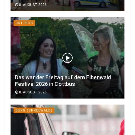
8. AUGUST 2026
COTTBUS
Das war der Freitag auf dem Elbenwald
Festival 2026 in Cottbus
8. AUGUST 2026
BURG (SPREEWALD)