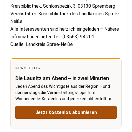
Kreisbibliothek, Schlossbezirk 3, 03130 Spremberg
Veranstalter: Kreisbibliothek des Landkreises Spree-
Neiße
Alle Interessenten sind herzlich eingeladen – Nähere
Informationen unter Tel.: (03563) 94 201
Quelle: Landkreis Spree-Neiße
NEWSLETTER
Die Lausitz am Abend – in zwei Minuten
Jeden Abend das Wichtigste aus der Region – und
donnerstags die Veranstaltungstipps fürs
Wochenende. Kostenlos und jederzeit abbestellbar.
Jetzt kostenlos abonnieren