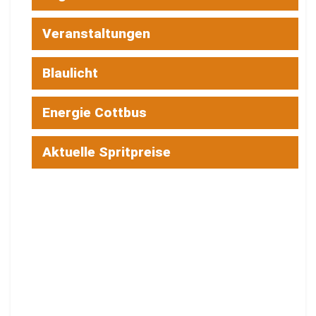
Veranstaltungen
Blaulicht
Energie Cottbus
Aktuelle Spritpreise