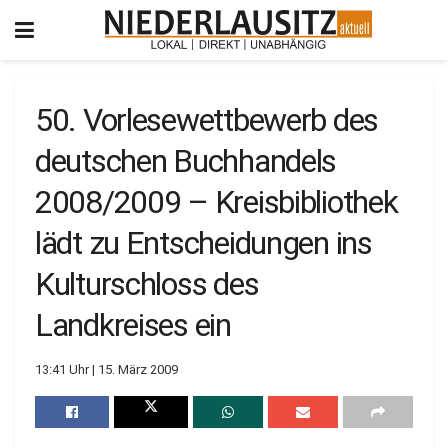
50. Vorlesewettbewerb des
deutschen Buchhandels
2008/2009 – Kreisbibliothek
lädt zu Entscheidungen ins
Kulturschloss des
Landkreises ein
13:41 Uhr | 15. März 2009