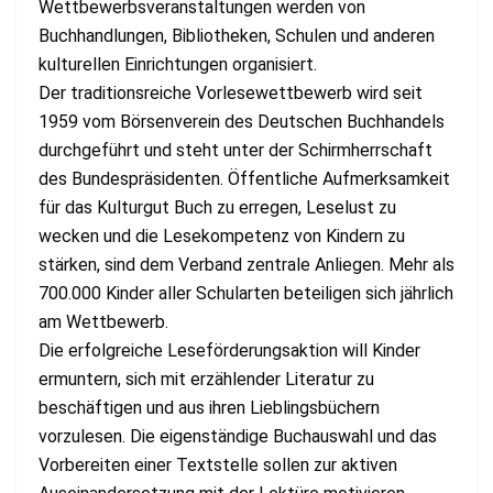
Wettbewerbsveranstaltungen werden von
Buchhandlungen, Bibliotheken, Schulen und anderen
kulturellen Einrichtungen organisiert.
Der traditionsreiche Vorlesewettbewerb wird seit
1959 vom Börsenverein des Deutschen Buchhandels
durchgeführt und steht unter der Schirmherrschaft
des Bundespräsidenten. Öffentliche Aufmerksamkeit
für das Kulturgut Buch zu erregen, Leselust zu
wecken und die Lesekompetenz von Kindern zu
stärken, sind dem Verband zentrale Anliegen. Mehr als
700.000 Kinder aller Schularten beteiligen sich jährlich
am Wettbewerb.
Die erfolgreiche Leseförderungsaktion will Kinder
ermuntern, sich mit erzählender Literatur zu
beschäftigen und aus ihren Lieblingsbüchern
vorzulesen. Die eigenständige Buchauswahl und das
Vorbereiten einer Textstelle sollen zur aktiven