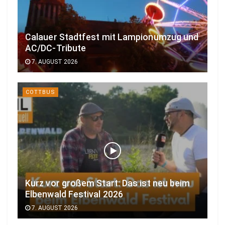
Calauer Stadtfest mit Lampionumzug und
AC/DC-Tribute
7. AUGUST 2026
COTTBUS
Kurz vor großem Start: Das ist neu beim
Elbenwald Festival 2026
7. AUGUST 2026