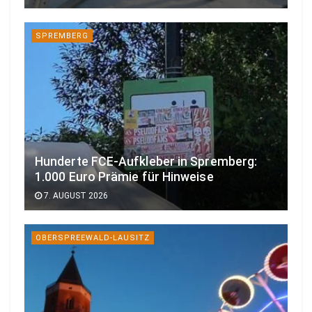
SPREMBERG
Hunderte FCE-Aufkleber in Spremberg:
1.000 Euro Prämie für Hinweise
7. AUGUST 2026
OBERSPREEWALD-LAUSITZ