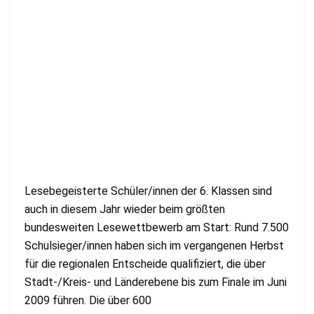
Lesebegeisterte Schüler/innen der 6. Klassen sind
auch in diesem Jahr wieder beim größten
bundesweiten Lesewettbewerb am Start: Rund 7.500
Schulsieger/innen haben sich im vergangenen Herbst
für die regionalen Entscheide qualifiziert, die über
Stadt-/Kreis- und Länderebene bis zum Finale im Juni
2009 führen. Die über 600