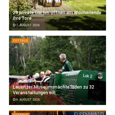
29 private Gärten öffnen am Wochenende
ihre Tore
7. AUGUST 2026
COTTBUS
Lausitzer Museumsnächte laden zu 32
Veranstaltungen ein
6. AUGUST 2026