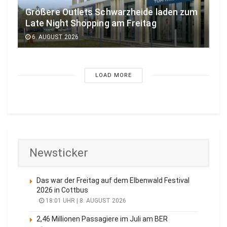
Größere Outlets Schwarzheide laden zum
Late Night Shopping am Freitag
6. AUGUST 2026
LOAD MORE
Newsticker
Das war der Freitag auf dem Elbenwald Festival
2026 in Cottbus
18:01 UHR | 8. AUGUST 2026
2,46 Millionen Passagiere im Juli am BER