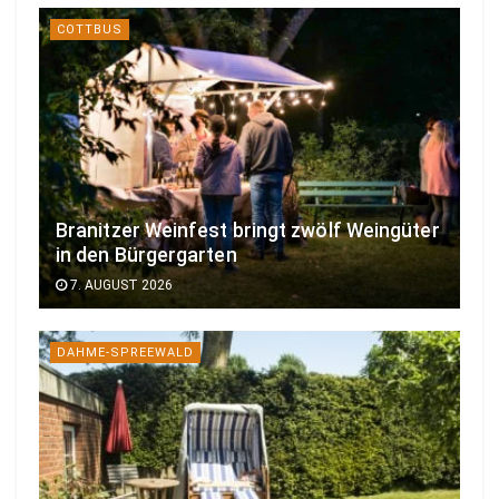
COTTBUS
Branitzer Weinfest bringt zwölf Weingüter
in den Bürgergarten
7. AUGUST 2026
DAHME-SPREEWALD