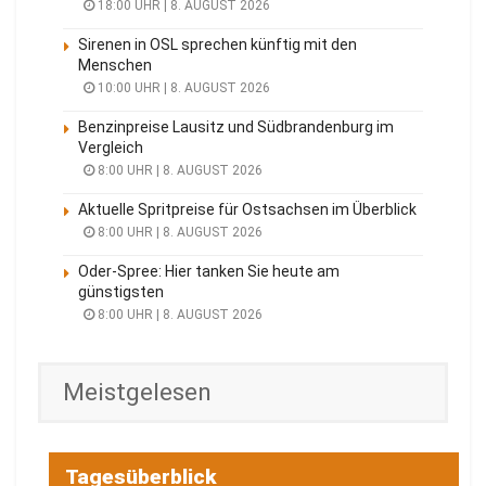
18:00 UHR | 8. AUGUST 2026
Sirenen in OSL sprechen künftig mit den
Menschen
10:00 UHR | 8. AUGUST 2026
Benzinpreise Lausitz und Südbrandenburg im
Vergleich
8:00 UHR | 8. AUGUST 2026
Aktuelle Spritpreise für Ostsachsen im Überblick
8:00 UHR | 8. AUGUST 2026
Oder-Spree: Hier tanken Sie heute am
günstigsten
8:00 UHR | 8. AUGUST 2026
Meistgelesen
Tagesüberblick