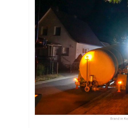
Brand in Kol