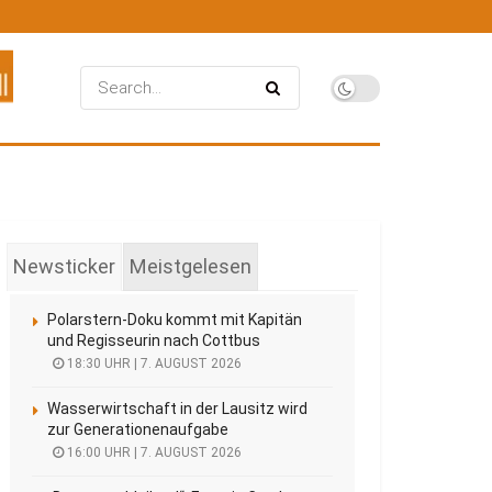
Newsticker
Meistgelesen
Polarstern-Doku kommt mit Kapitän
und Regisseurin nach Cottbus
18:30 UHR | 7. AUGUST 2026
Wasserwirtschaft in der Lausitz wird
zur Generationenaufgabe
16:00 UHR | 7. AUGUST 2026