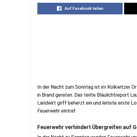
Auf Facebook teilen
In der Nacht zum Sonntag ist im Kolkwitzer Or
in Brand geraten. Das teilte Blaulichtreport La
Landwirt griff beherzt ein und leitete erste
Feuerwehr eintraf.
Feuerwehr verhindert Übergreifen auf 