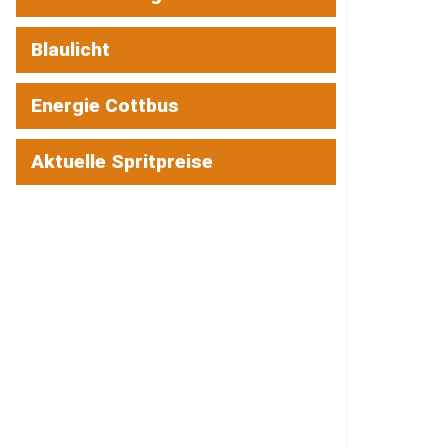
Blaulicht
Energie Cottbus
Aktuelle Spritpreise