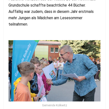
Grundschule schaffte beachtliche 44 Bücher.
Auffällig war zudem, dass in diesem Jahr erstmals
mehr Jungen als Mädchen am Lesesommer
teilnahmen.
Gemeinde Kolkwitz