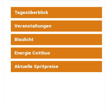
Tagesüberblick
Veranstaltungen
Blaulicht
Energie Cottbus
Aktuelle Spritpreise