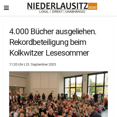
4.000 Bücher ausgeliehen.
Rekordbeteiligung beim
Kolkwitzer Lesesommer
11:20 Uhr | 23. September 2025