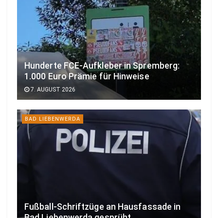
Hunderte FCE-Aufkleber in Spremberg:
1.000 Euro Prämie für Hinweise
7. AUGUST 2026
BAD LIEBENWERDA
Fußball-Schriftzüge an Hausfassade in
Bad Liebenwerda gesprüht