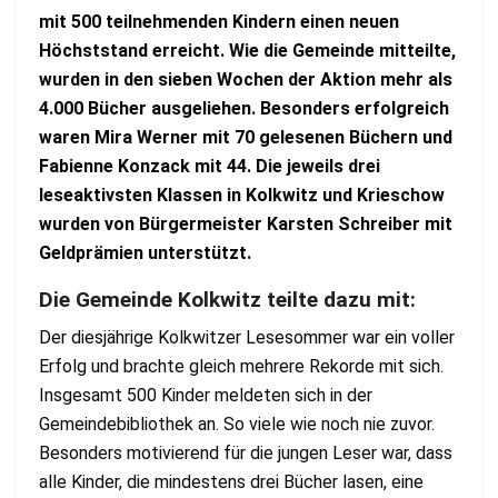
mit 500 teilnehmenden Kindern einen neuen
Höchststand erreicht. Wie die Gemeinde mitteilte,
wurden in den sieben Wochen der Aktion mehr als
4.000 Bücher ausgeliehen. Besonders erfolgreich
waren Mira Werner mit 70 gelesenen Büchern und
Fabienne Konzack mit 44. Die jeweils drei
leseaktivsten Klassen in Kolkwitz und Krieschow
wurden von Bürgermeister Karsten Schreiber mit
Geldprämien unterstützt.
Die Gemeinde Kolkwitz teilte dazu mit:
Der diesjährige Kolkwitzer Lesesommer war ein voller
Erfolg und brachte gleich mehrere Rekorde mit sich.
Insgesamt 500 Kinder meldeten sich in der
Gemeindebibliothek an. So viele wie noch nie zuvor.
Besonders motivierend für die jungen Leser war, dass
alle Kinder, die mindestens drei Bücher lasen, eine