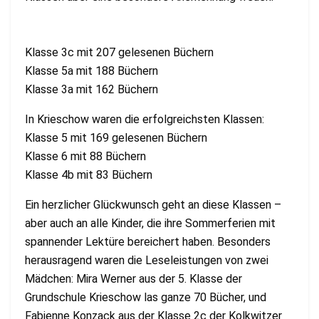
Klasse 3c mit 207 gelesenen Büchern
Klasse 5a mit 188 Büchern
Klasse 3a mit 162 Büchern
In Krieschow waren die erfolgreichsten Klassen:
Klasse 5 mit 169 gelesenen Büchern
Klasse 6 mit 88 Büchern
Klasse 4b mit 83 Büchern
Ein herzlicher Glückwunsch geht an diese Klassen –
aber auch an alle Kinder, die ihre Sommerferien mit
spannender Lektüre bereichert haben. Besonders
herausragend waren die Leseleistungen von zwei
Mädchen: Mira Werner aus der 5. Klasse der
Grundschule Krieschow las ganze 70 Bücher, und
Fabienne Konzack aus der Klasse 2c der Kolkwitzer