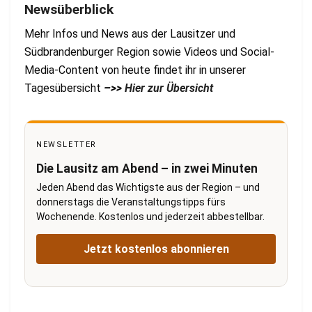
Newsüberblick
Mehr Infos und News aus der Lausitzer und
Südbrandenburger Region sowie Videos und Social-
Media-Content von heute findet ihr in unserer
Tagesübersicht
–>>
Hier zur Übersicht
NEWSLETTER
Die Lausitz am Abend – in zwei Minuten
Jeden Abend das Wichtigste aus der Region – und
donnerstags die Veranstaltungstipps fürs
Wochenende. Kostenlos und jederzeit abbestellbar.
Jetzt kostenlos abonnieren