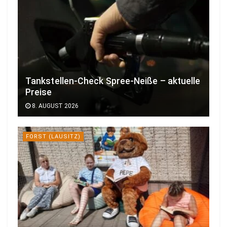
Tankstellen-Check Spree-Neiße – aktuelle
Preise
8. AUGUST 2026
FORST (LAUSITZ)