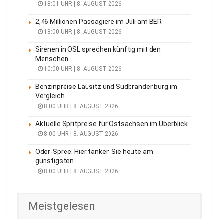
18:01 UHR | 8. AUGUST 2026
2,46 Millionen Passagiere im Juli am BER
18:00 UHR | 8. AUGUST 2026
Sirenen in OSL sprechen künftig mit den
Menschen
10:00 UHR | 8. AUGUST 2026
Benzinpreise Lausitz und Südbrandenburg im
Vergleich
8:00 UHR | 8. AUGUST 2026
Aktuelle Spritpreise für Ostsachsen im Überblick
8:00 UHR | 8. AUGUST 2026
Oder-Spree: Hier tanken Sie heute am
günstigsten
8:00 UHR | 8. AUGUST 2026
Meistgelesen