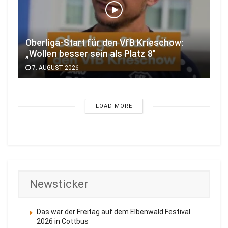
Oberliga-Start für den VfB Krieschow:
„Wollen besser sein als Platz 8″
7. AUGUST 2026
LOAD MORE
Newsticker
Das war der Freitag auf dem Elbenwald Festival
2026 in Cottbus