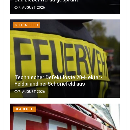
7. AUGUST 2026
SCHÖNEFELD
Technischer Defekt löste 20-Hektar-
Feldbrand bei Schönefeld aus
7. AUGUST 2026
BLAULICHT