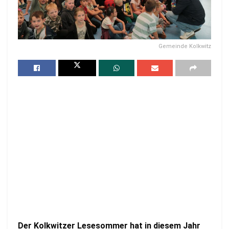
Gemeinde Kolkwitz
Der Kolkwitzer Lesesommer hat in diesem Jahr