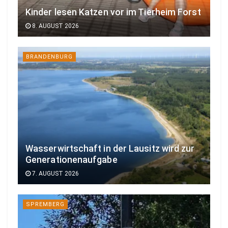
Kinder lesen Katzen vor im Tierheim Forst
8. AUGUST 2026
BRANDENBURG
Wasserwirtschaft in der Lausitz wird zur
Generationenaufgabe
7. AUGUST 2026
SPREMBERG