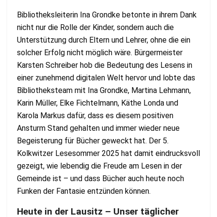
Bibliotheksleiterin Ina Grondke betonte in ihrem Dank
nicht nur die Rolle der Kinder, sondern auch die
Unterstützung durch Eltern und Lehrer, ohne die ein
solcher Erfolg nicht möglich wäre. Bürgermeister
Karsten Schreiber hob die Bedeutung des Lesens in
einer zunehmend digitalen Welt hervor und lobte das
Bibliotheksteam mit Ina Grondke, Martina Lehmann,
Karin Müller, Elke Fichtelmann, Käthe Londa und
Karola Markus dafür, dass es diesem positiven
Ansturm Stand gehalten und immer wieder neue
Begeisterung für Bücher geweckt hat. Der 5.
Kolkwitzer Lesesommer 2025 hat damit eindrucksvoll
gezeigt, wie lebendig die Freude am Lesen in der
Gemeinde ist – und dass Bücher auch heute noch
Funken der Fantasie entzünden können.
Heute in der Lausitz – Unser täglicher