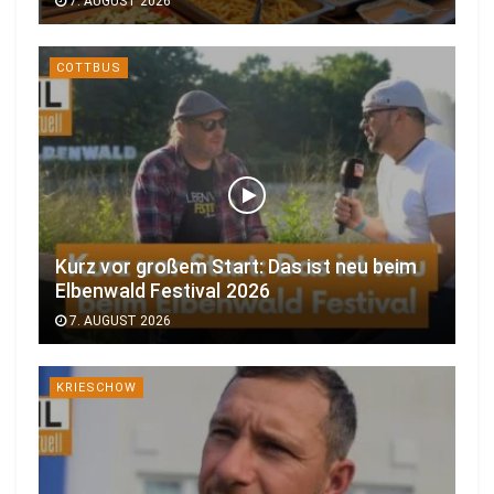
7. AUGUST 2026
COTTBUS
Kurz vor großem Start: Das ist neu beim
Elbenwald Festival 2026
7. AUGUST 2026
KRIESCHOW