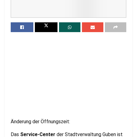
Änderung der Öffnungszeit:
Das
Service-Center
der Stadtverwaltung Guben ist