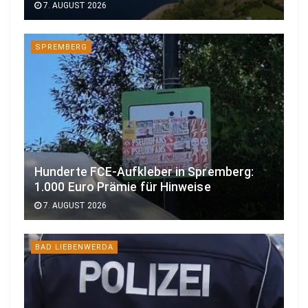
7. AUGUST 2026
SPREMBERG
Hunderte FCE-Aufkleber in Spremberg:
1.000 Euro Prämie für Hinweise
7. AUGUST 2026
BAD LIEBENWERDA