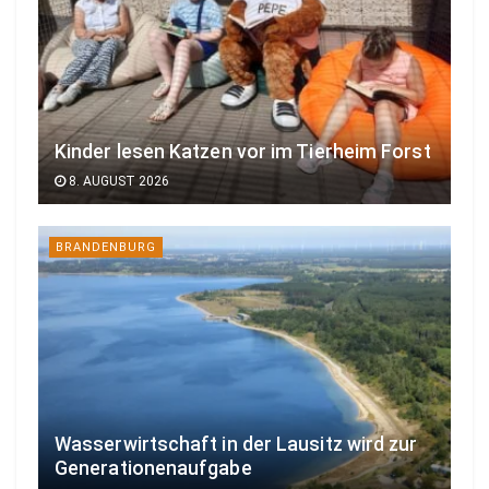
Kinder lesen Katzen vor im Tierheim Forst
8. AUGUST 2026
BRANDENBURG
Wasserwirtschaft in der Lausitz wird zur
Generationenaufgabe