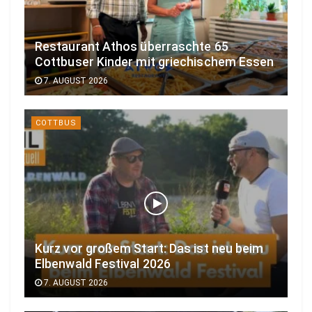
Restaurant Athos überraschte 65
Cottbuser Kinder mit griechischem Essen
7. AUGUST 2026
COTTBUS
Kurz vor großem Start: Das ist neu beim
Elbenwald Festival 2026
7. AUGUST 2026