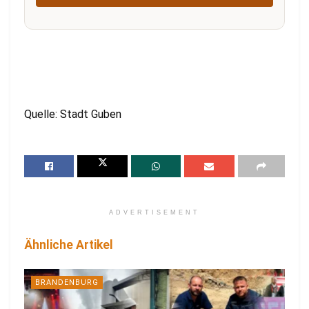
Quelle: Stadt Guben
ADVERTISEMENT
Ähnliche Artikel
BRANDENBURG