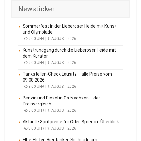
Newsticker
Sommerfest in der Lieberoser Heide mit Kunst
und Olympiade
9:00 UHR | 9. AUGUST 2026
Kunstrundgang durch die Lieberoser Heide mit
dem Kurator
9:00 UHR | 9. AUGUST 2026
Tankstellen-Check Lausitz – alle Preise vom
09.08.2026
8:00 UHR | 9. AUGUST 2026
Benzin und Diesel in Ostsachsen – der
Preisvergleich
8:00 UHR | 9. AUGUST 2026
Aktuelle Spritpreise für Oder-Spree im Überblick
8:00 UHR | 9. AUGUST 2026
Elbe-Elster: Hier tanken Sie heute am