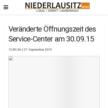
Veränderte Öffnungszeit des
Service-Center am 30.09.15
13:00 Uhr | 27. September 2015