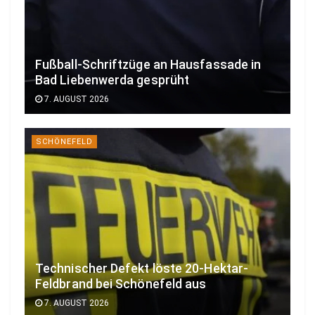
Fußball-Schriftzüge an Hausfassade in
Bad Liebenwerda gesprüht
7. AUGUST 2026
SCHÖNEFELD
Technischer Defekt löste 20-Hektar-
Feldbrand bei Schönefeld aus
7. AUGUST 2026