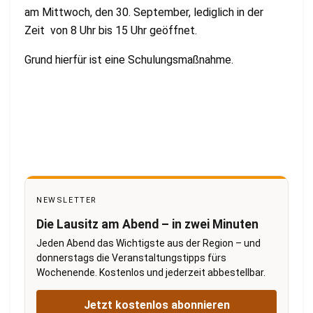
am Mittwoch, den 30. September, lediglich in der
Zeit von 8 Uhr bis 15 Uhr geöffnet.
Grund hierfür ist eine Schulungsmaßnahme.
NEWSLETTER
Die Lausitz am Abend – in zwei Minuten
Jeden Abend das Wichtigste aus der Region – und
donnerstags die Veranstaltungstipps fürs
Wochenende. Kostenlos und jederzeit abbestellbar.
Jetzt kostenlos abonnieren