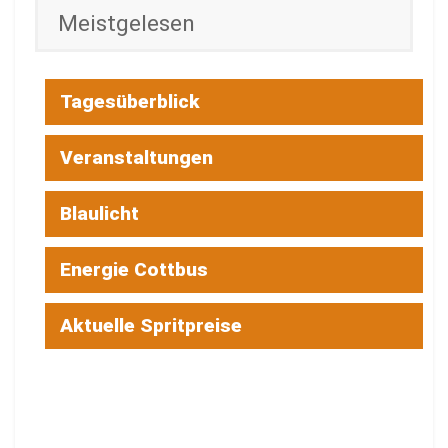
Meistgelesen
Tagesüberblick
Veranstaltungen
Blaulicht
Energie Cottbus
Aktuelle Spritpreise