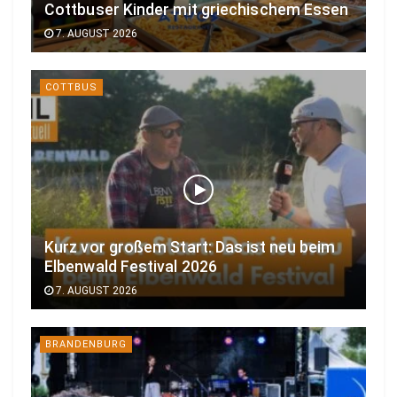
Cottbuser Kinder mit griechischem Essen
7. AUGUST 2026
COTTBUS
Kurz vor großem Start: Das ist neu beim
Elbenwald Festival 2026
7. AUGUST 2026
BRANDENBURG