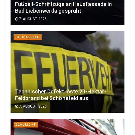
Fußball-Schriftzüge an Hausfassade in
Bad Liebenwerda gesprüht
7. AUGUST 2026
SCHÖNEFELD
Technischer Defekt löste 20-Hektar-
Feldbrand bei Schönefeld aus
7. AUGUST 2026
BLAULICHT