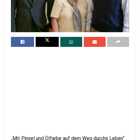
„Mit Pinsel und Ölfarbe auf dem Weg durchs Leben“