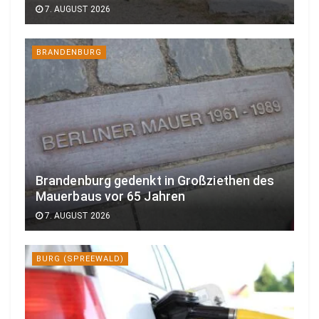
7. AUGUST 2026
BRANDENBURG
Brandenburg gedenkt in Großziethen des
Mauerbaus vor 65 Jahren
7. AUGUST 2026
BURG (SPREEWALD)