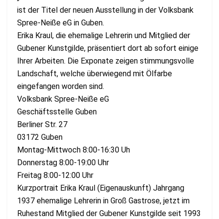
ist der Titel der neuen Ausstellung in der Volksbank
Spree-Neiße eG in Guben.
Erika Kraul, die ehemalige Lehrerin und Mitglied der
Gubener Kunstgilde, präsentiert dort ab sofort einige
Ihrer Arbeiten. Die Exponate zeigen stimmungsvolle
Landschaft, welche überwiegend mit Ölfarbe
eingefangen worden sind.
Volksbank Spree-Neiße eG
Geschäftsstelle Guben
Berliner Str. 27
03172 Guben
Montag-Mittwoch 8:00-16:30 Uh
Donnerstag 8:00-19:00 Uhr
Freitag 8:00-12:00 Uhr
Kurzportrait Erika Kraul (Eigenauskunft) Jahrgang
1937 ehemalige Lehrerin in Groß Gastrose, jetzt im
Ruhestand Mitglied der Gubener Kunstgilde seit 1993