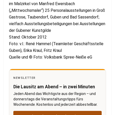
im Malzirkel von Manfred Ewersbach
(„Mittwochsmaler“) 25 Personalausstellungen in Groß
Gastrose, Taubendorf, Guben und Bad Sassendorf;
vielfach Ausstellungsbeteiligungen bei Ausstellungen
der Gubener Kunstgilde
Stand: Oktober 2012
Foto: v.l.: René Hammel (Teamleiter Geschäftsstelle
Guben), Erika Kraul, Fritz Kraul
Quelle und © Foto: Volksbank Spree-Neiße eG
NEWSLETTER
Die Lausitz am Abend – in zwei Minuten
Jeden Abend das Wichtigste aus der Region – und
donnerstags die Veranstaltungstipps fürs
Wochenende. Kostenlos und jederzeit abbestellbar.