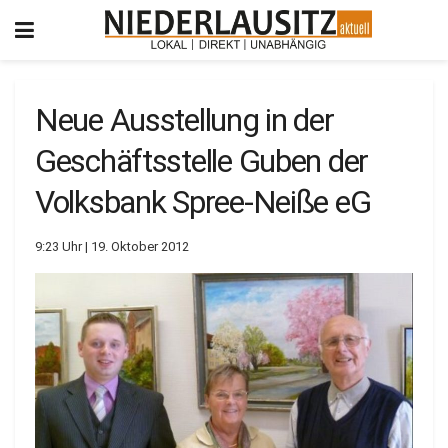
Neue Ausstellung in der
Geschäftsstelle Guben der
Volksbank Spree-Neiße eG
9:23 Uhr | 19. Oktober 2012