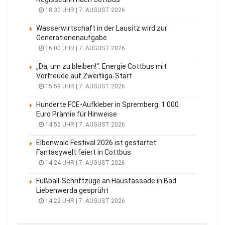
18:30 UHR | 7. AUGUST 2026
Wasserwirtschaft in der Lausitz wird zur
Generationenaufgabe
16:00 UHR | 7. AUGUST 2026
„Da, um zu bleiben!“: Energie Cottbus mit
Vorfreude auf Zweitliga-Start
15:59 UHR | 7. AUGUST 2026
Hunderte FCE-Aufkleber in Spremberg: 1.000
Euro Prämie für Hinweise
14:55 UHR | 7. AUGUST 2026
Elbenwald Festival 2026 ist gestartet:
Fantasywelt feiert in Cottbus
14:24 UHR | 7. AUGUST 2026
Fußball-Schriftzüge an Hausfassade in Bad
Liebenwerda gesprüht
14:22 UHR | 7. AUGUST 2026