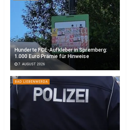
Hunderte FCE-Aufkleber in Spremberg:
1.000 Euro Prämie für Hinweise
7. AUGUST 2026
BAD LIEBENWERDA