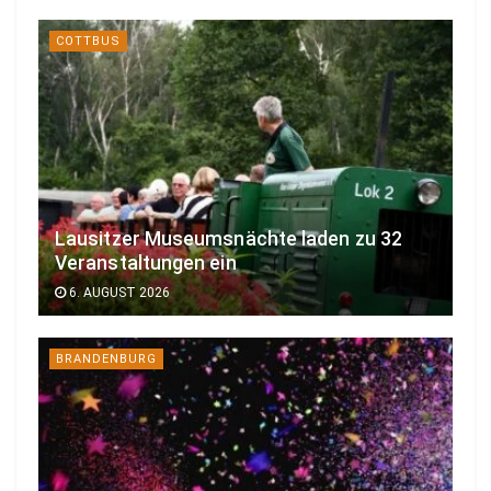
COTTBUS
Lausitzer Museumsnächte laden zu 32
Veranstaltungen ein
6. AUGUST 2026
BRANDENBURG