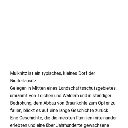
Mulknitz ist ein typisches, kleines Dorf der
Niederlausitz.
Gelegen in Mitten eines Landschaftsschutzgebietes,
umrahmt von Teichen und Wäldern und in ständiger
Bedrohung, dem Abbau von Braunkohle zum Opfer zu
fallen, blickt es auf eine lange Geschichte zurück.
Eine Geschichte, die die meisten Familien miteinander
erlebten und eine über Jahrhunderte gewachsene