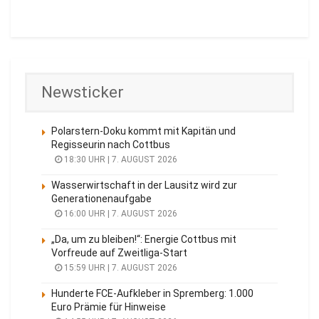
Newsticker
Polarstern-Doku kommt mit Kapitän und
Regisseurin nach Cottbus
18:30 UHR | 7. AUGUST 2026
Wasserwirtschaft in der Lausitz wird zur
Generationenaufgabe
16:00 UHR | 7. AUGUST 2026
„Da, um zu bleiben!“: Energie Cottbus mit
Vorfreude auf Zweitliga-Start
15:59 UHR | 7. AUGUST 2026
Hunderte FCE-Aufkleber in Spremberg: 1.000
Euro Prämie für Hinweise