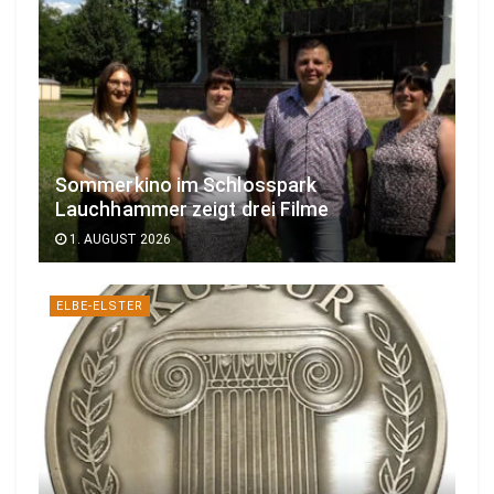
Sommerkino im Schlosspark
Lauchhammer zeigt drei Filme
1. AUGUST 2026
ELBE-ELSTER