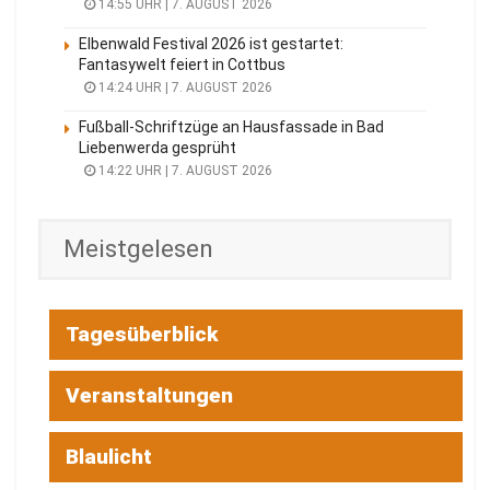
14:55 UHR | 7. AUGUST 2026
Elbenwald Festival 2026 ist gestartet:
Fantasywelt feiert in Cottbus
14:24 UHR | 7. AUGUST 2026
Fußball-Schriftzüge an Hausfassade in Bad
Liebenwerda gesprüht
14:22 UHR | 7. AUGUST 2026
Meistgelesen
Tagesüberblick
Veranstaltungen
Blaulicht