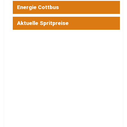
Energie Cottbus
Aktuelle Spritpreise