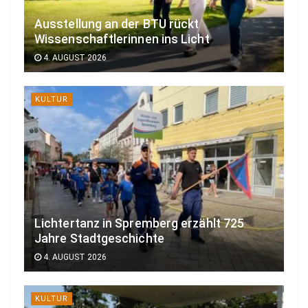
Ausstellung an der BTU rückt
Wissenschaftlerinnen ins Licht
4. AUGUST 2026
KULTUR
Lichtertanz in Spremberg erzählt 725
Jahre Stadtgeschichte
4. AUGUST 2026
KULTUR