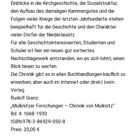
Einblicke in die Kirchgeschichte, die Sozialstruktur,
den Aufbau des damaligen Kammergutes und die
Folgen vieler Kriege der letzten Jahrhunderte stehen
beispielhaft für die Geschichte und den Charakter
vieler Dörfer der Niederlausitz.
Für alle Geschichtsinteressierten, Studenten und
Schüler ist hier ein neues gut sortiertes
Nachschlagewerk entstanden, wo es sich lohnt, einen
Blick hinein zu werfen.
Die Chronik gibt es in allen Buchhandlungen käuflich zu
erwerben, aber auch im Internet oder
direkt beim
Verlag
.
Rudolf Grenz
„Mulknitzer Forschungen — Chronik von Mulknitz“
Bd. 4: 1668-1930
ISBN:978-3-86929-050-8
Preis: 20,00 €