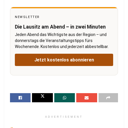
NEWSLETTER
Die Lausitz am Abend – in zwei Minuten
Jeden Abend das Wichtigste aus der Region – und
donnerstags die Veranstaltungstipps fürs
Wochenende. Kostenlos und jederzeit abbestellbar.
Jetzt kostenlos abonnieren
ADVERTISEMENT