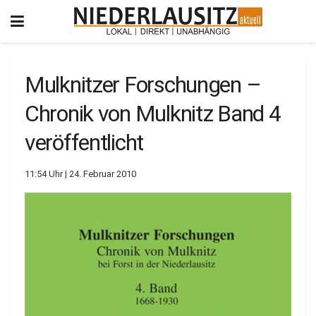
Mulknitzer Forschungen –
Chronik von Mulknitz Band 4
veröffentlicht
11:54 Uhr | 24. Februar 2010