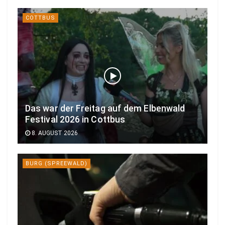
COTTBUS
Das war der Freitag auf dem Elbenwald
Festival 2026 in Cottbus
8. AUGUST 2026
BURG (SPREEWALD)