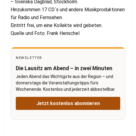
– Svenska Dagblad, Stockholm.
Hinzukommen 17 CD´s und andere Musikproduktionen
für Radio und Fernsehen.
Eintritt frei, um eine Kollekte wird gebeten.
Quelle und Foto: Frank Henschel
NEWSLETTER
Die Lausitz am Abend – in zwei Minuten
Jeden Abend das Wichtigste aus der Region – und
donnerstags die Veranstaltungstipps fürs
Wochenende. Kostenlos und jederzeit abbestellbar.
Jetzt kostenlos abonnieren