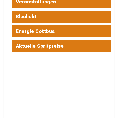
Veranstaltungen
Blaulicht
Energie Cottbus
Aktuelle Spritpreise