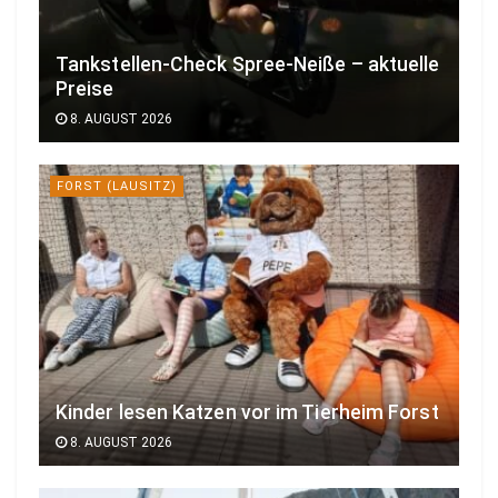
Tankstellen-Check Spree-Neiße – aktuelle
Preise
8. AUGUST 2026
FORST (LAUSITZ)
Kinder lesen Katzen vor im Tierheim Forst
8. AUGUST 2026