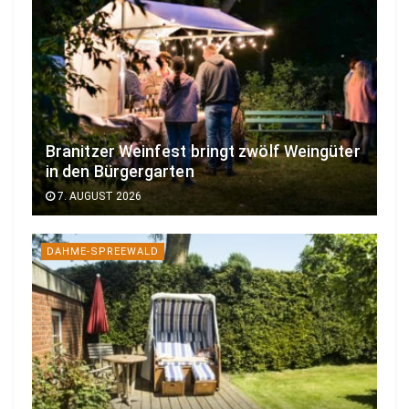
Branitzer Weinfest bringt zwölf Weingüter
in den Bürgergarten
7. AUGUST 2026
DAHME-SPREEWALD