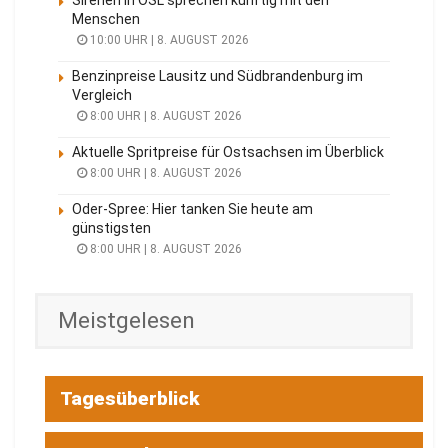
Menschen
10:00 UHR | 8. AUGUST 2026
Benzinpreise Lausitz und Südbrandenburg im
Vergleich
8:00 UHR | 8. AUGUST 2026
Aktuelle Spritpreise für Ostsachsen im Überblick
8:00 UHR | 8. AUGUST 2026
Oder-Spree: Hier tanken Sie heute am
günstigsten
8:00 UHR | 8. AUGUST 2026
Meistgelesen
Tagesüberblick