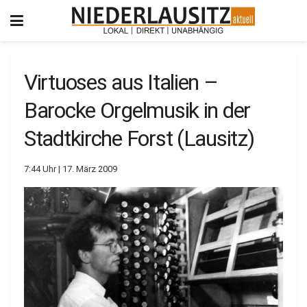
Virtuoses aus Italien –
Barocke Orgelmusik in der
Stadtkirche Forst (Lausitz)
7:44 Uhr | 17. März 2009