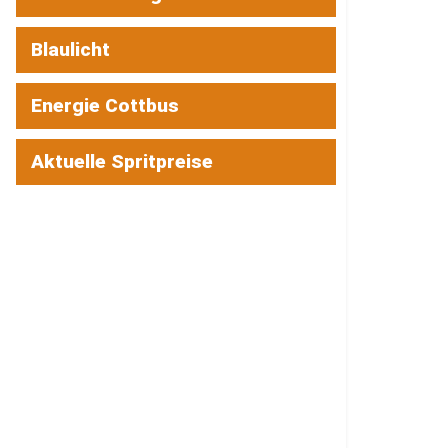
Blaulicht
Energie Cottbus
Aktuelle Spritpreise