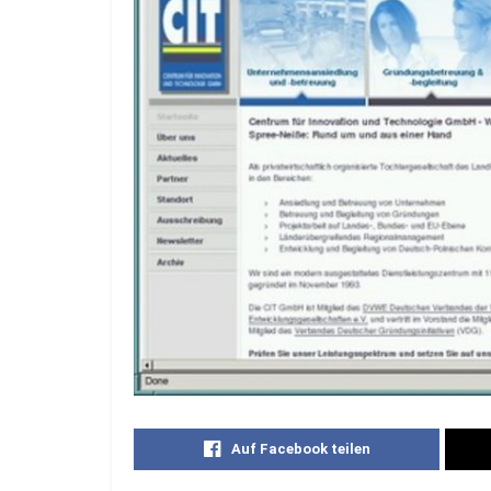
Auf Facebook teilen