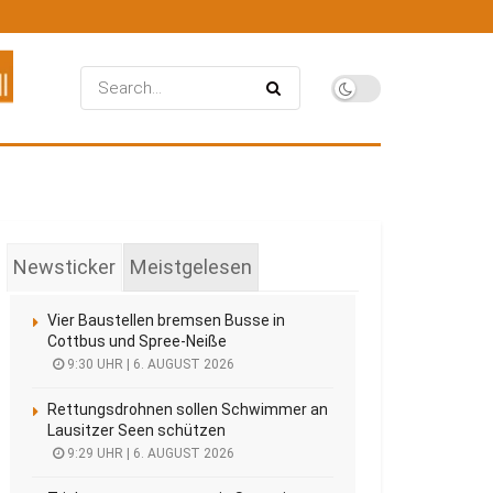
Newsticker
Meistgelesen
Vier Baustellen bremsen Busse in
Cottbus und Spree-Neiße
9:30 UHR | 6. AUGUST 2026
Rettungsdrohnen sollen Schwimmer an
Lausitzer Seen schützen
9:29 UHR | 6. AUGUST 2026