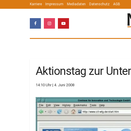
Karriere
Impressum
Mediadaten
Datenschutz
AGB
Aktionstag zur Unt
14:10 Uhr | 4. Juni 2008