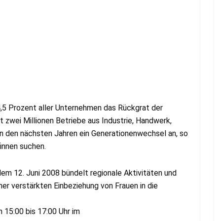
4,5 Prozent aller Unternehmen das Rückgrat der
t zwei Millionen Betriebe aus Industrie, Handwerk,
in den nächsten Jahren ein Generationenwechsel an, so
finnen suchen.
em 12. Juni 2008 bündelt regionale Aktivitäten und
iner verstärkten Einbeziehung von Frauen in die
 15:00 bis 17:00 Uhr im