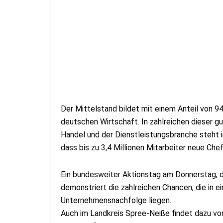
Der Mittelstand bildet mit einem Anteil von 9
deutschen Wirtschaft. In zahlreichen dieser gu
Handel und der Dienstleistungsbranche steht 
dass bis zu 3,4 Millionen Mitarbeiter neue Che
Ein bundesweiter Aktionstag am Donnerstag, d
demonstriert die zahlreichen Chancen, die in e
Unternehmensnachfolge liegen.
Auch im Landkreis Spree-Neiße findet dazu von