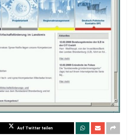
Auf Twitter teilen