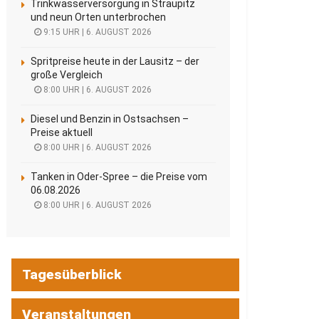
Trinkwasserversorgung in Straupitz
und neun Orten unterbrochen
9:15 UHR | 6. AUGUST 2026
Spritpreise heute in der Lausitz – der
große Vergleich
8:00 UHR | 6. AUGUST 2026
Diesel und Benzin in Ostsachsen –
Preise aktuell
8:00 UHR | 6. AUGUST 2026
Tanken in Oder-Spree – die Preise vom
06.08.2026
8:00 UHR | 6. AUGUST 2026
Tagesüberblick
Veranstaltungen