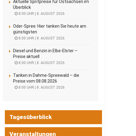
Aktuelle Spritpreise für Ostsachsen im
Überblick
8:00 UHR | 8. AUGUST 2026
Oder-Spree: Hier tanken Sie heute am
günstigsten
8:00 UHR | 8. AUGUST 2026
Diesel und Benzin in Elbe-Elster –
Preise aktuell
8:00 UHR | 8. AUGUST 2026
Tanken in Dahme-Spreewald – die
Preise vom 08.08.2026
8:00 UHR | 8. AUGUST 2026
Tagesüberblick
Veranstaltungen