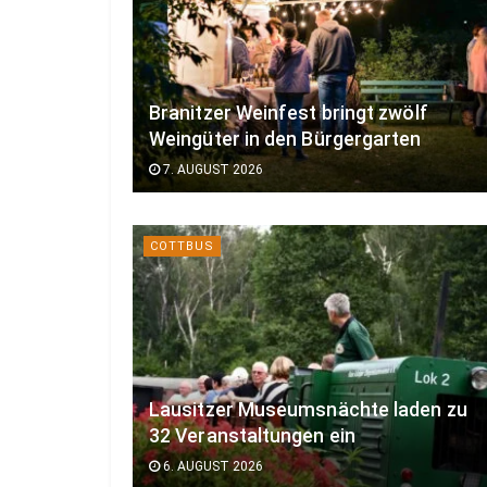
Branitzer Weinfest bringt zwölf
Weingüter in den Bürgergarten
7. AUGUST 2026
COTTBUS
Lausitzer Museumsnächte laden zu
32 Veranstaltungen ein
6. AUGUST 2026