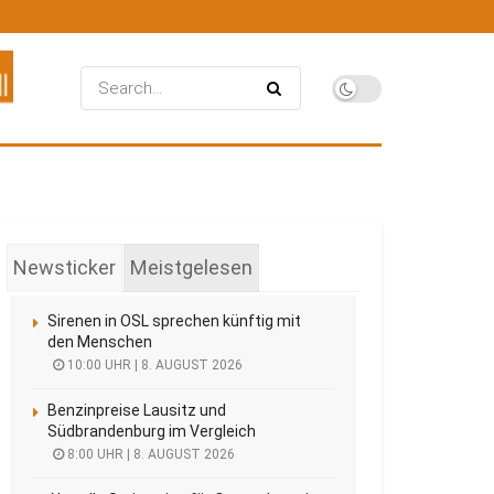
Newsticker
Meistgelesen
Sirenen in OSL sprechen künftig mit
den Menschen
10:00 UHR | 8. AUGUST 2026
Benzinpreise Lausitz und
Südbrandenburg im Vergleich
8:00 UHR | 8. AUGUST 2026