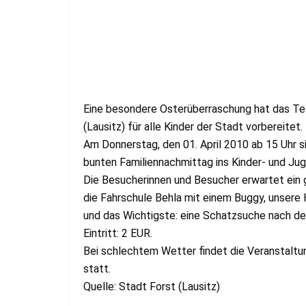
Eine besondere Osterüberraschung hat das Te
(Lausitz) für alle Kinder der Stadt vorbereitet.
Am Donnerstag, den 01. April 2010 ab 15 Uhr si
bunten Familiennachmittag ins Kinder- und Ju
Die Besucherinnen und Besucher erwartet ein 
die Fahrschule Behla mit einem Buggy, unsere 
und das Wichtigste: eine Schatzsuche nach d
Eintritt: 2 EUR.
Bei schlechtem Wetter findet die Veranstaltun
statt.
Quelle: Stadt Forst (Lausitz)