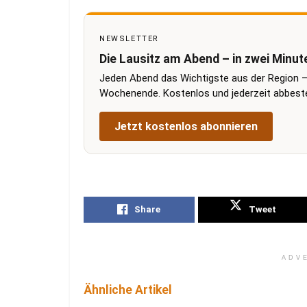
NEWSLETTER
Die Lausitz am Abend – in zwei Minut
Jeden Abend das Wichtigste aus der Region –
Wochenende. Kostenlos und jederzeit abbestel
Jetzt kostenlos abonnieren
Share
Tweet
ADV
Ähnliche Artikel