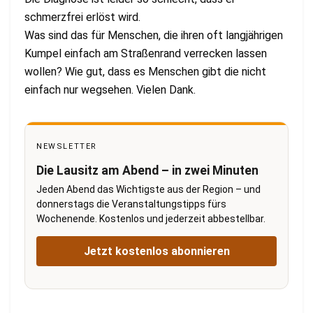
schmerzfrei erlöst wird.
Was sind das für Menschen, die ihren oft langjährigen
Kumpel einfach am Straßenrand verrecken lassen
wollen? Wie gut, dass es Menschen gibt die nicht
einfach nur wegsehen. Vielen Dank.
NEWSLETTER
Die Lausitz am Abend – in zwei Minuten
Jeden Abend das Wichtigste aus der Region – und
donnerstags die Veranstaltungstipps fürs
Wochenende. Kostenlos und jederzeit abbestellbar.
Jetzt kostenlos abonnieren