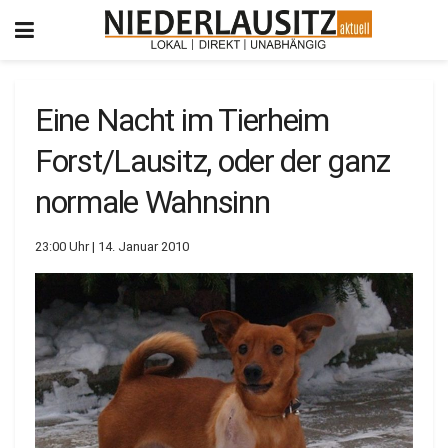
Eine Nacht im Tierheim
Forst/Lausitz, oder der ganz
normale Wahnsinn
23:00 Uhr | 14. Januar 2010