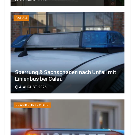
CALAU
Sperrung & Sachschaden nach Unfall mit
Linienbus bei Calau
4. AUGUST 2026
FRANKFURT/ODER