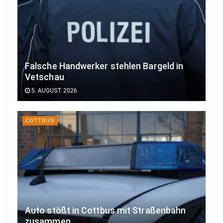
Falsche Handwerker stehlen Bargeld in
Vetschau
5. AUGUST 2026
COTTBUS
Auto stößt in Cottbus mit Straßenbahn
zusammen