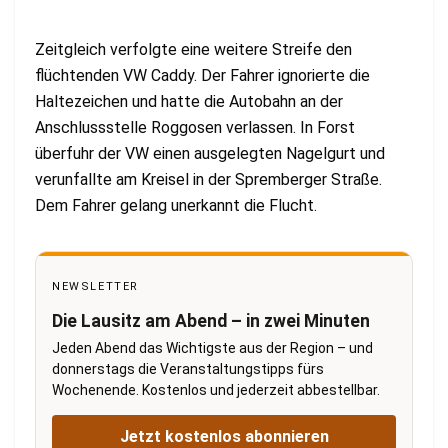
Zeitgleich verfolgte eine weitere Streife den
flüchtenden VW Caddy. Der Fahrer ignorierte die
Haltezeichen und hatte die Autobahn an der
Anschlussstelle Roggosen verlassen. In Forst
überfuhr der VW einen ausgelegten Nagelgurt und
verunfallte am Kreisel in der Spremberger Straße.
Dem Fahrer gelang unerkannt die Flucht.
NEWSLETTER
Die Lausitz am Abend – in zwei Minuten
Jeden Abend das Wichtigste aus der Region – und
donnerstags die Veranstaltungstipps fürs
Wochenende. Kostenlos und jederzeit abbestellbar.
Jetzt kostenlos abonnieren