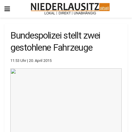
Bundespolizei stellt zwei
gestohlene Fahrzeuge
11:53 Uhr | 20. April 2015