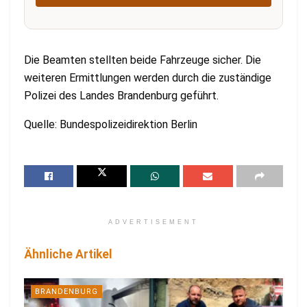
Die Beamten stellten beide Fahrzeuge sicher. Die
weiteren Ermittlungen werden durch die zuständige
Polizei des Landes Brandenburg geführt.
Quelle: Bundespolizeidirektion Berlin
ADVERTISEMENT
Ähnliche Artikel
BRANDENBURG