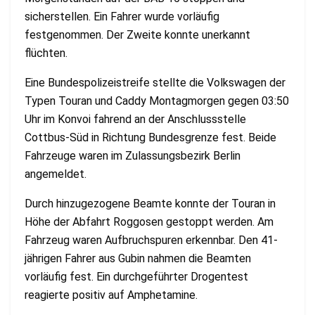
sicherstellen. Ein Fahrer wurde vorläufig
festgenommen. Der Zweite konnte unerkannt
flüchten.
Eine Bundespolizeistreife stellte die Volkswagen der
Typen Touran und Caddy Montagmorgen gegen 03:50
Uhr im Konvoi fahrend an der Anschlussstelle
Cottbus-Süd in Richtung Bundesgrenze fest. Beide
Fahrzeuge waren im Zulassungsbezirk Berlin
angemeldet.
Durch hinzugezogene Beamte konnte der Touran in
Höhe der Abfahrt Roggosen gestoppt werden. Am
Fahrzeug waren Aufbruchspuren erkennbar. Den 41-
jährigen Fahrer aus Gubin nahmen die Beamten
vorläufig fest. Ein durchgeführter Drogentest
reagierte positiv auf Amphetamine.