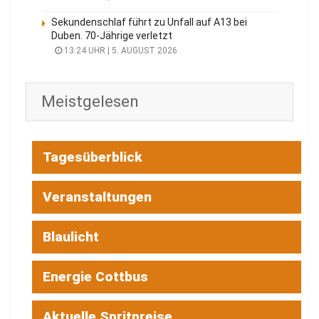
Sekundenschlaf führt zu Unfall auf A13 bei
Duben. 70-Jährige verletzt
13:24 UHR | 5. AUGUST 2026
Meistgelesen
Tagesüberblick
Veranstaltungen
Blaulicht
Energie Cottbus
Aktuelle Spritpreise