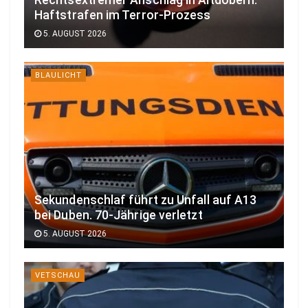
Rechtsextremer Anschlag in Altdöbern:
Haftstrafen im Terror-Prozess
5. AUGUST 2026
BLAULICHT
Sekundenschlaf führt zu Unfall auf A13
bei Duben. 70-Jährige verletzt
5. AUGUST 2026
VETSCHAU