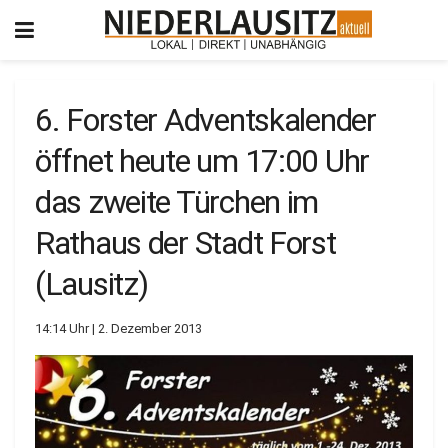
6. Forster Adventskalender
öffnet heute um 17:00 Uhr
das zweite Türchen im
Rathaus der Stadt Forst
(Lausitz)
14:14 Uhr | 2. Dezember 2013