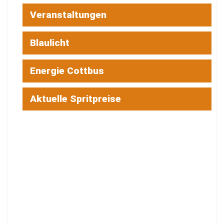
Veranstaltungen
Blaulicht
Energie Cottbus
Aktuelle Spritpreise