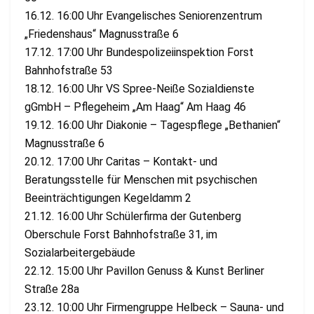
16.12. 16:00 Uhr Evangelisches Seniorenzentrum
„Friedenshaus“ Magnusstraße 6
17.12. 17:00 Uhr Bundespolizeiinspektion Forst
Bahnhofstraße 53
18.12. 16:00 Uhr VS Spree-Neiße Sozialdienste
gGmbH – Pflegeheim „Am Haag“ Am Haag 46
19.12. 16:00 Uhr Diakonie – Tagespflege „Bethanien“
Magnusstraße 6
20.12. 17:00 Uhr Caritas – Kontakt- und
Beratungsstelle für Menschen mit psychischen
Beeinträchtigungen Kegeldamm 2
21.12. 16:00 Uhr Schülerfirma der Gutenberg
Oberschule Forst Bahnhofstraße 31, im
Sozialarbeitergebäude
22.12. 15:00 Uhr Pavillon Genuss & Kunst Berliner
Straße 28a
23.12. 10:00 Uhr Firmengruppe Helbeck – Sauna- und