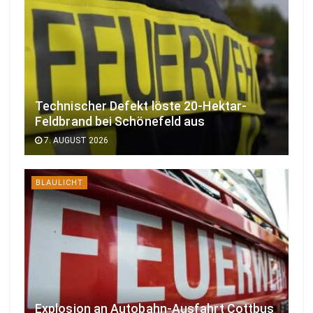
Technischer Defekt löste 20-Hektar-
Feldbrand bei Schönefeld aus
7. AUGUST 2026
BLAULICHT
Explosion an Autobahn-Ausfahrt Cottbus