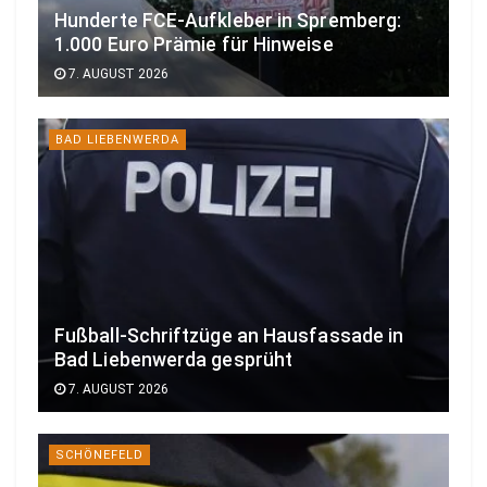
Hunderte FCE-Aufkleber in Spremberg:
1.000 Euro Prämie für Hinweise
7. AUGUST 2026
BAD LIEBENWERDA
Fußball-Schriftzüge an Hausfassade in
Bad Liebenwerda gesprüht
7. AUGUST 2026
SCHÖNEFELD