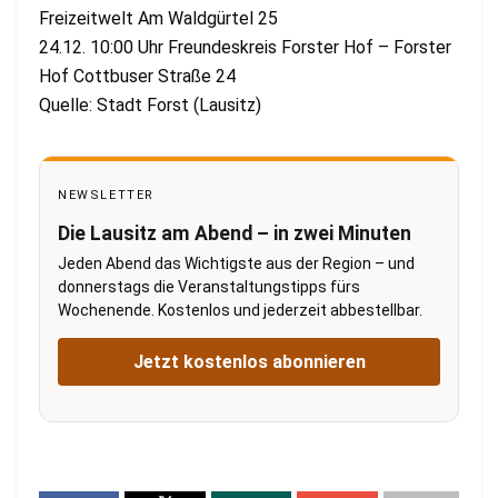
Freizeitwelt Am Waldgürtel 25
24.12. 10:00 Uhr Freundeskreis Forster Hof – Forster
Hof Cottbuser Straße 24
Quelle: Stadt Forst (Lausitz)
NEWSLETTER
Die Lausitz am Abend – in zwei Minuten
Jeden Abend das Wichtigste aus der Region – und
donnerstags die Veranstaltungstipps fürs
Wochenende. Kostenlos und jederzeit abbestellbar.
Jetzt kostenlos abonnieren