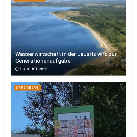
Wasserwirtschaft in der Lausitz wird zur
Generationenaufgabe
7. AUGUST 2026
SPREMBERG