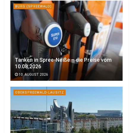
BURG (SPREEWALD)
Tanken in Spree-Neiße – die Preise vom
10.08.2026
10. AUGUST 2026
OBERSPREEWALD-LAUSITZ