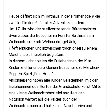
Heute öffnet sich im Rathaus in der Promenade 9 die
zweite Tür des 6. Forster Adventskalenders.
Um 17 Uhr wird der stellvertretende Bürgermeister,
Sven Zuber, die Besucher im Forster Rathaus zum
Weihnachtstee mit Weihnachtsgebäck,
Pfefferkuchen und inzwischen traditionell zu einem
Märchenspiel herzlich begrüßen.
In diesem Jahr spielen die Erzieherinnen der Kita
Kinderland für unsere kleinen Besucher das Märchen-
Puppen-Spiel „Frau Holle“.
Anschließend haben alle Kinder Gelegenheit, mit den
Erzieherinnen des Hortes der Grundschule Forst Mitte
eine kleine Weihnachtsbastelei anzufertigen.
Natürlich wartet auf die Kinder auch der
Weihnachtsmann und hat kleine Naschereien und