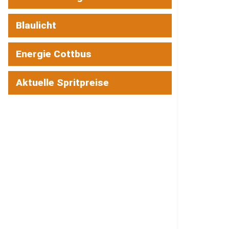
Blaulicht
Energie Cottbus
Aktuelle Spritpreise