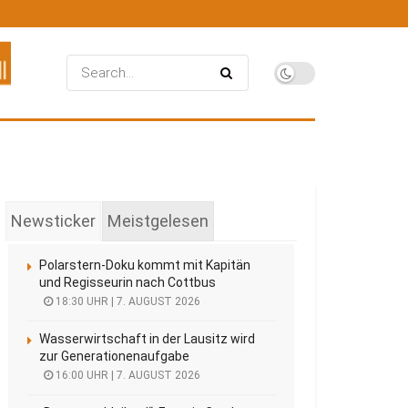
Newsticker
Meistgelesen
Polarstern-Doku kommt mit Kapitän
und Regisseurin nach Cottbus
18:30 UHR | 7. AUGUST 2026
Wasserwirtschaft in der Lausitz wird
zur Generationenaufgabe
16:00 UHR | 7. AUGUST 2026