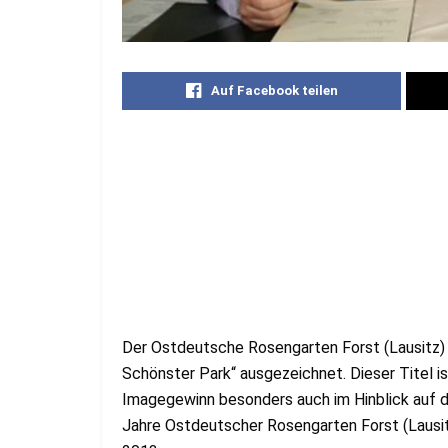
Auf Facebook teilen
Der Ostdeutsche Rosengarten Forst (Lausitz)
Schönster Park“ ausgezeichnet. Dieser Titel ist
Imagegewinn besonders auch im Hinblick auf 
Jahre Ostdeutscher Rosengarten Forst (Lausi