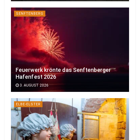
SENFTENBERG
Feuerwerk krönte das Senftenberger
Hafenfest 2026
3. AUGUST 2026
ELBE-ELSTER