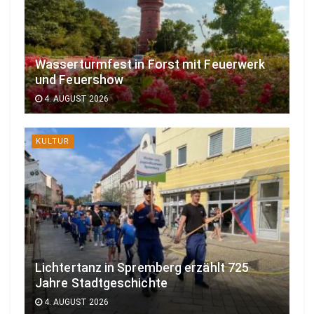
Wasserturmfest in Forst mit Feuerwerk
und Feuershow
4. AUGUST 2026
KULTUR
Lichtertanz in Spremberg erzählt 725
Jahre Stadtgeschichte
4. AUGUST 2026