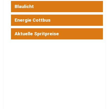
Blaulicht
Energie Cottbus
Aktuelle Spritpreise