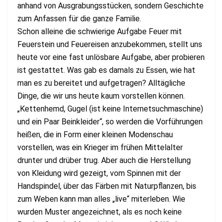
anhand von Ausgrabungsstücken, sondern Geschichte
zum Anfassen für die ganze Familie.
Schon alleine die schwierige Aufgabe Feuer mit
Feuerstein und Feuereisen anzubekommen, stellt uns
heute vor eine fast unlösbare Aufgabe, aber probieren
ist gestattet. Was gab es damals zu Essen, wie hat
man es zu bereitet und aufgetragen? Alltägliche
Dinge, die wir uns heute kaum vorstellen können.
„Kettenhemd, Gugel (ist keine Internetsuchmaschine)
und ein Paar Beinkleider“, so werden die Vorführungen
heißen, die in Form einer kleinen Modenschau
vorstellen, was ein Krieger im frühen Mittelalter
drunter und drüber trug. Aber auch die Herstellung
von Kleidung wird gezeigt, vom Spinnen mit der
Handspindel, über das Färben mit Naturpflanzen, bis
zum Weben kann man alles „live“ miterleben. Wie
wurden Muster angezeichnet, als es noch keine