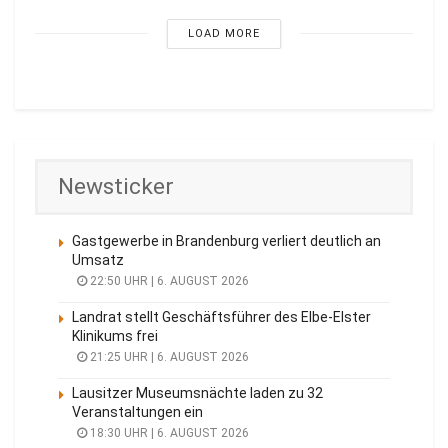
LOAD MORE
Newsticker
Gastgewerbe in Brandenburg verliert deutlich an
Umsatz
22:50 UHR | 6. AUGUST 2026
Landrat stellt Geschäftsführer des Elbe-Elster
Klinikums frei
21:25 UHR | 6. AUGUST 2026
Lausitzer Museumsnächte laden zu 32
Veranstaltungen ein
18:30 UHR | 6. AUGUST 2026