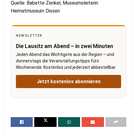
Quelle: Babette Zenker, Museumsleiterin
Heimatmuseum Dissen
NEWSLETTER
Die Lausitz am Abend – in zwei Minuten
Jeden Abend das Wichtigste aus der Region – und
donnerstags die Veranstaltungstipps fürs
Wochenende. Kostenlos und jederzeit abbestellbar.
Jetzt kostenlos abonnieren