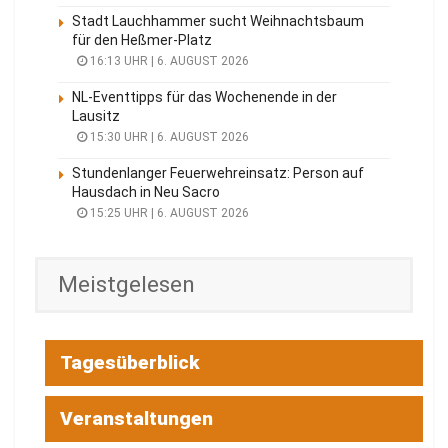
Stadt Lauchhammer sucht Weihnachtsbaum
für den Heßmer-Platz
16:13 UHR | 6. AUGUST 2026
NL-Eventtipps für das Wochenende in der
Lausitz
15:30 UHR | 6. AUGUST 2026
Stundenlanger Feuerwehreinsatz: Person auf
Hausdach in Neu Sacro
15:25 UHR | 6. AUGUST 2026
Meistgelesen
Tagesüberblick
Veranstaltungen