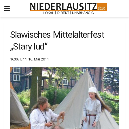
Slawisches Mittelalterfest
„Stary lud“
16:06 Uhr | 16. Mai 2011