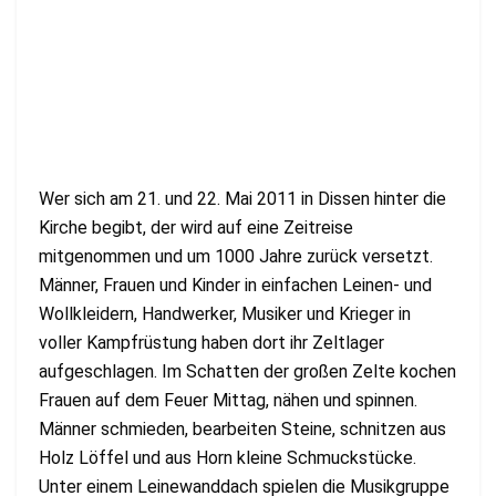
Wer sich am 21. und 22. Mai 2011 in Dissen hinter die
Kirche begibt, der wird auf eine Zeitreise
mitgenommen und um 1000 Jahre zurück versetzt.
Männer, Frauen und Kinder in einfachen Leinen- und
Wollkleidern, Handwerker, Musiker und Krieger in
voller Kampfrüstung haben dort ihr Zeltlager
aufgeschlagen. Im Schatten der großen Zelte kochen
Frauen auf dem Feuer Mittag, nähen und spinnen.
Männer schmieden, bearbeiten Steine, schnitzen aus
Holz Löffel und aus Horn kleine Schmuckstücke.
Unter einem Leinewanddach spielen die Musikgruppe