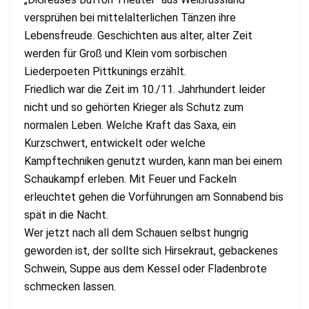
versprühen bei mittelalterlichen Tänzen ihre
Lebensfreude. Geschichten aus alter, alter Zeit
werden für Groß und Klein vom sorbischen
Liederpoeten Pittkunings erzählt.
Friedlich war die Zeit im 10./11. Jahrhundert leider
nicht und so gehörten Krieger als Schutz zum
normalen Leben. Welche Kraft das Saxa, ein
Kurzschwert, entwickelt oder welche
Kampftechniken genutzt wurden, kann man bei einem
Schaukampf erleben. Mit Feuer und Fackeln
erleuchtet gehen die Vorführungen am Sonnabend bis
spät in die Nacht.
Wer jetzt nach all dem Schauen selbst hungrig
geworden ist, der sollte sich Hirsekraut, gebackenes
Schwein, Suppe aus dem Kessel oder Fladenbrote
schmecken lassen.