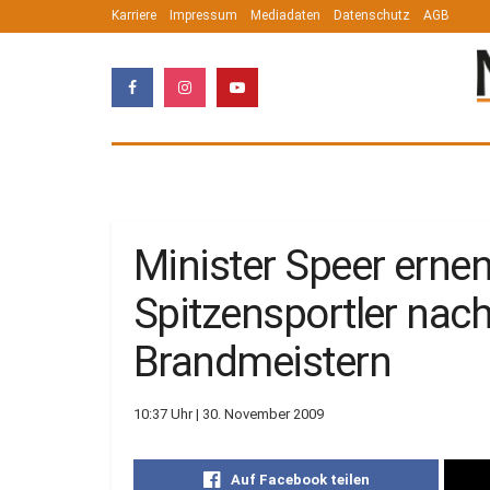
Karriere
Impressum
Mediadaten
Datenschutz
AGB
Minister Speer erne
Spitzensportler nac
Brandmeistern
10:37 Uhr | 30. November 2009
Auf Facebook teilen