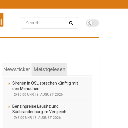
Newsticker
Meistgelesen
Sirenen in OSL sprechen künftig mit
den Menschen
10:00 UHR | 8. AUGUST 2026
Benzinpreise Lausitz und
Südbrandenburg im Vergleich
8:00 UHR | 8. AUGUST 2026