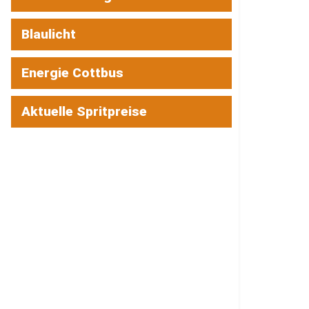
Blaulicht
Energie Cottbus
Aktuelle Spritpreise