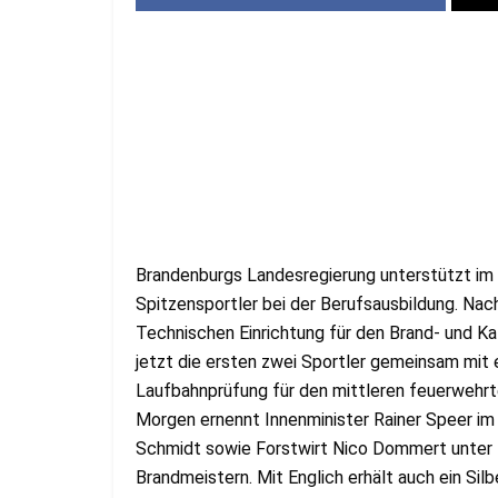
Brandenburgs Landesregierung unterstützt im
Spitzensportler bei der Berufsausbildung. Nac
Technischen Einrichtung für den Brand- und K
jetzt die ersten zwei Sportler gemeinsam mit 
Laufbahnprüfung für den mittleren feuerwehrt
Morgen ernennt Innenminister Rainer Speer im 
Schmidt sowie Forstwirt Nico Dommert unter 
Brandmeistern. Mit Englich erhält auch ein Si