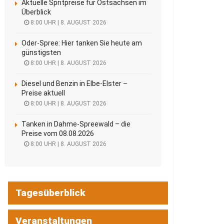
Aktuelle Spritpreise für Ostsachsen im
Überblick
8:00 UHR | 8. AUGUST 2026
Oder-Spree: Hier tanken Sie heute am
günstigsten
8:00 UHR | 8. AUGUST 2026
Diesel und Benzin in Elbe-Elster –
Preise aktuell
8:00 UHR | 8. AUGUST 2026
Tanken in Dahme-Spreewald – die
Preise vom 08.08.2026
8:00 UHR | 8. AUGUST 2026
Tagesüberblick
Veranstaltungen