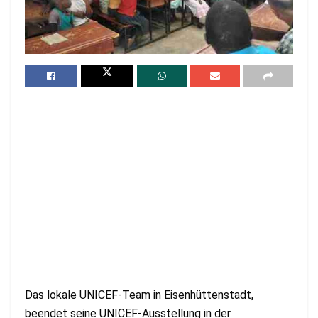
Das lokale UNICEF-Team in Eisenhüttenstadt,
beendet seine UNICEF-Ausstellung in der