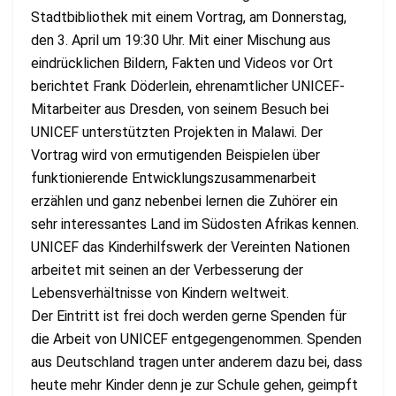
Stadtbibliothek mit einem Vortrag, am Donnerstag,
den 3. April um 19:30 Uhr. Mit einer Mischung aus
eindrücklichen Bildern, Fakten und Videos vor Ort
berichtet Frank Döderlein, ehrenamtlicher UNICEF-
Mitarbeiter aus Dresden, von seinem Besuch bei
UNICEF unterstützten Projekten in Malawi. Der
Vortrag wird von ermutigenden Beispielen über
funktionierende Entwicklungszusammenarbeit
erzählen und ganz nebenbei lernen die Zuhörer ein
sehr interessantes Land im Südosten Afrikas kennen.
UNICEF das Kinderhilfswerk der Vereinten Nationen
arbeitet mit seinen an der Verbesserung der
Lebensverhältnisse von Kindern weltweit.
Der Eintritt ist frei doch werden gerne Spenden für
die Arbeit von UNICEF entgegengenommen. Spenden
aus Deutschland tragen unter anderem dazu bei, dass
heute mehr Kinder denn je zur Schule gehen, geimpft