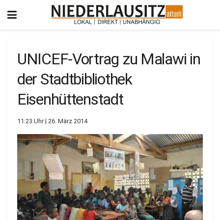
UNICEF-Vortrag zu Malawi in
der Stadtbibliothek
Eisenhüttenstadt
11:23 Uhr | 26. März 2014