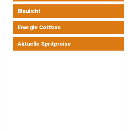
Blaulicht
Energie Cottbus
Aktuelle Spritpreise