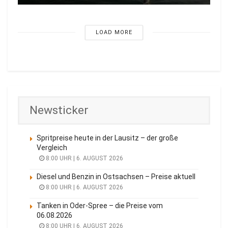
LOAD MORE
Newsticker
Spritpreise heute in der Lausitz – der große
Vergleich
8:00 UHR | 6. AUGUST 2026
Diesel und Benzin in Ostsachsen – Preise aktuell
8:00 UHR | 6. AUGUST 2026
Tanken in Oder-Spree – die Preise vom
06.08.2026
8:00 UHR | 6. AUGUST 2026