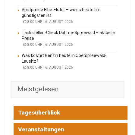
Spritpreise Elbe-Elster – wo es heute am
günstigsten ist
8:00 UHR | 6. AUGUST 2026
Tankstellen-Check Dahme-Spreewald – aktuelle
Preise
8:00 UHR | 6. AUGUST 2026
Was kostet Benzin heute in Oberspreewald-
Lausitz?
8:00 UHR | 6. AUGUST 2026
Meistgelesen
Tagesüberblick
Veranstaltungen