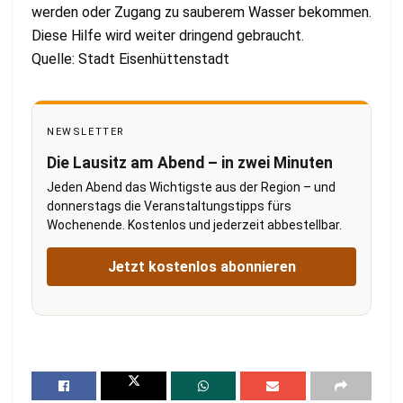
werden oder Zugang zu sauberem Wasser bekommen.
Diese Hilfe wird weiter dringend gebraucht.
Quelle: Stadt Eisenhüttenstadt
NEWSLETTER
Die Lausitz am Abend – in zwei Minuten
Jeden Abend das Wichtigste aus der Region – und
donnerstags die Veranstaltungstipps fürs
Wochenende. Kostenlos und jederzeit abbestellbar.
Jetzt kostenlos abonnieren