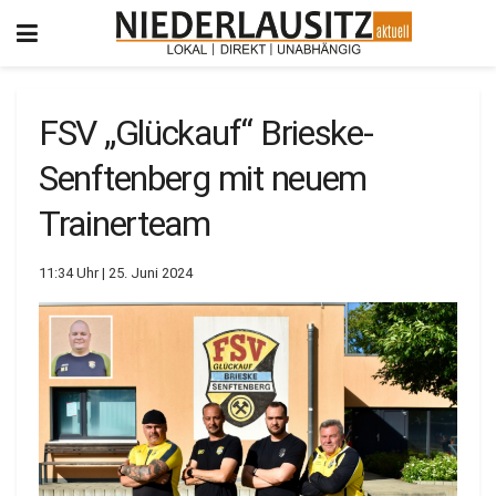
FSV „Glückauf“ Brieske-
Senftenberg mit neuem
Trainerteam
11:34 Uhr | 25. Juni 2024