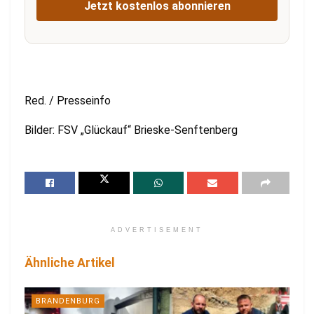
Jetzt kostenlos abonnieren
Red. / Presseinfo
Bilder: FSV „Glückauf“ Brieske-Senftenberg
ADVERTISEMENT
Ähnliche Artikel
BRANDENBURG