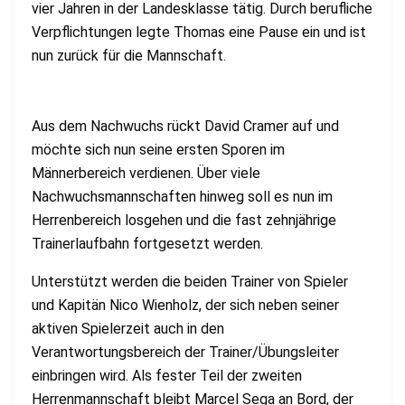
vier Jahren in der Landesklasse tätig. Durch berufliche
Verpflichtungen legte Thomas eine Pause ein und ist
nun zurück für die Mannschaft.
Aus dem Nachwuchs rückt David Cramer auf und
möchte sich nun seine ersten Sporen im
Männerbereich verdienen. Über viele
Nachwuchsmannschaften hinweg soll es nun im
Herrenbereich losgehen und die fast zehnjährige
Trainerlaufbahn fortgesetzt werden.
Unterstützt werden die beiden Trainer von Spieler
und Kapitän Nico Wienholz, der sich neben seiner
aktiven Spielerzeit auch in den
Verantwortungsbereich der Trainer/Übungsleiter
einbringen wird. Als fester Teil der zweiten
Herrenmannschaft bleibt Marcel Sega an Bord, der