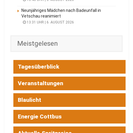
Neunjähriges Mädchen nach Badeunfall in
Vetschau reanimiert
13:31 UHR | 6. AUGUST 2026
Meistgelesen
Tagesüberblick
Veranstaltungen
Blaulicht
Energie Cottbus