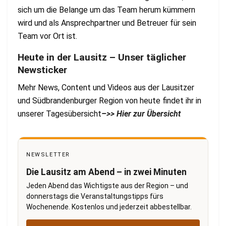
sich um die Belange um das Team herum kümmern
wird und als Ansprechpartner und Betreuer für sein
Team vor Ort ist.
Heute in der Lausitz – Unser täglicher
Newsticker
Mehr News, Content und Videos aus der Lausitzer
und Südbrandenburger Region von heute findet ihr in
unserer Tagesübersicht
–>> Hier zur Übersicht
NEWSLETTER
Die Lausitz am Abend – in zwei Minuten
Jeden Abend das Wichtigste aus der Region – und
donnerstags die Veranstaltungstipps fürs
Wochenende. Kostenlos und jederzeit abbestellbar.