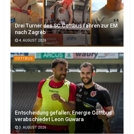
Drei Turner des SC Cottbus fahren zur EM
nach Zagreb
4. AUGUST 2026
COTTBUS
Entscheidung gefallen: Energie Cottbus
verabschiedet Leon Guwara
3. AUGUST 2026