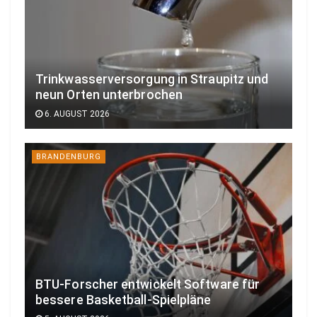
Trinkwasserversorgung in Straupitz und
neun Orten unterbrochen
6. AUGUST 2026
BRANDENBURG
BTU-Forscher entwickelt Software für
bessere Basketball-Spielpläne