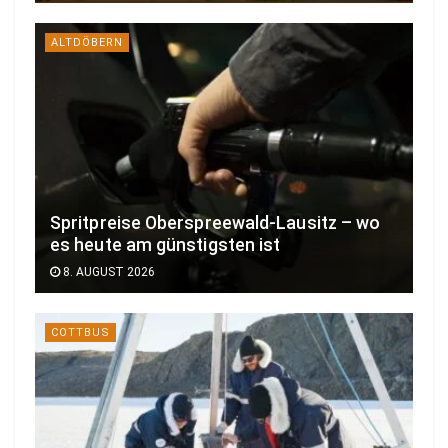
ALTDÖBERN
Spritpreise Oberspreewald-Lausitz – wo
es heute am günstigsten ist
8. AUGUST 2026
COTTBUS