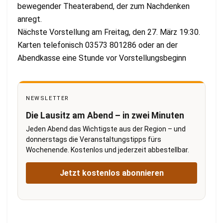
bewegender Theaterabend, der zum Nachdenken
anregt.
Nächste Vorstellung am Freitag, den 27. März 19:30.
Karten telefonisch 03573 801286 oder an der
Abendkasse eine Stunde vor Vorstellungsbeginn
NEWSLETTER
Die Lausitz am Abend – in zwei Minuten
Jeden Abend das Wichtigste aus der Region – und
donnerstags die Veranstaltungstipps fürs
Wochenende. Kostenlos und jederzeit abbestellbar.
Jetzt kostenlos abonnieren