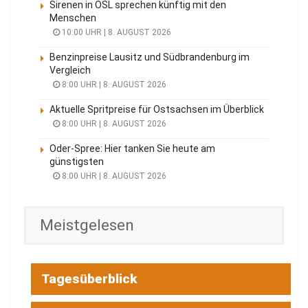
Sirenen in OSL sprechen künftig mit den
Menschen
10:00 UHR | 8. AUGUST 2026
Benzinpreise Lausitz und Südbrandenburg im
Vergleich
8:00 UHR | 8. AUGUST 2026
Aktuelle Spritpreise für Ostsachsen im Überblick
8:00 UHR | 8. AUGUST 2026
Oder-Spree: Hier tanken Sie heute am
günstigsten
8:00 UHR | 8. AUGUST 2026
Meistgelesen
Tagesüberblick