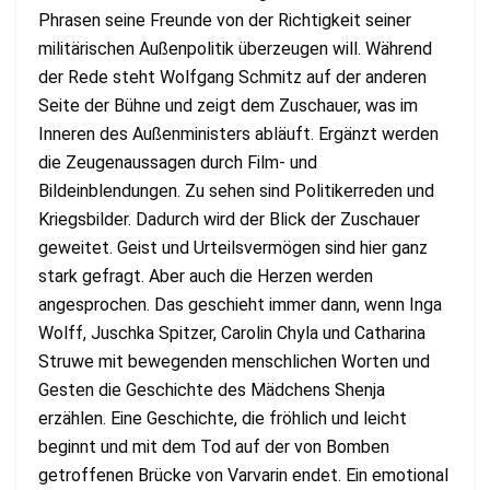
Phrasen seine Freunde von der Richtigkeit seiner
militärischen Außenpolitik überzeugen will. Während
der Rede steht Wolfgang Schmitz auf der anderen
Seite der Bühne und zeigt dem Zuschauer, was im
Inneren des Außenministers abläuft. Ergänzt werden
die Zeugenaussagen durch Film- und
Bildeinblendungen. Zu sehen sind Politikerreden und
Kriegsbilder. Dadurch wird der Blick der Zuschauer
geweitet. Geist und Urteilsvermögen sind hier ganz
stark gefragt. Aber auch die Herzen werden
angesprochen. Das geschieht immer dann, wenn Inga
Wolff, Juschka Spitzer, Carolin Chyla und Catharina
Struwe mit bewegenden menschlichen Worten und
Gesten die Geschichte des Mädchens Shenja
erzählen. Eine Geschichte, die fröhlich und leicht
beginnt und mit dem Tod auf der von Bomben
getroffenen Brücke von Varvarin endet. Ein emotional