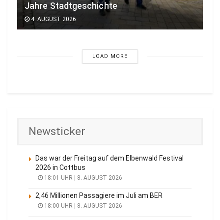
Jahre Stadtgeschichte
4. AUGUST 2026
LOAD MORE
Newsticker
Das war der Freitag auf dem Elbenwald Festival
2026 in Cottbus
18:01 UHR | 8. AUGUST 2026
2,46 Millionen Passagiere im Juli am BER
18:00 UHR | 8. AUGUST 2026