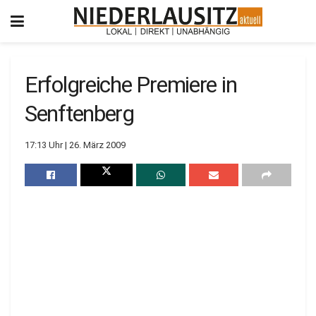
Erfolgreiche Premiere in
Senftenberg
17:13 Uhr | 26. März 2009