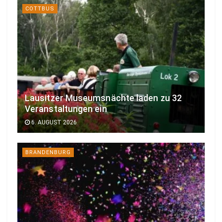
COTTBUS
Lausitzer Museumsnächte laden zu 32
Veranstaltungen ein
6. AUGUST 2026
BRANDENBURG