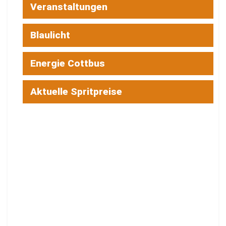
Veranstaltungen
Blaulicht
Energie Cottbus
Aktuelle Spritpreise