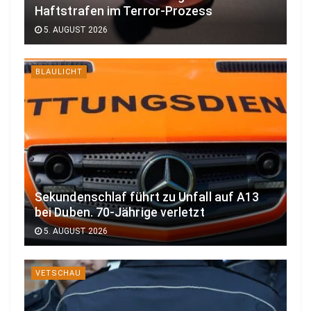
Haftstrafen im Terror-Prozess
5. AUGUST 2026
BLAULICHT
Sekundenschlaf führt zu Unfall auf A13
bei Duben. 70-Jährige verletzt
5. AUGUST 2026
VETSCHAU