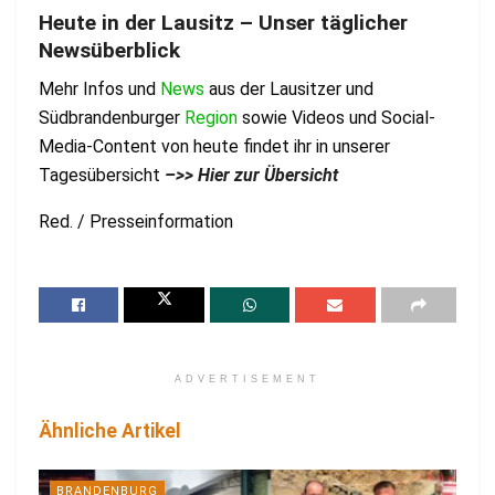
Heute in der Lausitz – Unser täglicher
Newsüberblick
Mehr Infos und
News
aus der Lausitzer und
Südbrandenburger
Region
sowie Videos und Social-
Media-Content von heute findet ihr in unserer
Tagesübersicht
–
>> Hier zur Übersicht
Red. / Presseinformation
ADVERTISEMENT
Ähnliche Artikel
BRANDENBURG