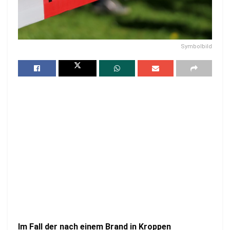
Symbolbild
Im Fall der nach einem Brand in Kroppen