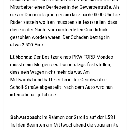
Mitarbeiter eines Betriebes in der Gewerbestraße. Als
sie am Donnerstagmorgen um kurz nach 03:00 Uhr ihre
Räder satteln wollten, mussten sie feststellen, dass
diese in der Nacht vom umfriedeten Grundstück
gestohlen worden waren. Der Schaden beträgt in
etwa 2.500 Euro.
Lübbenau:
Der Besitzer eines PKW FORD Mondeo
musste am Morgen des Donnerstags feststellen,
dass sein Wagen nicht mehr da war. Am
Mittwochabend hatte er ihn in der Geschwister-
Scholl-Straße abgestellt. Nach dem Auto wird nun
international gefahndet.
Schwarzbach:
Im Rahmen der Streife auf der L581
fiel den Beamten am Mittwochabend die sogenannte