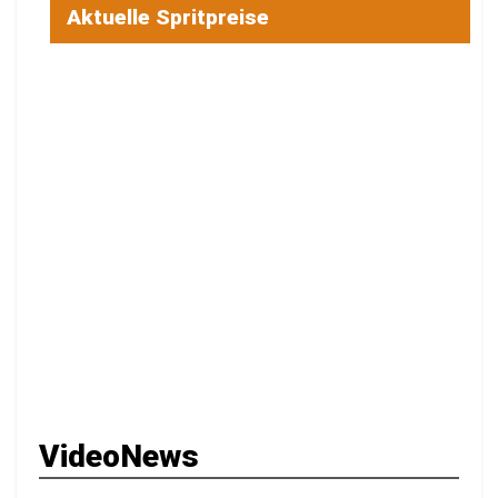
Aktuelle Spritpreise
VideoNews