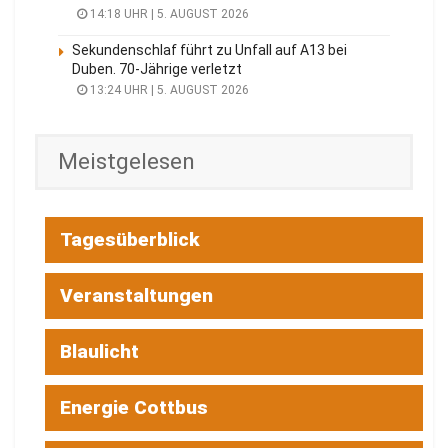
14:18 UHR | 5. AUGUST 2026
Sekundenschlaf führt zu Unfall auf A13 bei
Duben. 70-Jährige verletzt
13:24 UHR | 5. AUGUST 2026
Meistgelesen
Tagesüberblick
Veranstaltungen
Blaulicht
Energie Cottbus