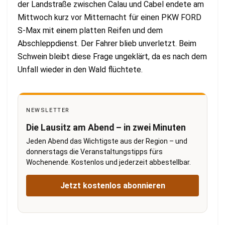
der Landstraße zwischen Calau und Cabel endete am
Mittwoch kurz vor Mitternacht für einen PKW FORD
S-Max mit einem platten Reifen und dem
Abschleppdienst. Der Fahrer blieb unverletzt. Beim
Schwein bleibt diese Frage ungeklärt, da es nach dem
Unfall wieder in den Wald flüchtete.
NEWSLETTER
Die Lausitz am Abend – in zwei Minuten
Jeden Abend das Wichtigste aus der Region – und
donnerstags die Veranstaltungstipps fürs
Wochenende. Kostenlos und jederzeit abbestellbar.
Jetzt kostenlos abonnieren