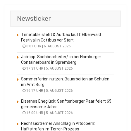
Newsticker
Timetable steht & Aufbau läuft: Elbenwald
Festival in Cottbus vor Start
0:01 UHR | 6. AUGUST 2026
Jobtipp: Sachbearbeiter/-in bei Hamburger
Containerboard in Spremberg
17:31 UHR | 5. AUGUST 2026
Sommerferien nutzen: Bauarbeiten an Schulen
im Amt Burg
16:17 UHR | 5. AUGUST 2026
Eisernes Eheglück: Senftenberger Paar feiert 65
gemeinsame Jahre
16:00 UHR | 5. AUGUST 2026
Rechtsextremer Anschlag in Altdöbern:
Haftstrafen im Terror-Prozess