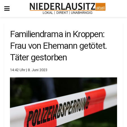
Familiendrama in Kroppen:
Frau von Ehemann getötet.
Täter gestorben
14:42 Uhr | 8. Juni 2023