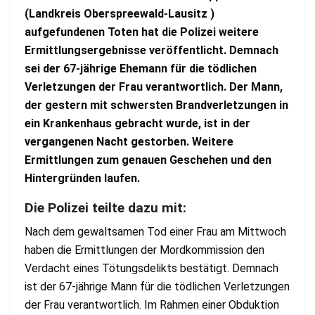
(Landkreis Oberspreewald-Lausitz )
aufgefundenen Toten hat die Polizei weitere
Ermittlungsergebnisse veröffentlicht. Demnach
sei der 67-jährige Ehemann für die tödlichen
Verletzungen der Frau verantwortlich. Der Mann,
der gestern mit schwersten Brandverletzungen in
ein Krankenhaus gebracht wurde, ist in der
vergangenen Nacht gestorben. Weitere
Ermittlungen zum genauen Geschehen und den
Hintergründen laufen.
Die Polizei teilte dazu mit:
Nach dem gewaltsamen Tod einer Frau am Mittwoch
haben die Ermittlungen der Mordkommission den
Verdacht eines Tötungsdelikts bestätigt. Demnach
ist der 67-jährige Mann für die tödlichen Verletzungen
der Frau verantwortlich. Im Rahmen einer Obduktion