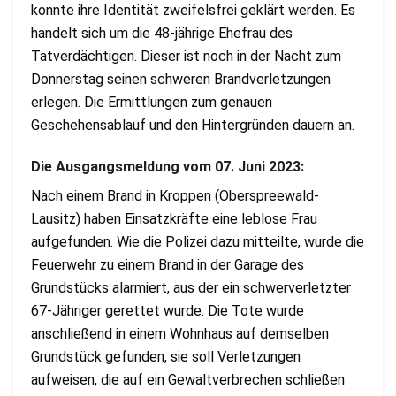
konnte ihre Identität zweifelsfrei geklärt werden. Es
handelt sich um die 48-jährige Ehefrau des
Tatverdächtigen. Dieser ist noch in der Nacht zum
Donnerstag seinen schweren Brandverletzungen
erlegen. Die Ermittlungen zum genauen
Geschehensablauf und den Hintergründen dauern an.
Die Ausgangsmeldung vom 07. Juni 2023:
Nach einem Brand in Kroppen (Oberspreewald-
Lausitz) haben Einsatzkräfte eine leblose Frau
aufgefunden. Wie die Polizei dazu mitteilte, wurde die
Feuerwehr zu einem Brand in der Garage des
Grundstücks alarmiert, aus der ein schwerverletzter
67-Jähriger gerettet wurde. Die Tote wurde
anschließend in einem Wohnhaus auf demselben
Grundstück gefunden, sie soll Verletzungen
aufweisen, die auf ein Gewaltverbrechen schließen