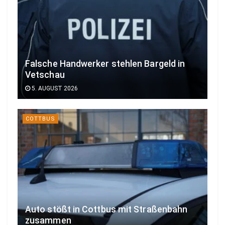
Falsche Handwerker stehlen Bargeld in
Vetschau
5. AUGUST 2026
COTTBUS
Auto stößt in Cottbus mit Straßenbahn
zusammen