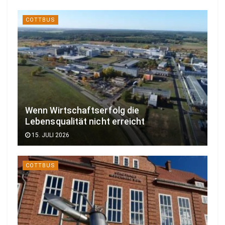
COTTBUS
Wenn Wirtschaftserfolg die
Lebensqualität nicht erreicht
15. JULI 2026
COTTBUS