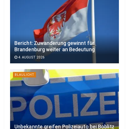
Bericht: Zuwanderung gewinnt für
Brandenburg weiter an Bedeutung
4. AUGUST 2026
BLAULICHT
Unbekannte greifen Polizeiauto bei Boblitz