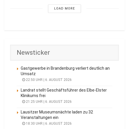
LOAD MORE
Newsticker
Gastgewerbe in Brandenburg verliert deutlich an
Umsatz
22:50 UHR | 6. AUGUST 2026
Landrat stellt Geschäftsführer des Elbe-Elster
Klinikums frei
21:25 UHR | 6. AUGUST 2026
Lausitzer Museumsnächte laden zu 32
Veranstaltungen ein
18:30 UHR | 6. AUGUST 2026