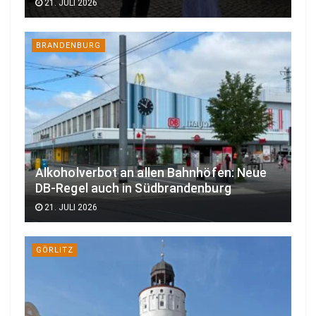
21. JULI 2026
BRANDENBURG
Alkoholverbot an allen Bahnhöfen: Neue
DB-Regel auch in Südbrandenburg
21. JULI 2026
GÖRLITZ