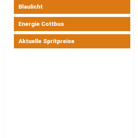
Blaulicht
Energie Cottbus
Aktuelle Spritpreise