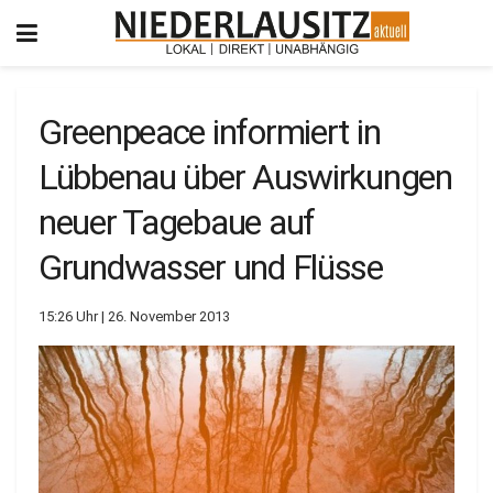
Greenpeace informiert in
Lübbenau über Auswirkungen
neuer Tagebaue auf
Grundwasser und Flüsse
15:26 Uhr | 26. November 2013