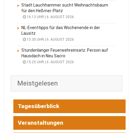
Stadt Lauchhammer sucht Weihnachtsbaum
für den Heßmer-Platz
16:13 UHR | 6. AUGUST 2026
NL-Eventtipps für das Wochenende in der
Lausitz
15:30 UHR | 6. AUGUST 2026
Stundenlanger Feuerwehreinsatz: Person auf
Hausdach in Neu Sacro
15:25 UHR | 6. AUGUST 2026
Meistgelesen
Tagesüberblick
Veranstaltungen