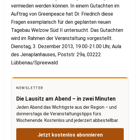
vermieden werden können. In einem Gutachten im
Auftrag von Greenpeace hat Dr. Friedrich diese
Fragen exemplarisch für den geplanten neuen
Tagebau Welzow Süd II untersucht. Das Gutachten
wird im Rahmen der Veranstaltung vorgestellt.
Dienstag, 3. Dezember 2013, 19.00-21.00 Uhr, Aula
des Jenaplanhauses, Poststr. 29a, 03222
Lübbenau/Spreewald
NEWSLETTER
Die Lausitz am Abend – in zwei Minuten
Jeden Abend das Wichtigste aus der Region – und
donnerstags die Veranstaltungstipps fürs
Wochenende. Kostenlos und jederzeit abbestellbar.
Jetzt kostenlos abonnieren