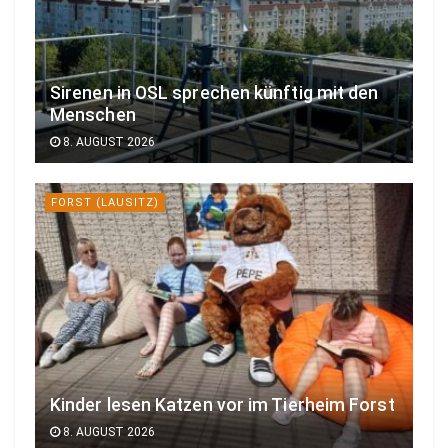
Sirenen in OSL sprechen künftig mit den
Menschen
8. AUGUST 2026
FORST (LAUSITZ)
Kinder lesen Katzen vor im Tierheim Forst
8. AUGUST 2026