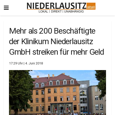
Mehr als 200 Beschäftigte
der Klinikum Niederlausitz
GmbH streiken für mehr Geld
17:29 Uhr | 4. Juni 2018