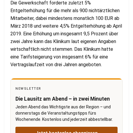
Die Gewerkschaft forderte zuletzt 5%
Entgelterhöhung für die mehr als 900 nichtärztlichen
Mitarbeiter, dabei mindestens monatlich 100 EUR ab
März 2018 und weitere 4,5% Entgelterhöhung ab April
2019. Eine Erhöhung um insgesamt 9,5 Prozent über
zwei Jahre kann das Klinikum laut eigenen Angaben
wirtschaftlich nicht stemmen. Das Klinikum hatte
eine Tarifsteigerung von insgesamt 6% für eine
Vertragslaufzeit von drei Jahren angeboten.
NEWSLETTER
Die Lausitz am Abend – in zwei Minuten
Jeden Abend das Wichtigste aus der Region – und
donnerstags die Veranstaltungstipps fürs
Wochenende. Kostenlos und jederzeit abbestellbar.