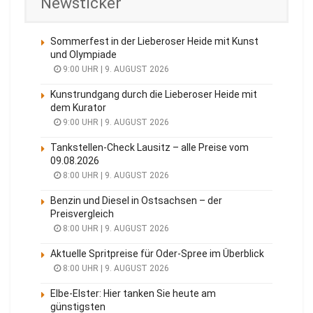
Newsticker
Sommerfest in der Lieberoser Heide mit Kunst
und Olympiade
9:00 UHR | 9. AUGUST 2026
Kunstrundgang durch die Lieberoser Heide mit
dem Kurator
9:00 UHR | 9. AUGUST 2026
Tankstellen-Check Lausitz – alle Preise vom
09.08.2026
8:00 UHR | 9. AUGUST 2026
Benzin und Diesel in Ostsachsen – der
Preisvergleich
8:00 UHR | 9. AUGUST 2026
Aktuelle Spritpreise für Oder-Spree im Überblick
8:00 UHR | 9. AUGUST 2026
Elbe-Elster: Hier tanken Sie heute am
günstigsten