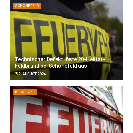
SCHÖNEFELD
Technischer Defekt löste 20-Hektar-
Feldbrand bei Schönefeld aus
7. AUGUST 2026
BLAULICHT