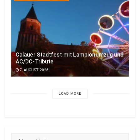
Calauer Stadtfest mit Lampionumzug und
AC/DC-Tribute
7. AUGUST 2026
LOAD MORE