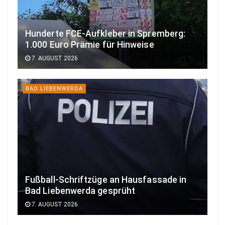
Hunderte FCE-Aufkleber in Spremberg:
1.000 Euro Prämie für Hinweise
7. AUGUST 2026
BAD LIEBENWERDA
Fußball-Schriftzüge an Hausfassade in
Bad Liebenwerda gesprüht
7. AUGUST 2026