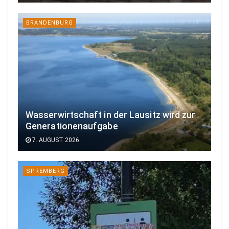
BRANDENBURG
Wasserwirtschaft in der Lausitz wird zur
Generationenaufgabe
7. AUGUST 2026
SPREMBERG