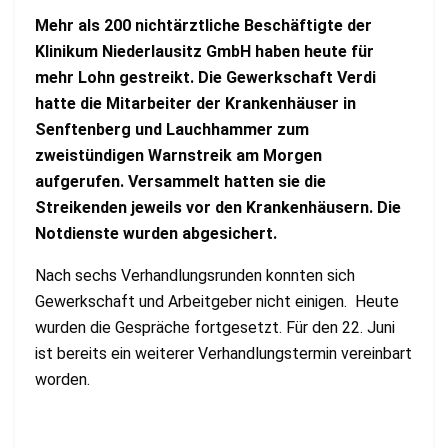
Mehr als 200 nichtärztliche Beschäftigte der
Klinikum Niederlausitz GmbH haben heute für
mehr Lohn gestreikt. Die Gewerkschaft Verdi
hatte die Mitarbeiter der Krankenhäuser in
Senftenberg und Lauchhammer zum
zweistündigen Warnstreik am Morgen
aufgerufen. Versammelt hatten sie die
Streikenden jeweils vor den Krankenhäusern. Die
Notdienste wurden abgesichert.
Nach sechs Verhandlungsrunden konnten sich
Gewerkschaft und Arbeitgeber nicht einigen. Heute
wurden die Gespräche fortgesetzt. Für den 22. Juni
ist bereits ein weiterer Verhandlungstermin vereinbart
worden.