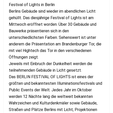
Festival of Lights in Berlin
Berlins Gebäude sind wieder im abendlichen Licht
gehüllt. Das diesjährige Festival of Lights ist am
Mittwoch eröffnet worden. Über 30 Gebäude und
Bauwerke präsentieren sich in den
unterschiedlichsten Farben. Sehenswert ist unter
anderem die Präsentation am Brandenburger Tor, die
mit viel Hightech das Tor in den verschiedenen
Öffnungen zeigt.
Jeweils mit Einbruch der Dunkelheit werden die
teilnehmenden Gebäude in Licht gesetzt.
Das BERLIN FESTIVAL OF LIGHTS ist eines der
größten und bekanntesten Illuminationsfestivals und
Public Events der Welt. Jedes Jahr im Oktober
werden 12 Nächte lang die weltweit bekannten
Wahrzeichen und Kulturdenkmäler sowie Gebäude,
Straßen und Plätze Berlins mit Licht, Projektionen