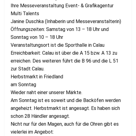
Ihre Messeveranstaltung Event- & Grafikagentur
Multi Talents
Janine Duschka (Inhaberin und Messeveranstalterin)
Öffnungszeiten: Samstag von 13 – 18 Uhr und
Sonntag von 10 – 18 Uhr
Veranstaltungsort ist die Sporthalle in Calau
Erreichbarkeit: Calau ist über die A 15 bzw. A 13 zu
erreichen. Des weiteren führt die B 96 und die L 51
zur Stadt Calau.
Herbstmarkt in Friedland
am Sonntag
Wieder naht einer unserer Märkte.
Am Sonntag ist es soweit und die Backöfen werden
angeheizt. Herbstmarkt ist angesagt. Es haben sich
schon 28 Händler angesagt.
Nicht nur für den Magen, auch für die Ohren gibt es
vielerlei im Angebot: