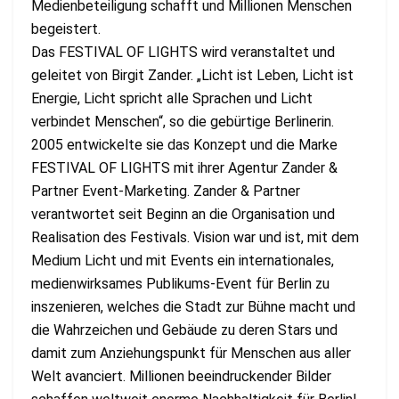
Medienbeteiligung schafft und Millionen Menschen
begeistert.
Das FESTIVAL OF LIGHTS wird veranstaltet und
geleitet von Birgit Zander. „Licht ist Leben, Licht ist
Energie, Licht spricht alle Sprachen und Licht
verbindet Menschen“, so die gebürtige Berlinerin.
2005 entwickelte sie das Konzept und die Marke
FESTIVAL OF LIGHTS mit ihrer Agentur Zander &
Partner Event-Marketing. Zander & Partner
verantwortet seit Beginn an die Organisation und
Realisation des Festivals. Vision war und ist, mit dem
Medium Licht und mit Events ein internationales,
medienwirksames Publikums-Event für Berlin zu
inszenieren, welches die Stadt zur Bühne macht und
die Wahrzeichen und Gebäude zu deren Stars und
damit zum Anziehungspunkt für Menschen aus aller
Welt avanciert. Millionen beeindruckender Bilder