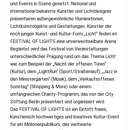
und Events in Szene gesetzt. National und
international bekannte Künstler und Lichtdesigner
präsentieren außergewöhnliche Illuminationen,
Lichtkunstobjekte und Gestaltungen. Künstler der
noch jungen Kunst- und Kultur-Form „Licht“ finden im
FESTIVAL OF LIGHTS eine unverwechselbare Arena.
Begleitet wird das Festival von Veranstaltungen
unterschiedlicher Prägung rund um das Thema Licht
wie zum Beispiel der „Nacht der offenen Türen“
(Kultur), dem „LightRun“ (Sport/Straßenlauf), „Jazz in
den Ministergärten“ (Musik), dem „Verkaufsoffenen
Sonntag“ (Shopping & More) oder einem
umfangreichen Charity-Programm, das von der City
Stiftung Berlin präsentiert und organisiert wird.
Das FESTIVAL OF LIGHTS ist ein Eintritt freies,
künstlerisch hochwertiges und kreatives Kultur-Event
für ein Millionenpublikum, das weltweite