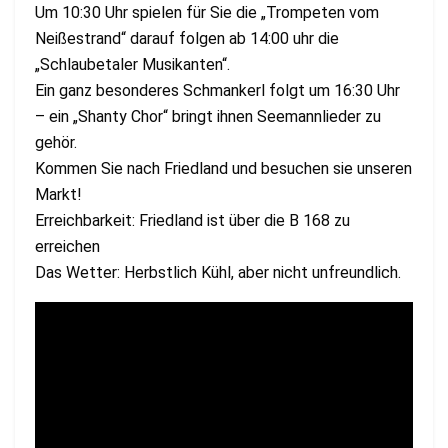
Um 10:30 Uhr spielen für Sie die „Trompeten vom
Neißestrand“ darauf folgen ab 14:00 uhr die
„Schlaubetaler Musikanten“.
Ein ganz besonderes Schmankerl folgt um 16:30 Uhr
– ein „Shanty Chor“ bringt ihnen Seemannlieder zu
gehör.
Kommen Sie nach Friedland und besuchen sie unseren
Markt!
Erreichbarkeit: Friedland ist über die B 168 zu
erreichen
Das Wetter: Herbstlich Kühl, aber nicht unfreundlich.