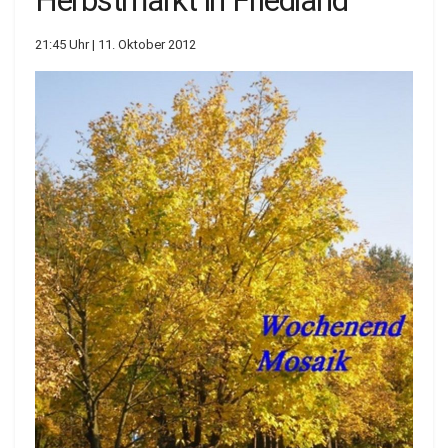
Herbstmarkt in Friedland
21:45 Uhr | 11. Oktober 2012