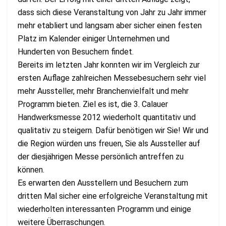
dass sich diese Veranstaltung von Jahr zu Jahr immer
mehr etabliert und langsam aber sicher einen festen
Platz im Kalender einiger Unternehmen und
Hunderten von Besuchern findet.
Bereits im letzten Jahr konnten wir im Vergleich zur
ersten Auflage zahlreichen Messebesuchern sehr viel
mehr Aussteller, mehr Branchenvielfalt und mehr
Programm bieten. Ziel es ist, die 3. Calauer
Handwerksmesse 2012 wiederholt quantitativ und
qualitativ zu steigern. Dafür benötigen wir Sie! Wir und
die Region würden uns freuen, Sie als Aussteller auf
der diesjährigen Messe persönlich antreffen zu
können.
Es erwarten den Ausstellern und Besuchern zum
dritten Mal sicher eine erfolgreiche Veranstaltung mit
wiederholten interessanten Programm und einige
weitere Überraschungen.