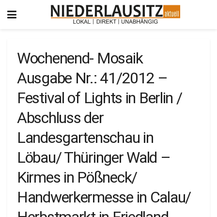
Wochenend- Mosaik
Ausgabe Nr.: 41/2012 –
Festival of Lights in Berlin /
Abschluss der
Landesgartenschau in
Löbau/ Thüringer Wald –
Kirmes in Pößneck/
Handwerkermesse in Calau/