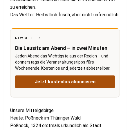
zu erreichen.
Das Wetter: Herbstlich frisch, aber nicht unfreundlich.
NEWSLETTER
Die Lausitz am Abend – in zwei Minuten
Jeden Abend das Wichtigste aus der Region – und
donnerstags die Veranstaltungstipps fürs
Wochenende. Kostenlos und jederzeit abbestellbar.
Jetzt kostenlos abonnieren
Unsere Mittelgebirge
Heute: Pößneck im Thüringer Wald
Pößneck, 1324 erstmals urkundlich als Stadt