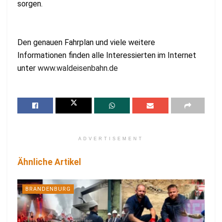
sorgen.
Den genauen Fahrplan und viele weitere
Informationen finden alle Interessierten im Internet
unter
www.waldeisenbahn.de
ADVERTISEMENT
Ähnliche Artikel
BRANDENBURG