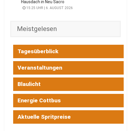
Hausdach in Neu Sacro
15:25 UHR | 6. AUGUST 2026
Meistgelesen
Tagesüberblick
Veranstaltungen
Blaulicht
Energie Cottbus
Aktuelle Spritpreise