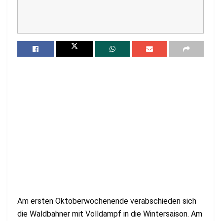
Am ersten Oktoberwochenende verabschieden sich
die Waldbahner mit Volldampf in die Wintersaison. Am