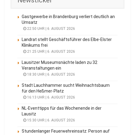
Newsticker
Gastgewerbe in Brandenburg verliert deutlich an
Umsatz
22:50 UHR | 6. AUGUST 2026
Landrat stellt Geschäftsführer des Elbe-Elster
Klinikums frei
21:25 UHR | 6. AUGUST 2026
Lausitzer Museumsnächte laden zu 32
Veranstaltungen ein
18:30 UHR | 6. AUGUST 2026
Stadt Lauchhammer sucht Weihnachtsbaum
für den Heßmer-Platz
16:13 UHR | 6. AUGUST 2026
NL-Eventtipps für das Wochenende in der
Lausitz
15:30 UHR | 6. AUGUST 2026
Stundenlanger Feuerwehreinsatz: Person auf