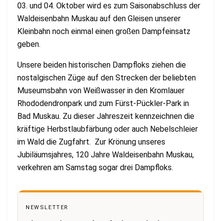
03. und 04. Oktober wird es zum Saisonabschluss der
Waldeisenbahn Muskau auf den Gleisen unserer
Kleinbahn noch einmal einen großen Dampfeinsatz
geben.
Unsere beiden historischen Dampfloks ziehen die
nostalgischen Züge auf den Strecken der beliebten
Museumsbahn von Weißwasser in den Kromlauer
Rhododendronpark und zum Fürst-Pückler-Park in
Bad Muskau. Zu dieser Jahreszeit kennzeichnen die
kräftige Herbstlaubfärbung oder auch Nebelschleier
im Wald die Zugfahrt. Zur Krönung unseres
Jubiläumsjahres, 120 Jahre Waldeisenbahn Muskau,
verkehren am Samstag sogar drei Dampfloks.
NEWSLETTER