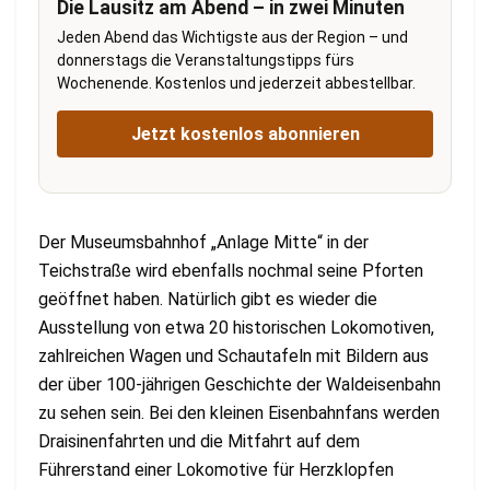
Die Lausitz am Abend – in zwei Minuten
Jeden Abend das Wichtigste aus der Region – und
donnerstags die Veranstaltungstipps fürs
Wochenende. Kostenlos und jederzeit abbestellbar.
Jetzt kostenlos abonnieren
Der Museumsbahnhof „Anlage Mitte“ in der
Teichstraße wird ebenfalls nochmal seine Pforten
geöffnet haben. Natürlich gibt es wieder die
Ausstellung von etwa 20 historischen Lokomotiven,
zahlreichen Wagen und Schautafeln mit Bildern aus
der über 100-jährigen Geschichte der Waldeisenbahn
zu sehen sein. Bei den kleinen Eisenbahnfans werden
Draisinenfahrten und die Mitfahrt auf dem
Führerstand einer Lokomotive für Herzklopfen