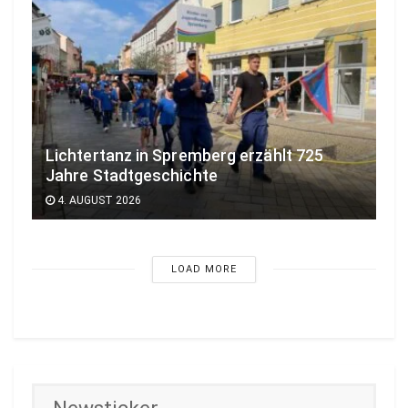
Lichtertanz in Spremberg erzählt 725
Jahre Stadtgeschichte
4. AUGUST 2026
LOAD MORE