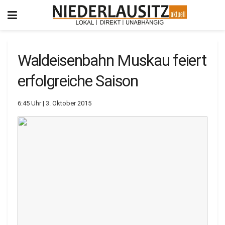
Waldeisenbahn Muskau feiert
erfolgreiche Saison
6:45 Uhr | 3. Oktober 2015