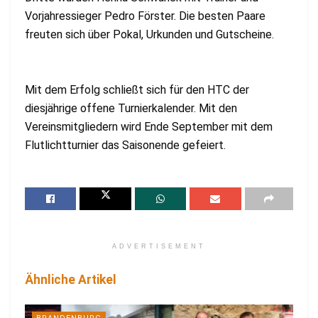
Vorjahressieger Pedro Förster. Die besten Paare
freuten sich über Pokal, Urkunden und Gutscheine.
Mit dem Erfolg schließt sich für den HTC der
diesjährige offene Turnierkalender. Mit den
Vereinsmitgliedern wird Ende September mit dem
Flutlichtturnier das Saisonende gefeiert.
ADVERTISEMENT
Ähnliche Artikel