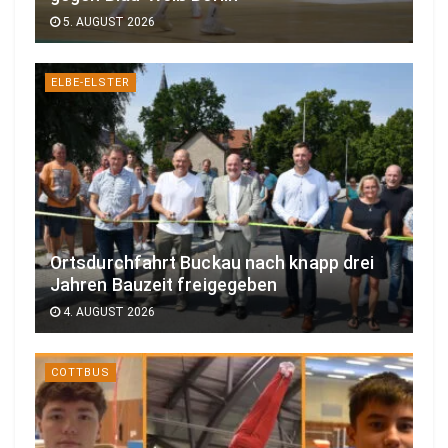
5. AUGUST 2026
ELBE-ELSTER
Ortsdurchfahrt Buckau nach knapp drei
Jahren Bauzeit freigegeben
4. AUGUST 2026
COTTBUS