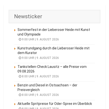
Newsticker
Sommerfest in der Lieberoser Heide mit Kunst
und Olympiade
9:00 UHR | 9. AUGUST 2026
Kunstrundgang durch die Lieberoser Heide mit
dem Kurator
9:00 UHR | 9. AUGUST 2026
Tankstellen-Check Lausitz – alle Preise vom
09.08.2026
8:00 UHR | 9. AUGUST 2026
Benzin und Diesel in Ostsachsen – der
Preisvergleich
8:00 UHR | 9. AUGUST 2026
Aktuelle Spritpreise für Oder-Spree im Überblick
8:00 UHR | 9. AUGUST 2026