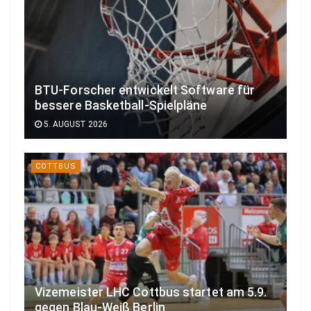
BTU-Forscher entwickelt Software für
bessere Basketball-Spielpläne
5. AUGUST 2026
COTTBUS
Vizemeister LHC Cottbus startet am 5.9.
gegen Blau-Weiß Berlin