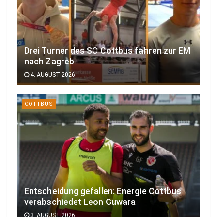
Drei Turner des SC Cottbus fahren zur EM
nach Zagreb
4. AUGUST 2026
COTTBUS
Entscheidung gefallen: Energie Cottbus
verabschiedet Leon Guwara
3. AUGUST 2026