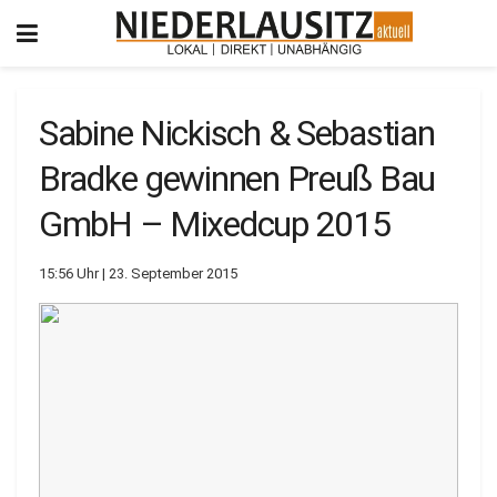
Sabine Nickisch & Sebastian
Bradke gewinnen Preuß Bau
GmbH – Mixedcup 2015
15:56 Uhr | 23. September 2015