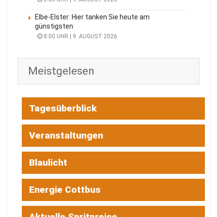
Elbe-Elster: Hier tanken Sie heute am
günstigsten
8:00 UHR | 9. AUGUST 2026
Meistgelesen
Tagesüberblick
Veranstaltungen
Blaulicht
Energie Cottbus
Aktuelle Spritpreise