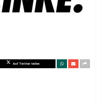
Auf Twitter teilen