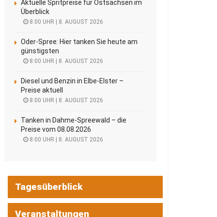
Aktuelle Spritpreise für Ostsachsen im
Überblick
8:00 UHR | 8. AUGUST 2026
Oder-Spree: Hier tanken Sie heute am
günstigsten
8:00 UHR | 8. AUGUST 2026
Diesel und Benzin in Elbe-Elster –
Preise aktuell
8:00 UHR | 8. AUGUST 2026
Tanken in Dahme-Spreewald – die
Preise vom 08.08.2026
8:00 UHR | 8. AUGUST 2026
Tagesüberblick
Veranstaltungen