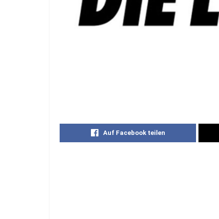
Auf Facebook teilen