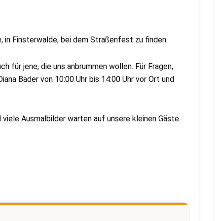
e, in Finsterwalde, bei dem Straßenfest zu finden.
ch für jene, die uns anbrummen wollen. Für Fragen,
iana Bader von 10:00 Uhr bis 14:00 Uhr vor Ort und
d viele Ausmalbilder warten auf unsere kleinen Gäste.