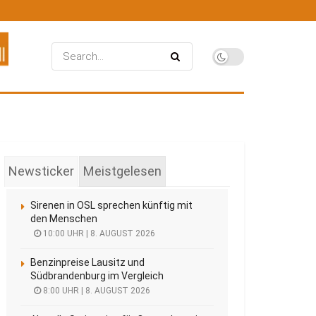
Newsticker
Meistgelesen
Sirenen in OSL sprechen künftig mit
den Menschen
10:00 UHR | 8. AUGUST 2026
Benzinpreise Lausitz und
Südbrandenburg im Vergleich
8:00 UHR | 8. AUGUST 2026