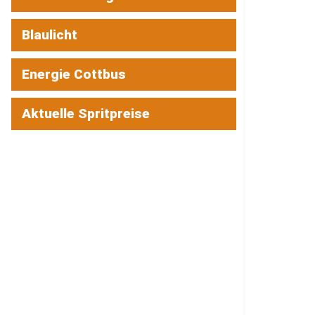
Blaulicht
Energie Cottbus
Aktuelle Spritpreise