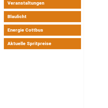
Veranstaltungen
Blaulicht
Energie Cottbus
Aktuelle Spritpreise