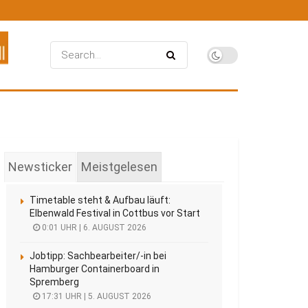
Newsticker
Meistgelesen
Timetable steht & Aufbau läuft:
Elbenwald Festival in Cottbus vor Start
0:01 UHR | 6. AUGUST 2026
Jobtipp: Sachbearbeiter/-in bei
Hamburger Containerboard in
Spremberg
17:31 UHR | 5. AUGUST 2026