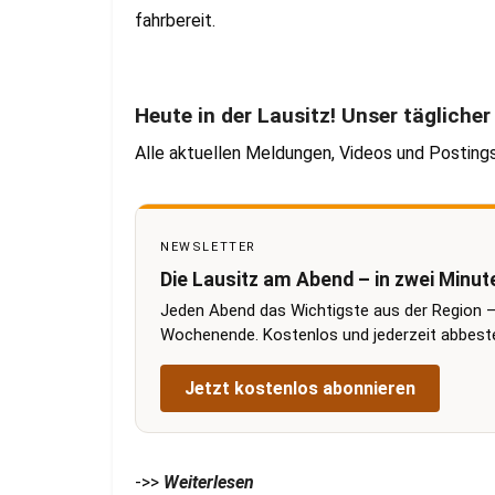
fahrbereit.
Heute in der Lausitz! Unser tägliche
Alle aktuellen Meldungen, Videos und Posting
NEWSLETTER
Die Lausitz am Abend – in zwei Minut
Jeden Abend das Wichtigste aus der Region –
Wochenende. Kostenlos und jederzeit abbestel
Jetzt kostenlos abonnieren
->>
Weiterlesen