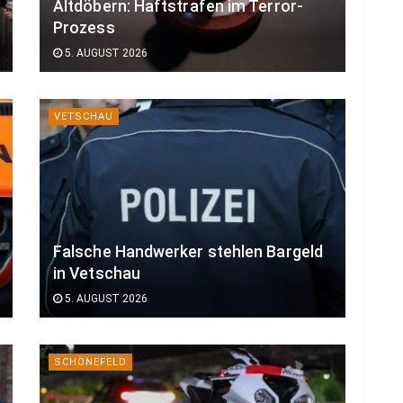
Altdöbern: Haftstrafen im Terror-
Prozess
5. AUGUST 2026
VETSCHAU
Falsche Handwerker stehlen Bargeld
in Vetschau
5. AUGUST 2026
SCHÖNEFELD