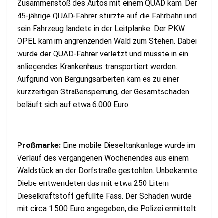
Zusammenstoß des Autos mit einem QUAD kam. Der
45-jährige QUAD-Fahrer stürzte auf die Fahrbahn und
sein Fahrzeug landete in der Leitplanke. Der PKW
OPEL kam im angrenzenden Wald zum Stehen. Dabei
wurde der QUAD-Fahrer verletzt und musste in ein
anliegendes Krankenhaus transportiert werden.
Aufgrund von Bergungsarbeiten kam es zu einer
kurzzeitigen Straßensperrung, der Gesamtschaden
beläuft sich auf etwa 6.000 Euro.
Proßmarke:
Eine mobile Dieseltankanlage wurde im
Verlauf des vergangenen Wochenendes aus einem
Waldstück an der Dorfstraße gestohlen. Unbekannte
Diebe entwendeten das mit etwa 250 Litern
Dieselkraftstoff gefüllte Fass. Der Schaden wurde
mit circa 1.500 Euro angegeben, die Polizei ermittelt.