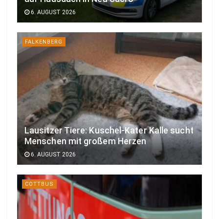
6. AUGUST 2026
FALKENBERG
Lausitzer Tiere: Kuschel-Kater Kalle sucht
Menschen mit großem Herzen
6. AUGUST 2026
COTTBUS