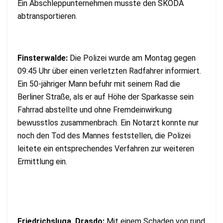
Ein Abschleppunternehmen musste den SKODA
abtransportieren.
Finsterwalde:
Die Polizei wurde am Montag gegen
09:45 Uhr über einen verletzten Radfahrer informiert.
Ein 50-jähriger Mann befuhr mit seinem Rad die
Berliner Straße, als er auf Höhe der Sparkasse sein
Fahrrad abstellte und ohne Fremdeinwirkung
bewusstlos zusammenbrach. Ein Notarzt konnte nur
noch den Tod des Mannes feststellen, die Polizei
leitete ein entsprechendes Verfahren zur weiteren
Ermittlung ein.
Friedrichsluga, Drasdo:
Mit einem Schaden von rund