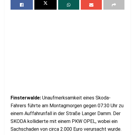
Finsterwalde:
Unaufmerksamkeit eines Skoda-
Fahrers führte am Montagmorgen gegen 07:30 Uhr zu
einem Auffahrunfall in der Straße Langer Damm. Der
SKODA kollidierte mit einem PKW OPEL, wobei ein
Sachschaden von circa 2.000 Euro verursacht wurde.