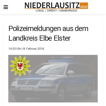
Polizeimeldungen aus dem
Landkreis Elbe Elster
14:20 Uhr | 8. Februar 2016