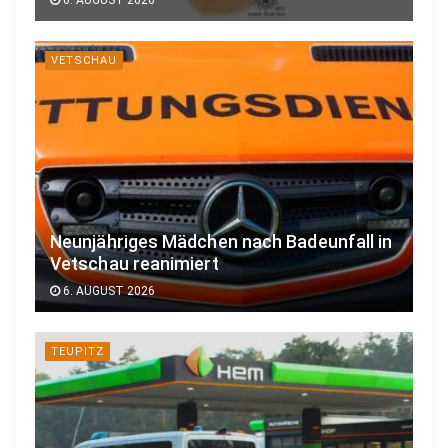
6. AUGUST 2026
VETSCHAU
Neunjähriges Mädchen nach Badeunfall in
Vetschau reanimiert
6. AUGUST 2026
TEUPITZ