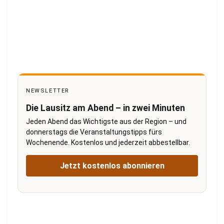
NEWSLETTER
Die Lausitz am Abend – in zwei Minuten
Jeden Abend das Wichtigste aus der Region – und
donnerstags die Veranstaltungstipps fürs
Wochenende. Kostenlos und jederzeit abbestellbar.
Jetzt kostenlos abonnieren