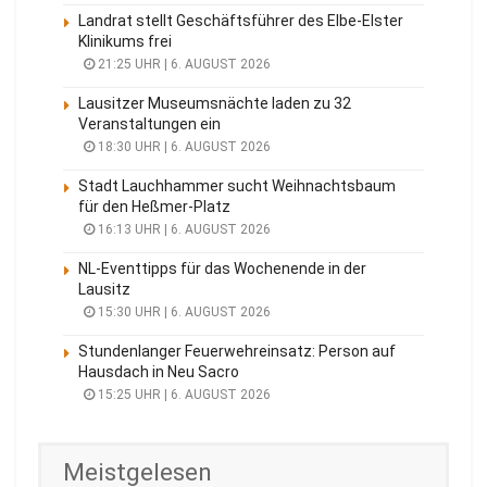
Landrat stellt Geschäftsführer des Elbe-Elster
Klinikums frei
21:25 UHR | 6. AUGUST 2026
Lausitzer Museumsnächte laden zu 32
Veranstaltungen ein
18:30 UHR | 6. AUGUST 2026
Stadt Lauchhammer sucht Weihnachtsbaum
für den Heßmer-Platz
16:13 UHR | 6. AUGUST 2026
NL-Eventtipps für das Wochenende in der
Lausitz
15:30 UHR | 6. AUGUST 2026
Stundenlanger Feuerwehreinsatz: Person auf
Hausdach in Neu Sacro
15:25 UHR | 6. AUGUST 2026
Meistgelesen