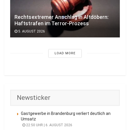
Rechtsextremer Anschlag in Altdöbern:
Haftstrafen im Terror-Prozess
5. AUGUST 2026
LOAD MORE
Newsticker
Gastgewerbe in Brandenburg verliert deutlich an
Umsatz
22:50 UHR | 6. AUGUST 2026