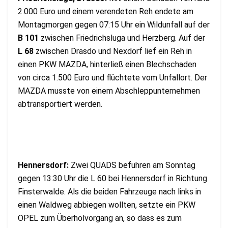
2.000 Euro und einem verendeten Reh endete am
Montagmorgen gegen 07:15 Uhr ein Wildunfall auf der
B 101
zwischen Friedrichsluga und Herzberg. Auf der
L 68
zwischen Drasdo und Nexdorf lief ein Reh in
einen PKW MAZDA, hinterließ einen Blechschaden
von circa 1.500 Euro und flüchtete vom Unfallort. Der
MAZDA musste von einem Abschleppunternehmen
abtransportiert werden.
Hennersdorf:
Zwei QUADS befuhren am Sonntag
gegen 13:30 Uhr die L 60 bei Hennersdorf in Richtung
Finsterwalde. Als die beiden Fahrzeuge nach links in
einen Waldweg abbiegen wollten, setzte ein PKW
OPEL zum Überholvorgang an, so dass es zum