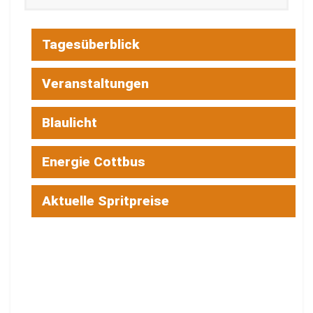
Tagesüberblick
Veranstaltungen
Blaulicht
Energie Cottbus
Aktuelle Spritpreise