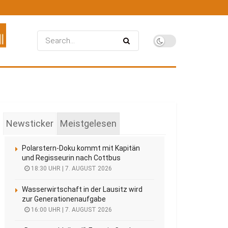
Newsticker
Meistgelesen
Polarstern-Doku kommt mit Kapitän
und Regisseurin nach Cottbus
18:30 UHR | 7. AUGUST 2026
Wasserwirtschaft in der Lausitz wird
zur Generationenaufgabe
16:00 UHR | 7. AUGUST 2026