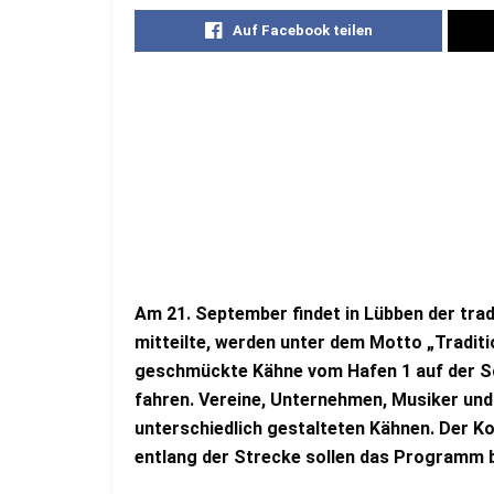
Auf Facebook teilen
Am 21. September findet in Lübben der trad
mitteilte, werden unter dem Motto „Traditi
geschmückte Kähne vom Hafen 1 auf der S
fahren. Vereine, Unternehmen, Musiker und 
unterschiedlich gestalteten Kähnen. Der Ko
entlang der Strecke sollen das Programm 