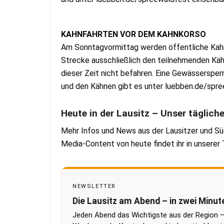
KAHNFAHRTEN VOR DEM KAHNKORSO
Am Sonntagvormittag werden öffentliche Kahn
Strecke ausschließlich den teilnehmenden Käh
dieser Zeit nicht befahren. Eine Gewässerspe
und den Kähnen gibt es unter luebben.de/spre
Heute in der Lausitz – Unser täglich
Mehr Infos und News aus der Lausitzer und Sü
Media-Content von heute findet ihr in unsere
NEWSLETTER
Die Lausitz am Abend – in zwei Minut
Jeden Abend das Wichtigste aus der Region –