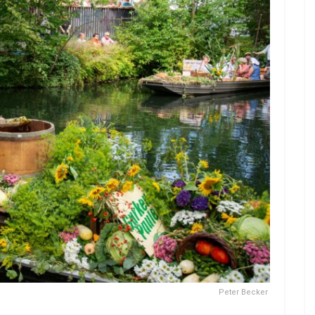
Peter Becker