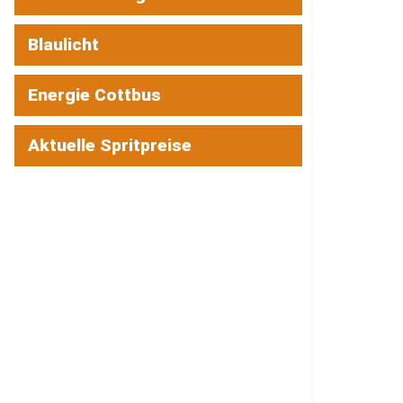
Blaulicht
Energie Cottbus
Aktuelle Spritpreise