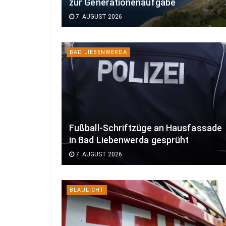
zur Generationenaufgabe
7. AUGUST 2026
BAD LIEBENWERDA
Fußball-Schriftzüge an Hausfassade
in Bad Liebenwerda gesprüht
7. AUGUST 2026
BLAULICHT