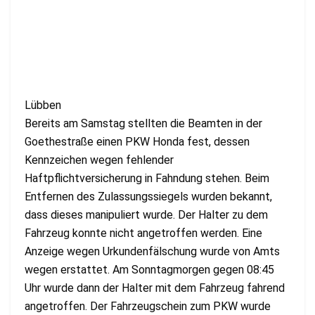
Lübben
Bereits am Samstag stellten die Beamten in der
Goethestraße einen PKW Honda fest, dessen
Kennzeichen wegen fehlender
Haftpflichtversicherung in Fahndung stehen. Beim
Entfernen des Zulassungssiegels wurden bekannt,
dass dieses manipuliert wurde. Der Halter zu dem
Fahrzeug konnte nicht angetroffen werden. Eine
Anzeige wegen Urkundenfälschung wurde von Amts
wegen erstattet. Am Sonntagmorgen gegen 08:45
Uhr wurde dann der Halter mit dem Fahrzeug fahrend
angetroffen. Der Fahrzeugschein zum PKW wurde