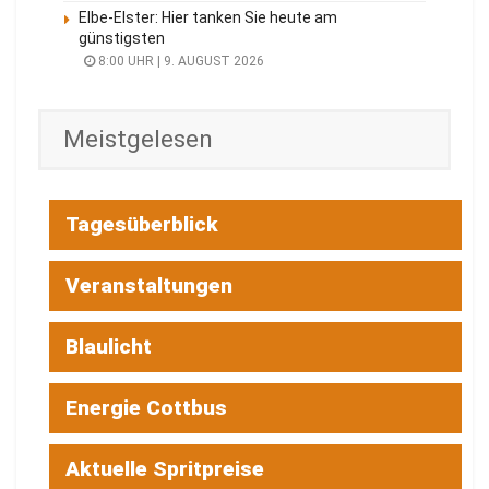
Elbe-Elster: Hier tanken Sie heute am
günstigsten
8:00 UHR | 9. AUGUST 2026
Meistgelesen
Tagesüberblick
Veranstaltungen
Blaulicht
Energie Cottbus
Aktuelle Spritpreise