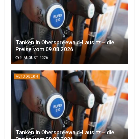
Tanken in Oberspreewald-Lausitz – die
Preise vom 09.08.2026
9. AUGUST 2026
ALTDÖBERN
Tanken in Oberspreewald-Lausitz – die