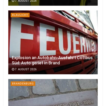
7. AUGUST 2026
BLAULICHT
Explosion an Autobahn-Ausfahrt Cottbus
Süd: Auto geriet in Brand
7. AUGUST 2026
BRANDENBURG