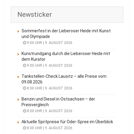
Newsticker
Sommerfest in der Lieberoser Heide mit Kunst
und Olympiade
9:00 UHR | 9. AUGUST 2026
Kunstrundgang durch die Lieberoser Heide mit
dem Kurator
9:00 UHR | 9. AUGUST 2026
Tankstellen-Check Lausitz – alle Preise vom
09.08.2026
8:00 UHR | 9. AUGUST 2026
Benzin und Diesel in Ostsachsen – der
Preisvergleich
8:00 UHR | 9. AUGUST 2026
Aktuelle Spritpreise für Oder-Spree im Überblick
8:00 UHR | 9. AUGUST 2026