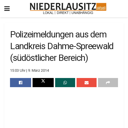
Polizeimeldungen aus dem
Landkreis Dahme-Spreewald
(südöstlicher Bereich)
15:03 Uhr | 9. März 2014