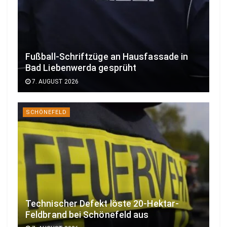
Fußball-Schriftzüge an Hausfassade in
Bad Liebenwerda gesprüht
7. AUGUST 2026
SCHÖNEFELD
Technischer Defekt löste 20-Hektar-
Feldbrand bei Schönefeld aus