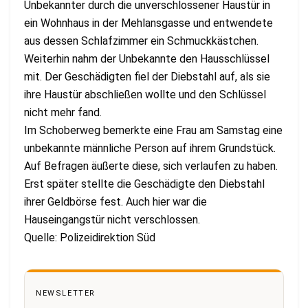
Unbekannter durch die unverschlossener Haustür in
ein Wohnhaus in der Mehlansgasse und entwendete
aus dessen Schlafzimmer ein Schmuckkästchen.
Weiterhin nahm der Unbekannte den Hausschlüssel
mit. Der Geschädigten fiel der Diebstahl auf, als sie
ihre Haustür abschließen wollte und den Schlüssel
nicht mehr fand.
Im Schoberweg bemerkte eine Frau am Samstag eine
unbekannte männliche Person auf ihrem Grundstück.
Auf Befragen äußerte diese, sich verlaufen zu haben.
Erst später stellte die Geschädigte den Diebstahl
ihrer Geldbörse fest. Auch hier war die
Hauseingangstür nicht verschlossen.
Quelle: Polizeidirektion Süd
NEWSLETTER