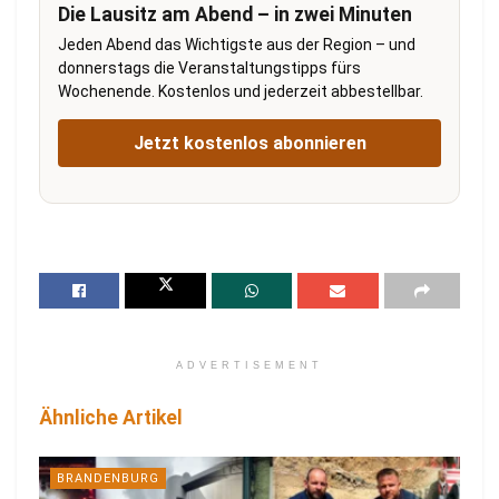
Die Lausitz am Abend – in zwei Minuten
Jeden Abend das Wichtigste aus der Region – und
donnerstags die Veranstaltungstipps fürs
Wochenende. Kostenlos und jederzeit abbestellbar.
Jetzt kostenlos abonnieren
ADVERTISEMENT
Ähnliche Artikel
BRANDENBURG