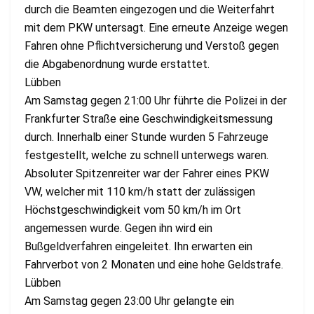
durch die Beamten eingezogen und die Weiterfahrt
mit dem PKW untersagt. Eine erneute Anzeige wegen
Fahren ohne Pflichtversicherung und Verstoß gegen
die Abgabenordnung wurde erstattet.
Lübben
Am Samstag gegen 21:00 Uhr führte die Polizei in der
Frankfurter Straße eine Geschwindigkeitsmessung
durch. Innerhalb einer Stunde wurden 5 Fahrzeuge
festgestellt, welche zu schnell unterwegs waren.
Absoluter Spitzenreiter war der Fahrer eines PKW
VW, welcher mit 110 km/h statt der zulässigen
Höchstgeschwindigkeit vom 50 km/h im Ort
angemessen wurde. Gegen ihn wird ein
Bußgeldverfahren eingeleitet. Ihn erwarten ein
Fahrverbot von 2 Monaten und eine hohe Geldstrafe.
Lübben
Am Samstag gegen 23:00 Uhr gelangte ein