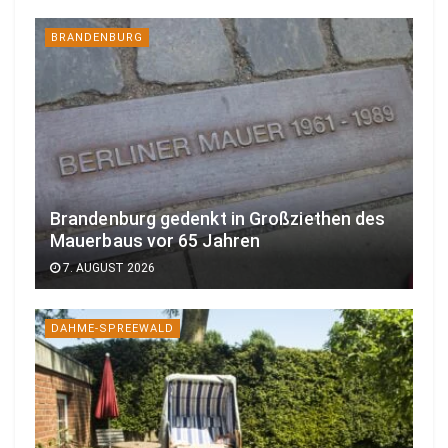
BRANDENBURG
Brandenburg gedenkt in Großziethen des
Mauerbaus vor 65 Jahren
7. AUGUST 2026
DAHME-SPREEWALD