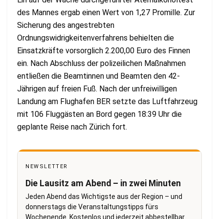
des Mannes ergab einen Wert von 1,27 Promille. Zur
Sicherung des angestrebten
Ordnungswidrigkeitenverfahrens behielten die
Einsatzkräfte vorsorglich 2.200,00 Euro des Finnen
ein. Nach Abschluss der polizeilichen Maßnahmen
entließen die Beamtinnen und Beamten den 42-
Jährigen auf freien Fuß. Nach der unfreiwilligen
Landung am Flughafen BER setzte das Luftfahrzeug
mit 106 Fluggästen an Bord gegen 18:39 Uhr die
geplante Reise nach Zürich fort.
NEWSLETTER
Die Lausitz am Abend – in zwei Minuten
Jeden Abend das Wichtigste aus der Region – und
donnerstags die Veranstaltungstipps fürs
Wochenende. Kostenlos und jederzeit abbestellbar.