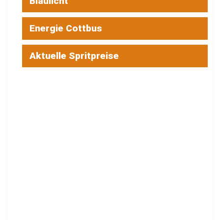
Blaulicht
Energie Cottbus
Aktuelle Spritpreise