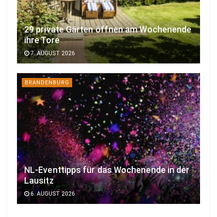
29 private Gärten öffnen am Wochenende
ihre Tore
7. AUGUST 2026
BRANDENBURG
NL-Eventtipps für das Wochenende in der
Lausitz
6. AUGUST 2026