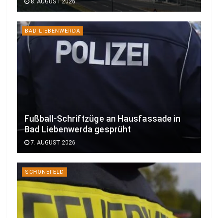
8. AUGUST 2026
BAD LIEBENWERDA
Fußball-Schriftzüge an Hausfassade in
Bad Liebenwerda gesprüht
7. AUGUST 2026
SCHÖNEFELD