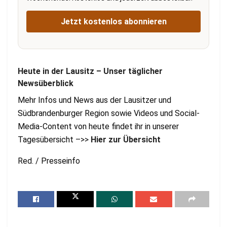
Jetzt kostenlos abonnieren
Heute in der Lausitz – Unser täglicher
Newsüberblick
Mehr Infos und News aus der Lausitzer und
Südbrandenburger Region sowie Videos und Social-
Media-Content von heute findet ihr in unserer
Tagesübersicht –>>
Hier zur Übersicht
Red. / Presseinfo