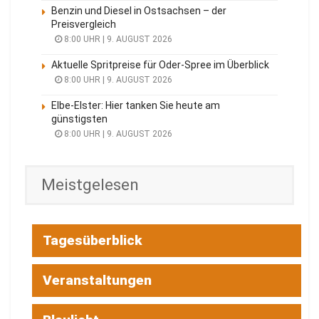
Benzin und Diesel in Ostsachsen – der
Preisvergleich
8:00 UHR | 9. AUGUST 2026
Aktuelle Spritpreise für Oder-Spree im Überblick
8:00 UHR | 9. AUGUST 2026
Elbe-Elster: Hier tanken Sie heute am
günstigsten
8:00 UHR | 9. AUGUST 2026
Meistgelesen
Tagesüberblick
Veranstaltungen