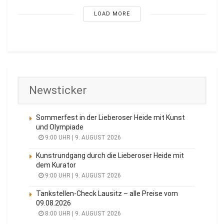
LOAD MORE
Newsticker
Sommerfest in der Lieberoser Heide mit Kunst
und Olympiade
9:00 UHR | 9. AUGUST 2026
Kunstrundgang durch die Lieberoser Heide mit
dem Kurator
9:00 UHR | 9. AUGUST 2026
Tankstellen-Check Lausitz – alle Preise vom
09.08.2026
8:00 UHR | 9. AUGUST 2026