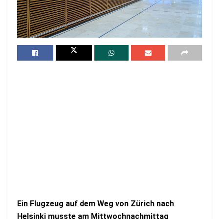
Ein Flugzeug auf dem Weg von Zürich nach
Helsinki musste am Mittwochnachmittag