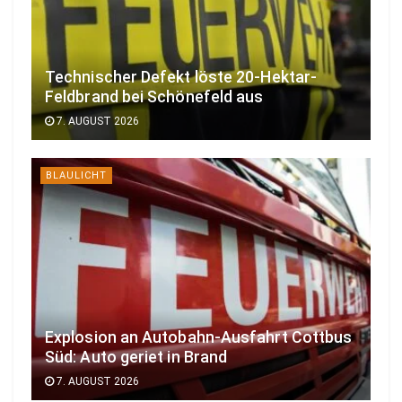
Technischer Defekt löste 20-Hektar-
Feldbrand bei Schönefeld aus
7. AUGUST 2026
BLAULICHT
Explosion an Autobahn-Ausfahrt Cottbus
Süd: Auto geriet in Brand
7. AUGUST 2026