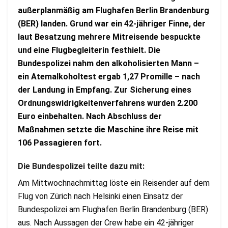
außerplanmäßig am Flughafen Berlin Brandenburg
(BER) landen. Grund war ein 42-jähriger Finne, der
laut Besatzung mehrere Mitreisende bespuckte
und eine Flugbegleiterin festhielt. Die
Bundespolizei nahm den alkoholisierten Mann –
ein Atemalkoholtest ergab 1,27 Promille – nach
der Landung in Empfang. Zur Sicherung eines
Ordnungswidrigkeitenverfahrens wurden 2.200
Euro einbehalten. Nach Abschluss der
Maßnahmen setzte die Maschine ihre Reise mit
106 Passagieren fort.
Die Bundespolizei teilte dazu mit:
Am Mittwochnachmittag löste ein Reisender auf dem
Flug von Zürich nach Helsinki einen Einsatz der
Bundespolizei am Flughafen Berlin Brandenburg (BER)
aus. Nach Aussagen der Crew habe ein 42-jähriger