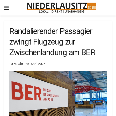
Randalierender Passagier
zwingt Flugzeug zur
Zwischenlandung am BER
10:50 Uhr | 25. April 2025