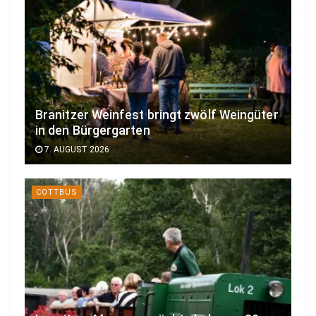
Branitzer Weinfest bringt zwölf Weingüter
in den Bürgergarten
7. AUGUST 2026
COTTBUS