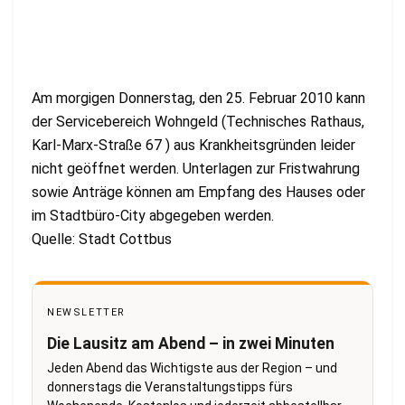
Am morgigen Donnerstag, den 25. Februar 2010 kann
der Servicebereich Wohngeld (Technisches Rathaus,
Karl-Marx-Straße 67 ) aus Krankheitsgründen leider
nicht geöffnet werden. Unterlagen zur Fristwahrung
sowie Anträge können am Empfang des Hauses oder
im Stadtbüro-City abgegeben werden.
Quelle: Stadt Cottbus
NEWSLETTER
Die Lausitz am Abend – in zwei Minuten
Jeden Abend das Wichtigste aus der Region – und
donnerstags die Veranstaltungstipps fürs