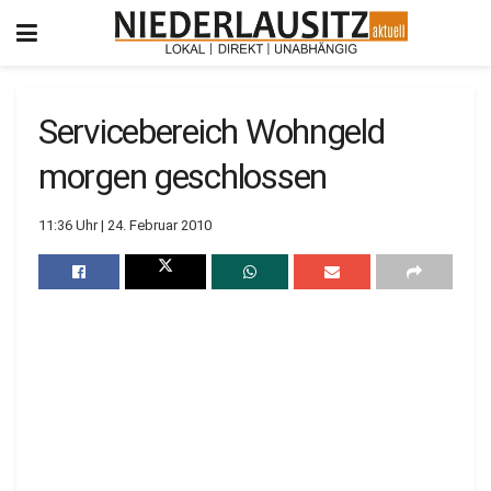
Servicebereich Wohngeld
morgen geschlossen
11:36 Uhr | 24. Februar 2010