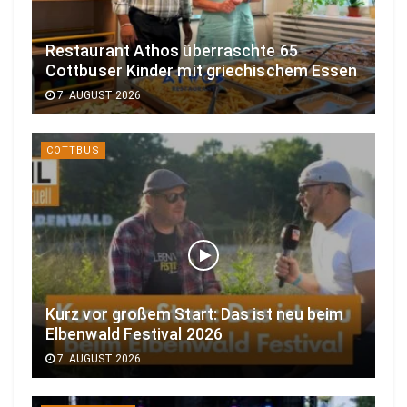
Restaurant Athos überraschte 65
Cottbuser Kinder mit griechischem Essen
7. AUGUST 2026
COTTBUS
Kurz vor großem Start: Das ist neu beim
Elbenwald Festival 2026
7. AUGUST 2026