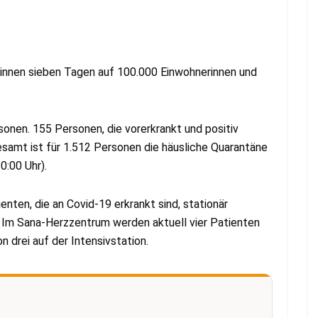
 binnen sieben Tagen auf 100.000 Einwohnerinnen und
sonen. 155 Personen, die vorerkrankt und positiv
esamt ist für 1.512 Personen die häusliche Quarantäne
0:00 Uhr).
nten, die an Covid-19 erkrankt sind, stationär
. Im Sana-Herzzentrum werden aktuell vier Patienten
n drei auf der Intensivstation.