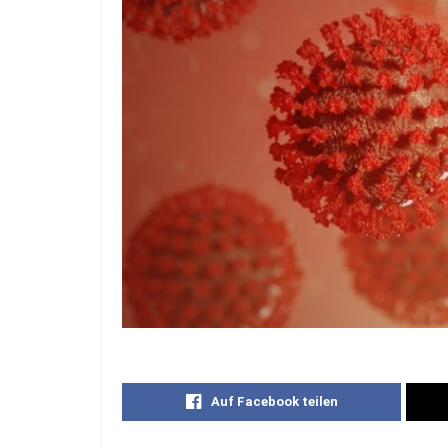
Auf Facebook teilen