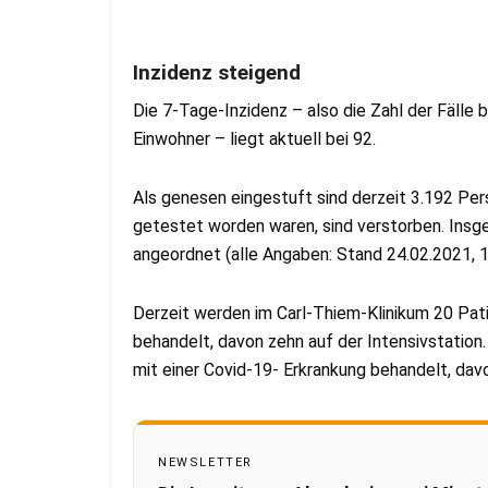
Inzidenz steigend
Die 7-Tage-Inzidenz – also die Zahl der Fälle
Einwohner – liegt aktuell bei 92.
Als genesen eingestuft sind derzeit 3.192 Per
getestet worden waren, sind verstorben. Insg
angeordnet (alle Angaben: Stand 24.02.2021, 1
Derzeit werden im Carl-Thiem-Klinikum 20 Patie
behandelt, davon zehn auf der Intensivstation
mit einer Covid-19- Erkrankung behandelt, davo
NEWSLETTER