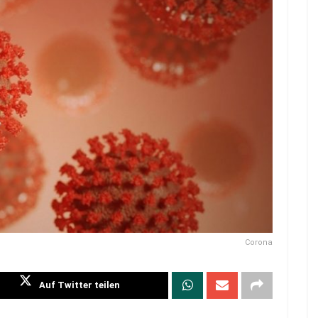
Corona
Auf Twitter teilen