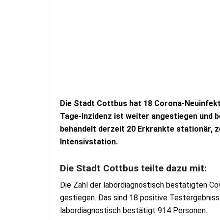
Die Stadt Cottbus hat 18 Corona-Neuinfekti
Tage-Inzidenz ist weiter angestiegen und b
behandelt derzeit 20 Erkrankte stationär, z
Intensivstation.
Die Stadt Cottbus teilte dazu mit:
Die Zahl der labordiagnostisch bestätigten Cov
gestiegen. Das sind 18 positive Testergebnisse
labordiagnostisch bestätigt 914 Personen.