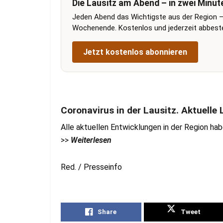
Die Lausitz am Abend – in zwei Minut
Jeden Abend das Wichtigste aus der Region –
Wochenende. Kostenlos und jederzeit abbestel
Jetzt kostenlos abonnieren
Coronavirus in der Lausitz. Aktuell
Alle aktuellen Entwicklungen in der Region ha
>>
Weiterlesen
Red. / Presseinfo
Share
Tweet