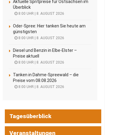
Aktuelle Spritpreise für Ostsachsen im
Überblick
8:00 UHR | 8. AUGUST 2026
Oder-Spree: Hier tanken Sie heute am
günstigsten
8:00 UHR | 8. AUGUST 2026
Diesel und Benzin in Elbe-Elster –
Preise aktuell
8:00 UHR | 8. AUGUST 2026
Tanken in Dahme-Spreewald – die
Preise vom 08.08.2026
8:00 UHR | 8. AUGUST 2026
Tagesüberblick
Veranstaltungen