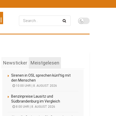
Newsticker
Meistgelesen
Sirenen in OSL sprechen künftig mit
den Menschen
10:00 UHR | 8. AUGUST 2026
Benzinpreise Lausitz und
Südbrandenburg im Vergleich
8:00 UHR | 8. AUGUST 2026