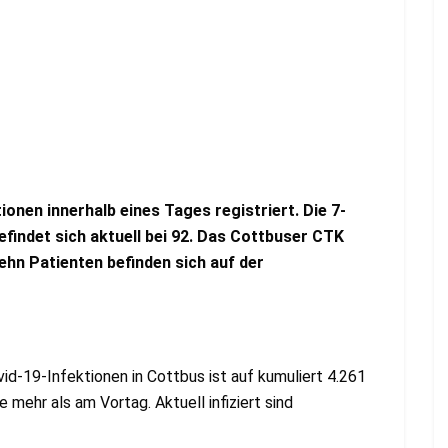
onen innerhalb eines Tages registriert. Die 7-
efindet sich aktuell bei 92. Das Cottbuser CTK
ehn Patienten befinden sich auf der
id-19-Infektionen in Cottbus ist auf kumuliert 4.261
 mehr als am Vortag. Aktuell infiziert sind