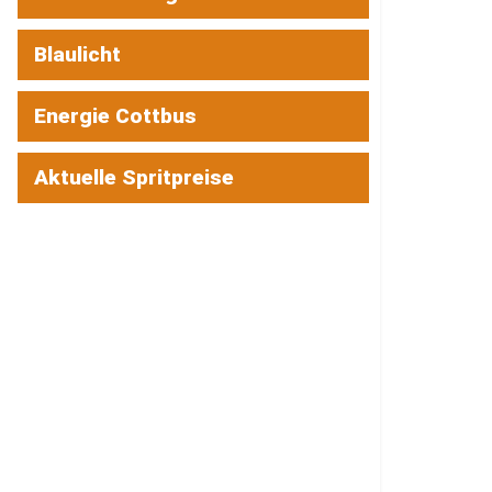
Blaulicht
Energie Cottbus
Aktuelle Spritpreise