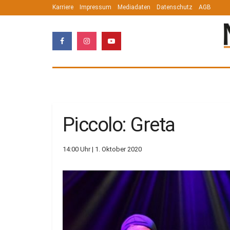
Karriere
Impressum
Mediadaten
Datenschutz
AGB
Piccolo: Greta
14:00 Uhr | 1. Oktober 2020