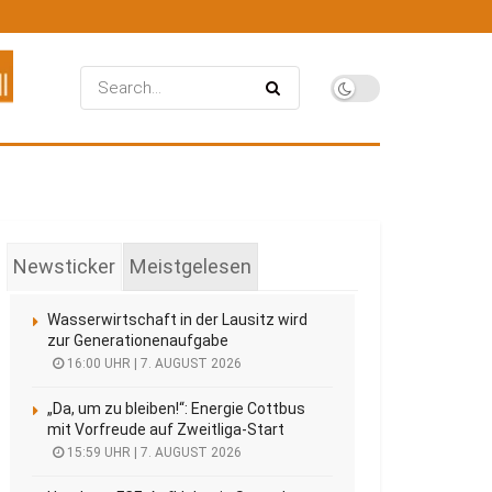
Newsticker
Meistgelesen
Wasserwirtschaft in der Lausitz wird
zur Generationenaufgabe
16:00 UHR | 7. AUGUST 2026
„Da, um zu bleiben!“: Energie Cottbus
mit Vorfreude auf Zweitliga-Start
15:59 UHR | 7. AUGUST 2026