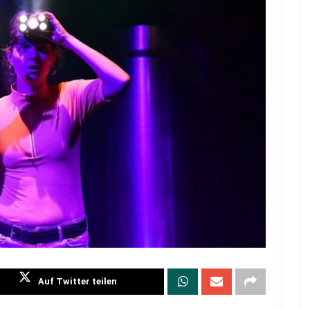
Auf Twitter teilen