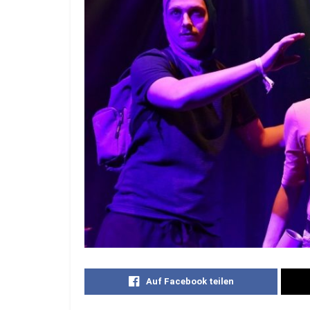
Auf Facebook teilen