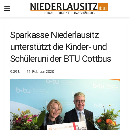
Sparkasse Niederlausitz
unterstützt die Kinder- und
Schüleruni der BTU Cottbus
9:39 Uhr | 21. Februar 2020