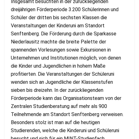
Insgesamt besuchten in der zurückliegenden
dreijährigen Förderperiode 3.200 Schülerinnen und
Schüler der dritten bis sechsten Klassen die
Veranstaltungen der Kinderuni am Standort
Senftenberg. Die Förderung durch die Sparkasse
Niederlausitz machte die breite Palette der
spannenden Vorlesungen sowie Exkursionen in
Unternehmen und Institutionen möglich, von denen
die Kinder und Jugendlichen in hohem Maße
profitierten. Die Veranstaltungen der Schüleruni
wenden sich an Jugendliche der Klassenstufen
sieben bis dreizehn. In der zurückliegenden
Förderperiode kann das Organisationsteam von der
Zentralen Studienberatung auf mehr als 900
Teilnehmende am Standort Senftenberg verweisen.
Besonders stolz ist man auf die heutigen
Studierenden, welche die Kinderuni und Schüleruni
besucht und sich für ein MINT-Studienfach