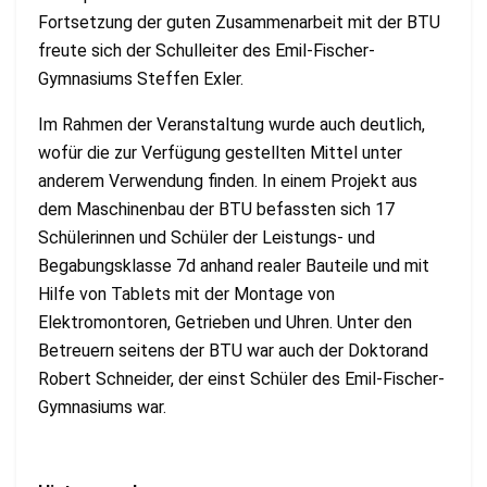
Fortsetzung der guten Zusammenarbeit mit der BTU
freute sich der Schulleiter des Emil-Fischer-
Gymnasiums Steffen Exler.
Im Rahmen der Veranstaltung wurde auch deutlich,
wofür die zur Verfügung gestellten Mittel unter
anderem Verwendung finden. In einem Projekt aus
dem Maschinenbau der BTU befassten sich 17
Schülerinnen und Schüler der Leistungs- und
Begabungsklasse 7d anhand realer Bauteile und mit
Hilfe von Tablets mit der Montage von
Elektromontoren, Getrieben und Uhren. Unter den
Betreuern seitens der BTU war auch der Doktorand
Robert Schneider, der einst Schüler des Emil-Fischer-
Gymnasiums war.