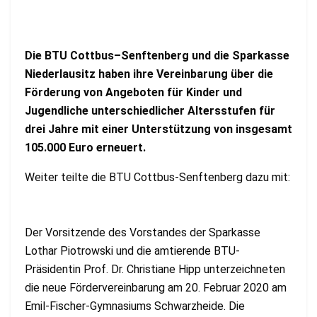
Die BTU Cottbus–Senftenberg und die Sparkasse
Niederlausitz haben ihre Vereinbarung über die
Förderung von Angeboten für Kinder und
Jugendliche unterschiedlicher Altersstufen für
drei Jahre mit einer Unterstützung von insgesamt
105.000 Euro erneuert.
Weiter teilte die BTU Cottbus-Senftenberg dazu mit:
Der Vorsitzende des Vorstandes der Sparkasse
Lothar Piotrowski und die amtierende BTU-
Präsidentin Prof. Dr. Christiane Hipp unterzeichneten
die neue Fördervereinbarung am 20. Februar 2020 am
Emil-Fischer-Gymnasiums Schwarzheide. Die