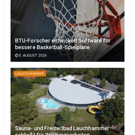
BTU-Forscher entwickelt Software für
bessere Basketball-Spielpläne
5. AUGUST 2026
LAUCHHAMMER
Sauna- und Freizeitbad Lauchhammer
schließt für Wartungsarbeiten