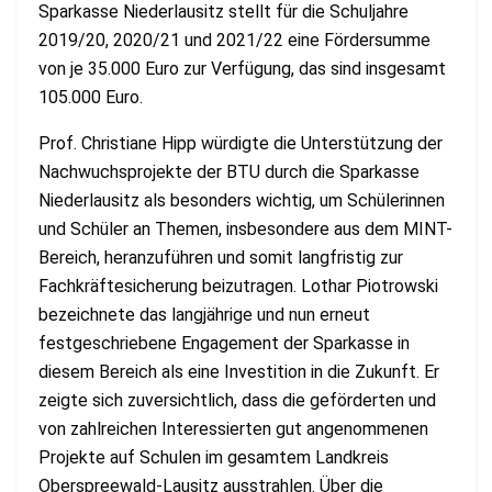
Sparkasse Niederlausitz stellt für die Schuljahre
2019/20, 2020/21 und 2021/22 eine Fördersumme
von je 35.000 Euro zur Verfügung, das sind insgesamt
105.000 Euro.
Prof. Christiane Hipp würdigte die Unterstützung der
Nachwuchsprojekte der BTU durch die Sparkasse
Niederlausitz als besonders wichtig, um Schülerinnen
und Schüler an Themen, insbesondere aus dem MINT-
Bereich, heranzuführen und somit langfristig zur
Fachkräftesicherung beizutragen. Lothar Piotrowski
bezeichnete das langjährige und nun erneut
festgeschriebene Engagement der Sparkasse in
diesem Bereich als eine Investition in die Zukunft. Er
zeigte sich zuversichtlich, dass die geförderten und
von zahlreichen Interessierten gut angenommenen
Projekte auf Schulen im gesamtem Landkreis
Oberspreewald-Lausitz ausstrahlen. Über die