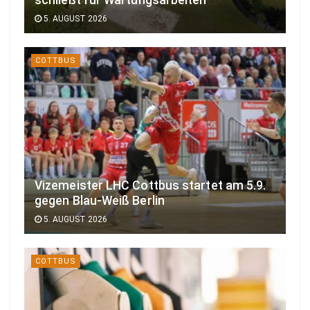
5. AUGUST 2026
COTTBUS
Vizemeister LHC Cottbus startet am 5.9.
gegen Blau-Weiß Berlin
5. AUGUST 2026
COTTBUS