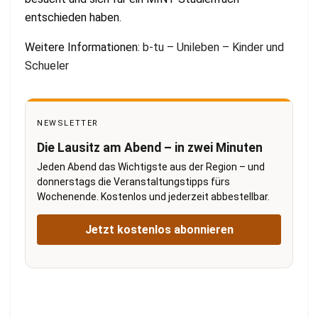
entschieden haben.
Weitere Informationen:
b-tu – Unileben – Kinder und
Schueler
NEWSLETTER
Die Lausitz am Abend – in zwei Minuten
Jeden Abend das Wichtigste aus der Region – und
donnerstags die Veranstaltungstipps fürs
Wochenende. Kostenlos und jederzeit abbestellbar.
Jetzt kostenlos abonnieren