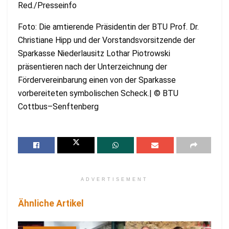
Red./Presseinfo
Foto: Die amtierende Präsidentin der BTU Prof. Dr.
Christiane Hipp und der Vorstandsvorsitzende der
Sparkasse Niederlausitz Lothar Piotrowski
präsentieren nach der Unterzeichnung der
Fördervereinbarung einen von der Sparkasse
vorbereiteten symbolischen Scheck.| © BTU
Cottbus–Senftenberg
ADVERTISEMENT
Ähnliche Artikel