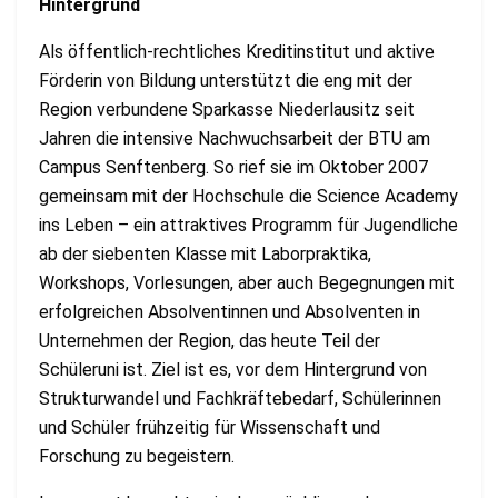
Hintergrund
Als öffentlich-rechtliches Kreditinstitut und aktive
Förderin von Bildung unterstützt die eng mit der
Region verbundene Sparkasse Niederlausitz seit
Jahren die intensive Nachwuchsarbeit der BTU am
Campus Senftenberg. So rief sie im Oktober 2007
gemeinsam mit der Hochschule die Science Academy
ins Leben – ein attraktives Programm für Jugendliche
ab der siebenten Klasse mit Laborpraktika,
Workshops, Vorlesungen, aber auch Begegnungen mit
erfolgreichen Absolventinnen und Absolventen in
Unternehmen der Region, das heute Teil der
Schüleruni ist. Ziel ist es, vor dem Hintergrund von
Strukturwandel und Fachkräftebedarf, Schülerinnen
und Schüler frühzeitig für Wissenschaft und
Forschung zu begeistern.