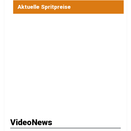
Aktuelle Spritpreise
VideoNews