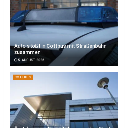
Auto stößt in Cottbus mit Straßenbahn
zusammen
5. AUGUST 2026
COTTBUS