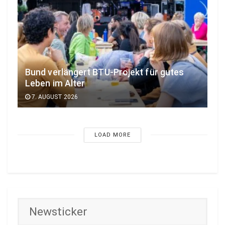
Bund verlängert BTU-Projekt für gutes
Leben im Alter
7. AUGUST 2026
LOAD MORE
Newsticker