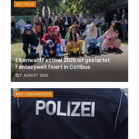
COTTBUS
Elbenwald Festival 2026 ist gestartet:
Fantasywelt feiert in Cottbus
7. AUGUST 2026
BAD LIEBENWERDA