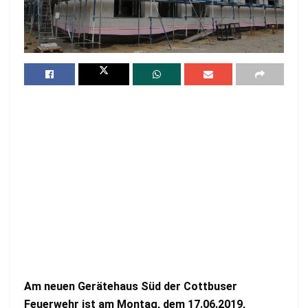
Am neuen Gerätehaus Süd der Cottbuser
Feuerwehr ist am Montag, dem 17.06.2019,