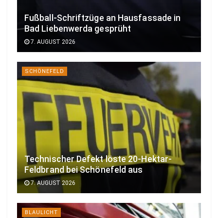
Fußball-Schriftzüge an Hausfassade in
Bad Liebenwerda gesprüht
7. AUGUST 2026
SCHÖNEFELD
Technischer Defekt löste 20-Hektar-
Feldbrand bei Schönefeld aus
7. AUGUST 2026
BLAULICHT