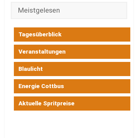
Meistgelesen
Tagesüberblick
Veranstaltungen
Blaulicht
Energie Cottbus
Aktuelle Spritpreise