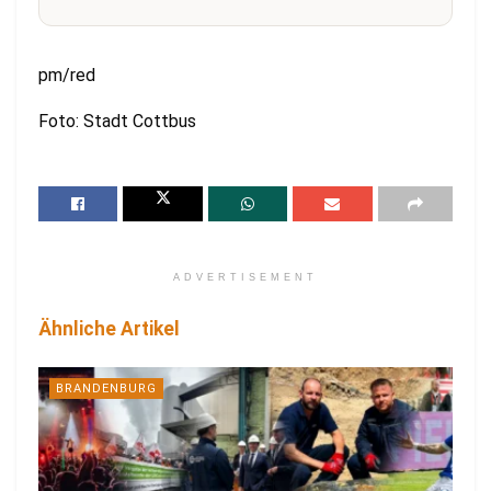
pm/red
Foto: Stadt Cottbus
ADVERTISEMENT
Ähnliche Artikel
BRANDENBURG