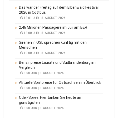
Das war der Freitag auf dem Elbenwald Festival
2026 in Cottbus
18:01 UHR | 8. AUGUST 2026
2,46 Millionen Passagiere im Juli am BER
18:00 UHR | 8. AUGUST 2026
Sirenen in OSL sprechen künftig mit den
Menschen
10:00 UHR | 8. AUGUST 2026
Benzinpreise Lausitz und Südbrandenburg im
Vergleich
8:00 UHR | 8. AUGUST 2026
Aktuelle Spritpreise für Ostsachsen im Überblick
8:00 UHR | 8. AUGUST 2026
Oder-Spree: Hier tanken Sie heute am
günstigsten
8:00 UHR | 8. AUGUST 2026