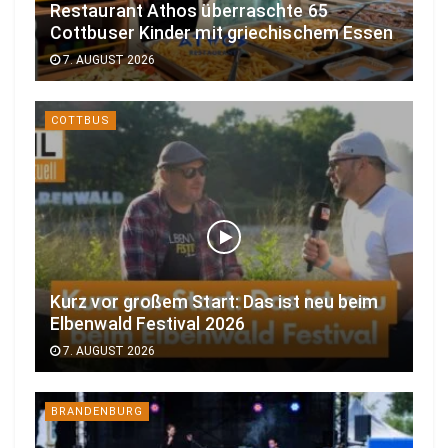
Restaurant Athos überraschte 65
Cottbuser Kinder mit griechischem Essen
7. AUGUST 2026
COTTBUS
Kurz vor großem Start: Das ist neu beim
Elbenwald Festival 2026
7. AUGUST 2026
BRANDENBURG