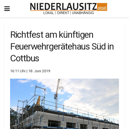
Richtfest am künftigen
Feuerwehrgerätehaus Süd in
Cottbus
16:11 Uhr | 18. Juni 2019