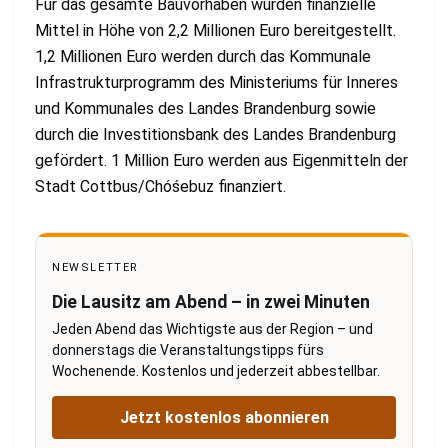
Für das gesamte Bauvorhaben wurden finanzielle
Mittel in Höhe von 2,2 Millionen Euro bereitgestellt.
1,2 Millionen Euro werden durch das Kommunale
Infrastrukturprogramm des Ministeriums für Inneres
und Kommunales des Landes Brandenburg sowie
durch die Investitionsbank des Landes Brandenburg
gefördert. 1 Million Euro werden aus Eigenmitteln der
Stadt Cottbus/Chóśebuz finanziert.
NEWSLETTER
Die Lausitz am Abend – in zwei Minuten
Jeden Abend das Wichtigste aus der Region – und
donnerstags die Veranstaltungstipps fürs
Wochenende. Kostenlos und jederzeit abbestellbar.
Jetzt kostenlos abonnieren