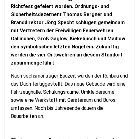
Richtfest gefeiert worden. Ordnungs- und
Sicherheitsdezernent Thomas Bergner und
Branddirektor Jörg Specht schlugen gemeinsam
mit Vertretern der Freiwilligen Feuerwehren
Gallinchen, Groß Gaglow, Kiekebusch und Madlow
den symbolischen letzten Nagel ein. Zukünftig
werden die vier Ortswehren an diesem Standort
zusammengeführt.
Nach sechsmonatiger Bauzeit wurden der Rohbau und
das Dach fertiggestellt. Das neue Gebäude wird eine
Fahrzeughalle, Schulungsräume, Umkleideräume
sowie eine Werkstatt mit Geräteraum und Büros
umfassen. Noch bis Jahresende dauern die
Bauarbeiten an.