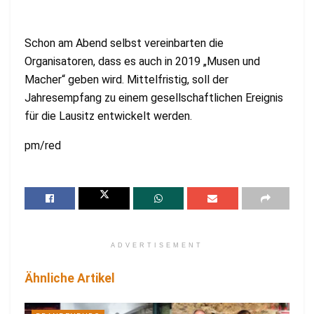
Schon am Abend selbst vereinbarten die
Organisatoren, dass es auch in 2019 „Musen und
Macher“ geben wird. Mittelfristig, soll der
Jahresempfang zu einem gesellschaftlichen Ereignis
für die Lausitz entwickelt werden.
pm/red
ADVERTISEMENT
Ähnliche Artikel