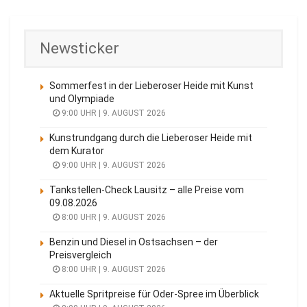
Newsticker
Sommerfest in der Lieberoser Heide mit Kunst
und Olympiade
9:00 UHR | 9. AUGUST 2026
Kunstrundgang durch die Lieberoser Heide mit
dem Kurator
9:00 UHR | 9. AUGUST 2026
Tankstellen-Check Lausitz – alle Preise vom
09.08.2026
8:00 UHR | 9. AUGUST 2026
Benzin und Diesel in Ostsachsen – der
Preisvergleich
8:00 UHR | 9. AUGUST 2026
Aktuelle Spritpreise für Oder-Spree im Überblick