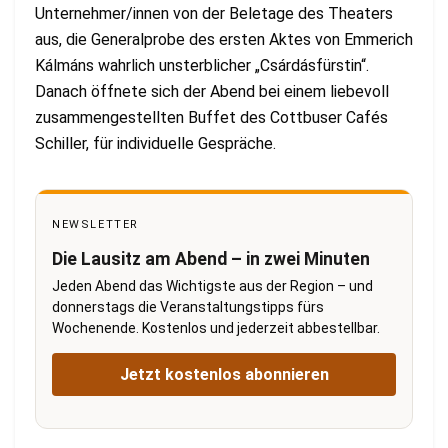
Unternehmer/innen von der Beletage des Theaters
aus, die Generalprobe des ersten Aktes von Emmerich
Kálmáns wahrlich unsterblicher „Csárdásfürstin“.
Danach öffnete sich der Abend bei einem liebevoll
zusammengestellten Buffet des Cottbuser Cafés
Schiller, für individuelle Gespräche.
NEWSLETTER
Die Lausitz am Abend – in zwei Minuten
Jeden Abend das Wichtigste aus der Region – und
donnerstags die Veranstaltungstipps fürs
Wochenende. Kostenlos und jederzeit abbestellbar.
Jetzt kostenlos abonnieren