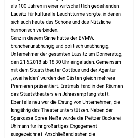
als 100 Jahren in einer wirtschaftlich gedeihenden
Lausitz für kulturelle Leuchttürme sorgte, in denen
sich auch heute das Schöne und das Nützliche
harmonisch verbinden.
Ganz in diesem Sinne hatte der BVMW,
branchenunabhängig und politisch unabhängig,
Unternehmer der gesamten Lausitz am Donnerstag,
den 21.6.2018 ab 18.30 Uhr eingeladen. Gemeinsam
mit dem Staatstheater Cottbus und der Agentur
„zwei helden“ wurden den Gästen gleich mehrere
Premieren präsentiert. Erstmals fand in den Räumen
des Staatstheaters ein Jahresempfang statt.
Ebenfalls neu war die Ehrung von Unternehmen, die
langjährig das Theater unterstützen. Neben der
Sparkasse Spree Neiße wurde die Peitzer Bäckerei
Uhlmann für ihr großartiges Engagement
ausgezeichnet. Anschließend sahen die