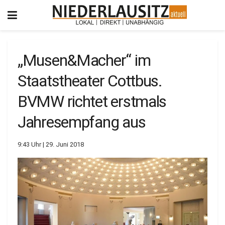
„Musen&Macher“ im
Staatstheater Cottbus.
BVMW richtet erstmals
Jahresempfang aus
9:43 Uhr | 29. Juni 2018