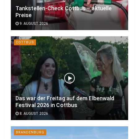
Tankstellen-Check Cottbus – aktuelle
Preise
9. AUGUST 2026
COTTBUS
Das war der Freitag auf dem Elbenwald
Festival 2026 in Cottbus
8. AUGUST 2026
BRANDENBURG