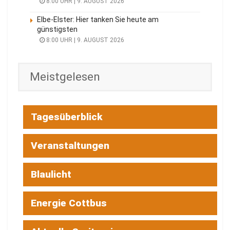
8:00 UHR | 9. AUGUST 2026
Elbe-Elster: Hier tanken Sie heute am
günstigsten
8:00 UHR | 9. AUGUST 2026
Meistgelesen
Tagesüberblick
Veranstaltungen
Blaulicht
Energie Cottbus