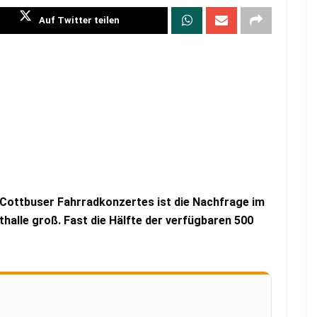
Auf Twitter teilen
Cottbuser Fahrradkonzertes ist die Nachfrage im
halle groß. Fast die Hälfte der verfügbaren 500