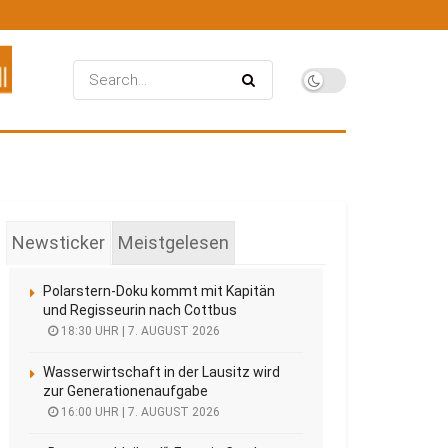
Newsticker
Meistgelesen
Polarstern-Doku kommt mit Kapitän
und Regisseurin nach Cottbus
18:30 UHR | 7. AUGUST 2026
Wasserwirtschaft in der Lausitz wird
zur Generationenaufgabe
16:00 UHR | 7. AUGUST 2026