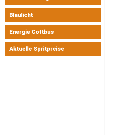
Blaulicht
Energie Cottbus
Aktuelle Spritpreise