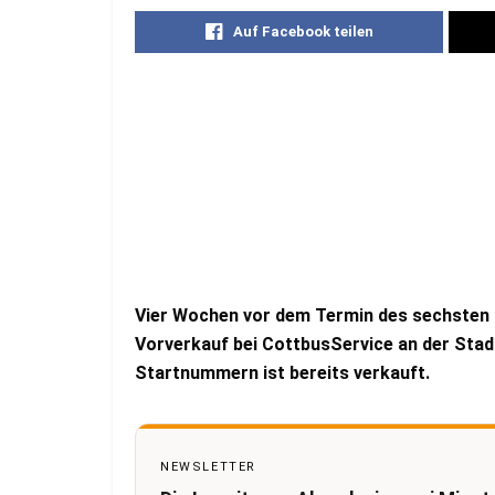
Auf Facebook teilen
Vier Wochen vor dem Termin des sechsten 
Vorverkauf bei CottbusService an der Stadt
Startnummern ist bereits verkauft.
NEWSLETTER