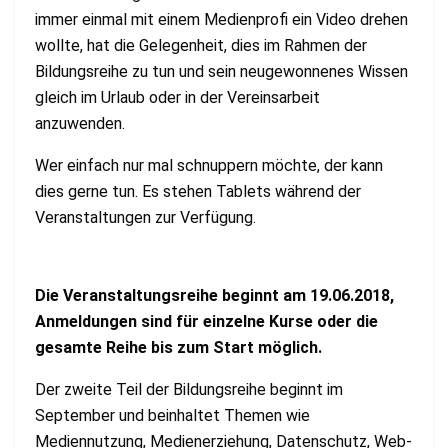
immer einmal mit einem Medienprofi ein Video drehen
wollte, hat die Gelegenheit, dies im Rahmen der
Bildungsreihe zu tun und sein neugewonnenes Wissen
gleich im Urlaub oder in der Vereinsarbeit
anzuwenden.
Wer einfach nur mal schnuppern möchte, der kann
dies gerne tun. Es stehen Tablets während der
Veranstaltungen zur Verfügung.
Die Veranstaltungsreihe beginnt am 19.06.2018,
Anmeldungen sind für einzelne Kurse oder die
gesamte Reihe bis zum Start möglich.
Der zweite Teil der Bildungsreihe beginnt im
September und beinhaltet Themen wie
Mediennutzung, Medienerziehung, Datenschutz, Web-