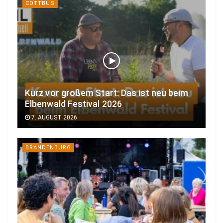
COTTBUS
Kurz vor großem Start: Das ist neu beim
Elbenwald Festival 2026
7. AUGUST 2026
BRANDENBURG