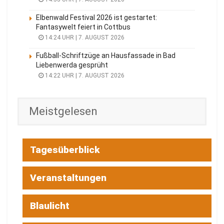
Elbenwald Festival 2026 ist gestartet:
Fantasywelt feiert in Cottbus
14:24 UHR | 7. AUGUST 2026
Fußball-Schriftzüge an Hausfassade in Bad
Liebenwerda gesprüht
14:22 UHR | 7. AUGUST 2026
Meistgelesen
Tagesüberblick
Veranstaltungen
Blaulicht