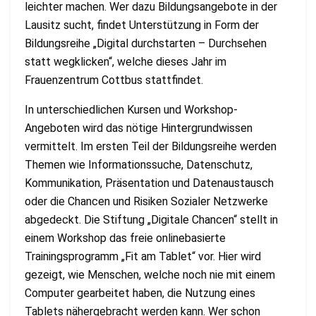
leichter machen. Wer dazu Bildungsangebote in der
Lausitz sucht, findet Unterstützung in Form der
Bildungsreihe „Digital durchstarten – Durchsehen
statt wegklicken“, welche dieses Jahr im
Frauenzentrum Cottbus stattfindet.
In unterschiedlichen Kursen und Workshop-
Angeboten wird das nötige Hintergrundwissen
vermittelt. Im ersten Teil der Bildungsreihe werden
Themen wie Informationssuche, Datenschutz,
Kommunikation, Präsentation und Datenaustausch
oder die Chancen und Risiken Sozialer Netzwerke
abgedeckt. Die Stiftung „Digitale Chancen“ stellt in
einem Workshop das freie onlinebasierte
Trainingsprogramm „Fit am Tablet“ vor. Hier wird
gezeigt, wie Menschen, welche noch nie mit einem
Computer gearbeitet haben, die Nutzung eines
Tablets nähergebracht werden kann. Wer schon