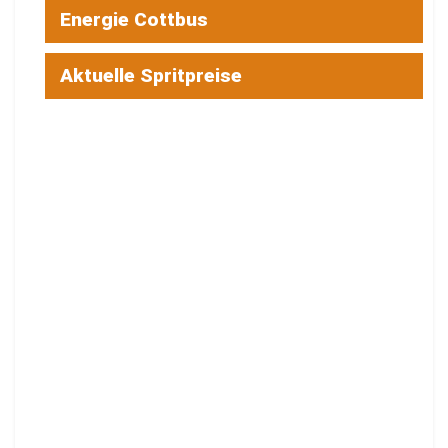
Energie Cottbus
Aktuelle Spritpreise