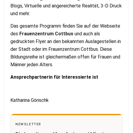
Blogs, Virtuelle und angereicherte Realität, 3-D Druck
und mehr.
Das gesamte Programm finden Sie auf der Webseite
des
Frauenzentrum Cottbus
und auch als
gedruckten Flyer an den bekannten Auslagestellen in
der Stadt oder im Frauenzentrum Cottbus. Diese
Bildungsreihe ist gleichermaßen offen für Frauen und
Männer jeden Alters.
Ansprechpartnerin für Interessierte ist
Katharina Görischk
NEWSLETTER