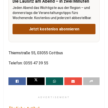
Die Lausitz am Abend – in zwei Minuten
Jeden Abend das Wichtigste aus der Region – und
donnerstags die Veranstaltungstipps fürs
Wochenende. Kostenlos und jederzeit abbestellbar.
Jetzt kostenlos abonnieren
Thiemstraße 55, 03055 Cottbus
Telefon: 0355 47 39 55
ADVERTISEMENT