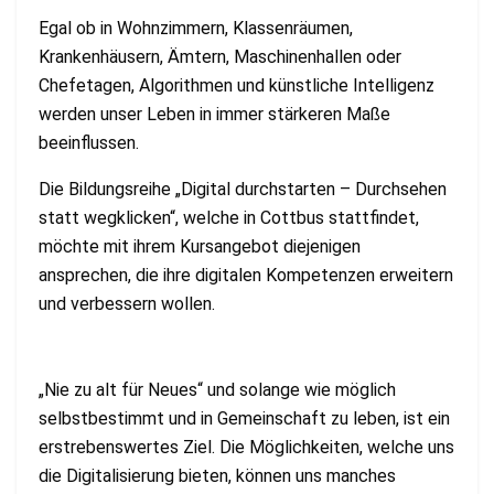
Egal ob in Wohnzimmern, Klassenräumen,
Krankenhäusern, Ämtern, Maschinenhallen oder
Chefetagen, Algorithmen und künstliche Intelligenz
werden unser Leben in immer stärkeren Maße
beeinflussen.
Die Bildungsreihe „Digital durchstarten – Durchsehen
statt wegklicken“, welche in Cottbus stattfindet,
möchte mit ihrem Kursangebot diejenigen
ansprechen, die ihre digitalen Kompetenzen erweitern
und verbessern wollen.
„Nie zu alt für Neues“ und solange wie möglich
selbstbestimmt und in Gemeinschaft zu leben, ist ein
erstrebenswertes Ziel. Die Möglichkeiten, welche uns
die Digitalisierung bieten, können uns manches