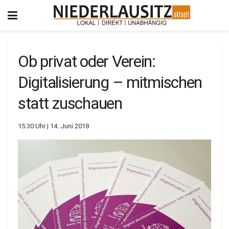
Ob privat oder Verein:
Digitalisierung – mitmischen
statt zuschauen
15:30 Uhr | 14. Juni 2018