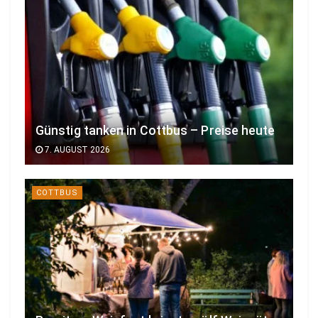
Günstig tanken in Cottbus – Preise heute
7. AUGUST 2026
COTTBUS