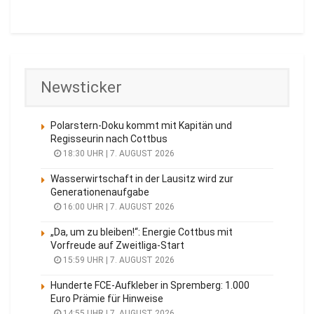
Newsticker
Polarstern-Doku kommt mit Kapitän und
Regisseurin nach Cottbus
18:30 UHR | 7. AUGUST 2026
Wasserwirtschaft in der Lausitz wird zur
Generationenaufgabe
16:00 UHR | 7. AUGUST 2026
„Da, um zu bleiben!“: Energie Cottbus mit
Vorfreude auf Zweitliga-Start
15:59 UHR | 7. AUGUST 2026
Hunderte FCE-Aufkleber in Spremberg: 1.000
Euro Prämie für Hinweise
14:55 UHR | 7. AUGUST 2026