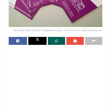
Ob privat oder Verein: Digitalisierung - mitmischen statt zuschauen