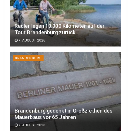
Radler legen 10.000 Kilometer auf der
Tour Brandenburg zurück
7. AUGUST 2026
BRANDENBURG
Brandenburg gedenkt in Großziethen des
Mauerbaus vor 65 Jahren
7. AUGUST 2026