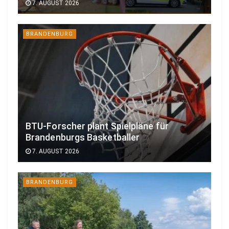
7. AUGUST 2026
BRANDENBURG
BTU-Forscher plant Spielpläne für
Brandenburgs Basketballer
7. AUGUST 2026
BRANDENBURG