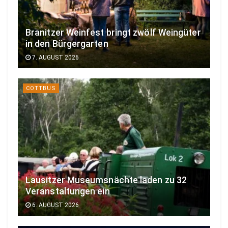
Branitzer Weinfest bringt zwölf Weingüter
in den Bürgergarten
7. AUGUST 2026
COTTBUS
Lausitzer Museumsnächte laden zu 32
Veranstaltungen ein
6. AUGUST 2026