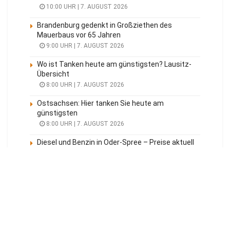
10:00 UHR | 7. AUGUST 2026
Brandenburg gedenkt in Großziethen des
Mauerbaus vor 65 Jahren
9:00 UHR | 7. AUGUST 2026
Wo ist Tanken heute am günstigsten? Lausitz-
Übersicht
8:00 UHR | 7. AUGUST 2026
Ostsachsen: Hier tanken Sie heute am
günstigsten
8:00 UHR | 7. AUGUST 2026
Diesel und Benzin in Oder-Spree – Preise aktuell
8:00 UHR | 7. AUGUST 2026
Meistgelesen
Tagesüberblick