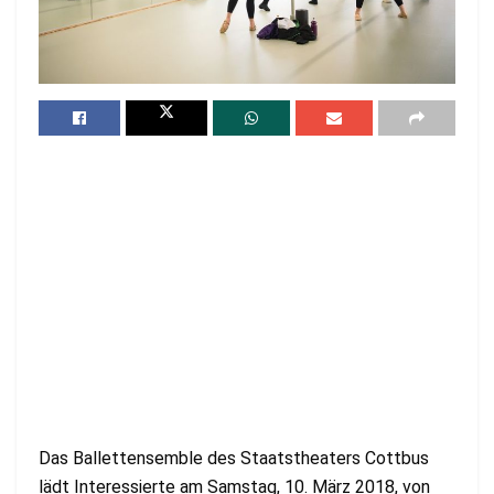
Das Ballettensemble des Staatstheaters Cottbus
lädt Interessierte am Samstag, 10. März 2018, von