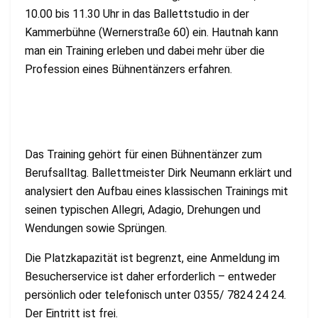
10.00 bis 11.30 Uhr in das Ballettstudio in der
Kammerbühne (Wernerstraße 60) ein. Hautnah kann
man ein Training erleben und dabei mehr über die
Profession eines Bühnentänzers erfahren.
Das Training gehört für einen Bühnentänzer zum
Berufsalltag. Ballettmeister Dirk Neumann erklärt und
analysiert den Aufbau eines klassischen Trainings mit
seinen typischen Allegri, Adagio, Drehungen und
Wendungen sowie Sprüngen.
Die Platzkapazität ist begrenzt, eine Anmeldung im
Besucherservice ist daher erforderlich – entweder
persönlich oder telefonisch unter 0355/ 7824 24 24.
Der Eintritt ist frei.