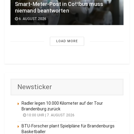
Smart-Meter-Post in Cottbus muss
niemand beantworten
6. AUGUST 2026
LOAD MORE
Newsticker
Radler legen 10.000 Kilometer auf der Tour
Brandenburg zurück
10:00 UHR | 7. AUGUST 2026
BTU-Forscher plant Spielpläne für Brandenburgs
Basketballer