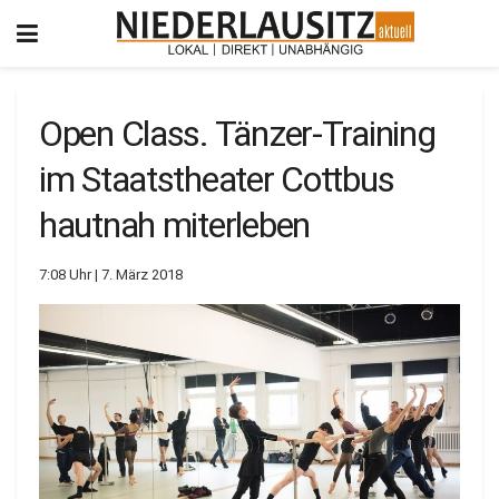
Open Class. Tänzer-Training
im Staatstheater Cottbus
hautnah miterleben
7:08 Uhr | 7. März 2018