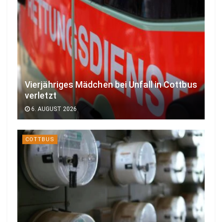
Vierjähriges Mädchen bei Unfall in Cottbus
verletzt
6. AUGUST 2026
COTTBUS