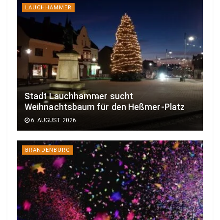
LAUCHHAMMER
Stadt Lauchhammer sucht
Weihnachtsbaum für den Heßmer-Platz
6. AUGUST 2026
BRANDENBURG