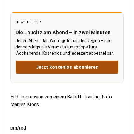
NEWSLETTER
Die Lausitz am Abend – in zwei Minuten
Jeden Abend das Wichtigste aus der Region – und
donnerstags die Veranstaltungstipps fürs
Wochenende. Kostenlos und jederzeit abbestellbar.
Jetzt kostenlos abonnieren
Bild: Impression von einem Ballett-Training; Foto:
Marlies Kross
pm/red