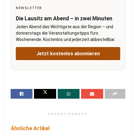
NEWSLETTER
Die Lausitz am Abend – in zwei Minuten
Jeden Abend das Wichtigste aus der Region – und
donnerstags die Veranstaltungstipps fürs
Wochenende. Kostenlos und jederzeit abbestellbar.
Jetzt kostenlos abonnieren
ADVERTISEMENT
Ähnliche Artikel