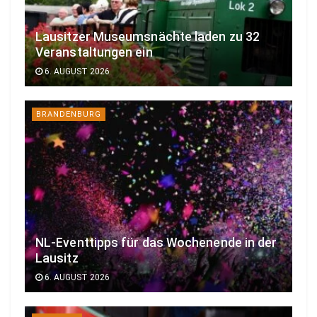
Lausitzer Museumsnächte laden zu 32
Veranstaltungen ein
6. AUGUST 2026
BRANDENBURG
NL-Eventtipps für das Wochenende in der
Lausitz
6. AUGUST 2026