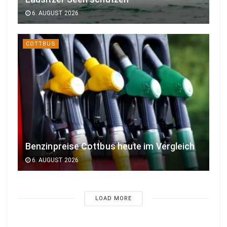
6. AUGUST 2026
COTTBUS
Benzinpreise Cottbus heute im Vergleich
6. AUGUST 2026
LOAD MORE