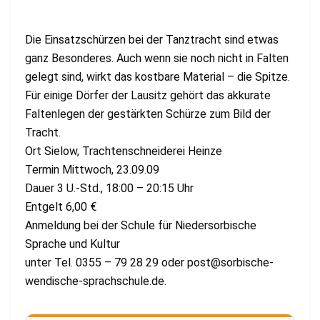
Die Einsatzschürzen bei der Tanztracht sind etwas
ganz Besonderes. Auch wenn sie noch nicht in Falten
gelegt sind, wirkt das kostbare Material – die Spitze.
Für einige Dörfer der Lausitz gehört das akkurate
Faltenlegen der gestärkten Schürze zum Bild der
Tracht.
Ort Sielow, Trachtenschneiderei Heinze
Termin Mittwoch, 23.09.09
Dauer 3 U.-Std., 18:00 – 20:15 Uhr
Entgelt 6,00 €
Anmeldung bei der Schule für Niedersorbische
Sprache und Kultur
unter Tel. 0355 – 79 28 29 oder
post@sorbische-
wendische-sprachschule.de
.