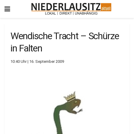
Wendische Tracht – Schürze
in Falten
10:40 Uhr | 16. September 2009