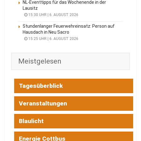
NL-Eventtipps für das Wochenende in der
Lausitz
15:30 UHR | 6. AUGUST 2026
Stundenlanger Feuerwehreinsatz: Person auf
Hausdach in Neu Sacro
15:25 UHR | 6. AUGUST 2026
Meistgelesen
Tagesüberblick
Veranstaltungen
Blaulicht
Energie Cottbus