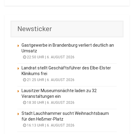
Newsticker
Gastgewerbe in Brandenburg verliert deutlich an
Umsatz
22:50 UHR | 6. AUGUST 2026
Landrat stellt Geschäftsführer des Elbe-Elster
Klinikums frei
21:25 UHR | 6. AUGUST 2026
Lausitzer Museumsnächte laden zu 32
Veranstaltungen ein
18:30 UHR | 6. AUGUST 2026
Stadt Lauchhammer sucht Weihnachtsbaum
für den Heßmer-Platz
16:13 UHR | 6. AUGUST 2026