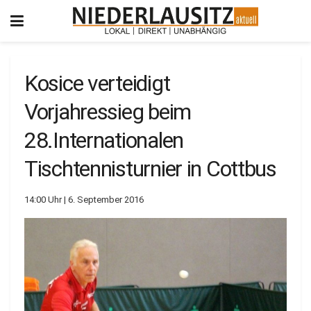
Kosice verteidigt
Vorjahressieg beim
28.Internationalen
Tischtennisturnier in Cottbus
14:00 Uhr | 6. September 2016