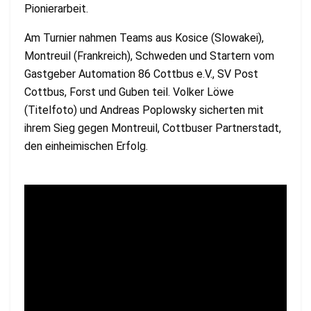
Pionierarbeit.
Am Turnier nahmen Teams aus Kosice (Slowakei),
Montreuil (Frankreich), Schweden und Startern vom
Gastgeber Automation 86 Cottbus e.V., SV Post
Cottbus, Forst und Guben teil. Volker Löwe
(Titelfoto) und Andreas Poplowsky sicherten mit
ihrem Sieg gegen Montreuil, Cottbuser Partnerstadt,
den einheimischen Erfolg.