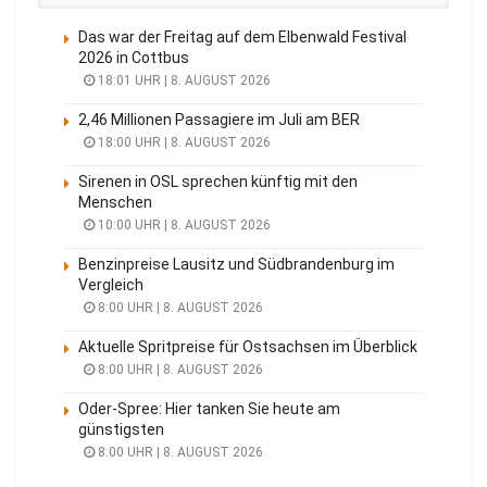
Das war der Freitag auf dem Elbenwald Festival
2026 in Cottbus
18:01 UHR | 8. AUGUST 2026
2,46 Millionen Passagiere im Juli am BER
18:00 UHR | 8. AUGUST 2026
Sirenen in OSL sprechen künftig mit den
Menschen
10:00 UHR | 8. AUGUST 2026
Benzinpreise Lausitz und Südbrandenburg im
Vergleich
8:00 UHR | 8. AUGUST 2026
Aktuelle Spritpreise für Ostsachsen im Überblick
8:00 UHR | 8. AUGUST 2026
Oder-Spree: Hier tanken Sie heute am
günstigsten
8:00 UHR | 8. AUGUST 2026