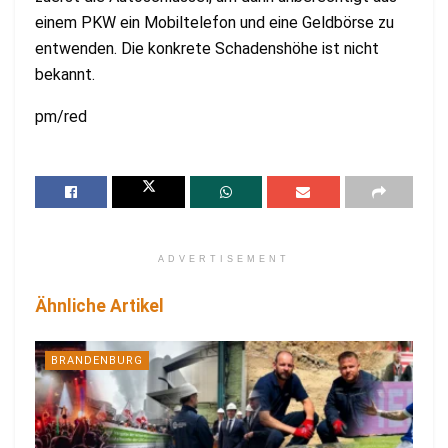
einem PKW ein Mobiltelefon und eine Geldbörse zu
entwenden. Die konkrete Schadenshöhe ist nicht
bekannt.
pm/red
ADVERTISEMENT
Ähnliche Artikel
BRANDENBURG