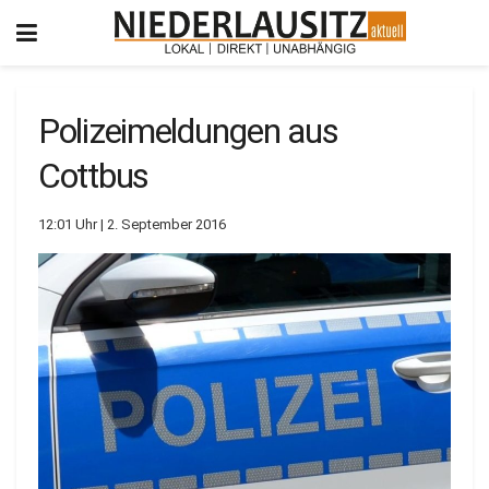
Polizeimeldungen aus
Cottbus
12:01 Uhr | 2. September 2016