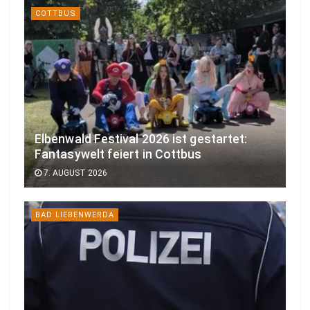
COTTBUS
Elbenwald Festival 2026 ist gestartet:
Fantasywelt feiert in Cottbus
7. AUGUST 2026
BAD LIEBENWERDA