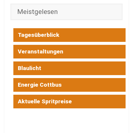
Meistgelesen
Tagesüberblick
Veranstaltungen
Blaulicht
Energie Cottbus
Aktuelle Spritpreise