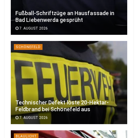
Fußball-Schriftzüge an Hausfassade in
Bad Liebenwerda gesprüht
7. AUGUST 2026
SCHÖNEFELD
Technischer Defekt löste 20-Hektar-
Feldbrand bei Schönefeld aus
7. AUGUST 2026
BLAULICHT