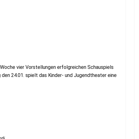
Woche vier Vorstellungen erfolgreichen Schauspiels
den 24.01. spielt das Kinder- und Jugendtheater eine
rdi