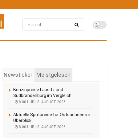
Newsticker
Meistgelesen
Benzinpreise Lausitz und
Südbrandenburg im Vergleich
8:00 UHR | 8. AUGUST 2026
Aktuelle Spritpreise für Ostsachsen im
Überblick
8:00 UHR | 8. AUGUST 2026