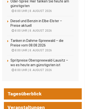
Oder-Spree: Hier tanken Sie heute am
günstigsten
8:00 UHR | 8. AUGUST 2026
Diesel und Benzin in Elbe-Elster –
Preise aktuell
8:00 UHR | 8. AUGUST 2026
Tanken in Dahme-Spreewald – die
Preise vom 08.08.2026
8:00 UHR | 8. AUGUST 2026
Spritpreise Oberspreewald-Lausitz –
wo es heute am günstigsten ist
8:00 UHR | 8. AUGUST 2026
Tagesüberblick
Veranstaltungen