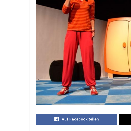
Auf Facebook teilen