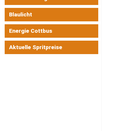
Blaulicht
Energie Cottbus
Aktuelle Spritpreise