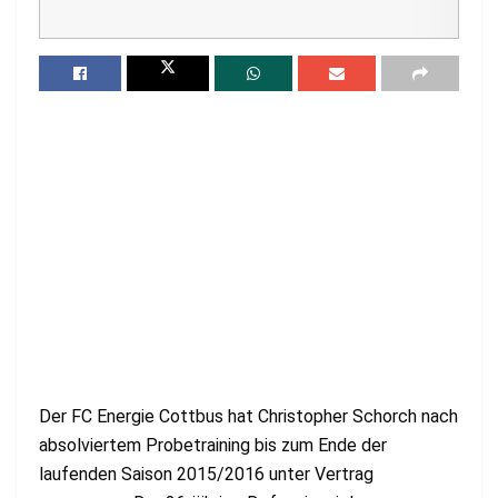
Der FC Energie Cottbus hat Christopher Schorch nach
absolviertem Probetraining bis zum Ende der
laufenden Saison 2015/2016 unter Vertrag