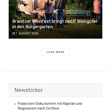
Branitzer Weinfest bringt zwölf Weingüter
in den Bürgergarten
7. AUGUST 2026
LOAD MORE
Newsticker
Polarstern-Doku kommt mit Kapitän und
Regisseurin nach Cottbus