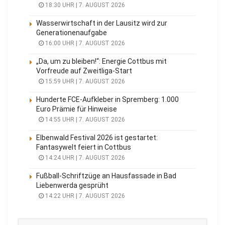
18:30 UHR | 7. AUGUST 2026
Wasserwirtschaft in der Lausitz wird zur
Generationenaufgabe
16:00 UHR | 7. AUGUST 2026
„Da, um zu bleiben!“: Energie Cottbus mit
Vorfreude auf Zweitliga-Start
15:59 UHR | 7. AUGUST 2026
Hunderte FCE-Aufkleber in Spremberg: 1.000
Euro Prämie für Hinweise
14:55 UHR | 7. AUGUST 2026
Elbenwald Festival 2026 ist gestartet:
Fantasywelt feiert in Cottbus
14:24 UHR | 7. AUGUST 2026
Fußball-Schriftzüge an Hausfassade in Bad
Liebenwerda gesprüht
14:22 UHR | 7. AUGUST 2026