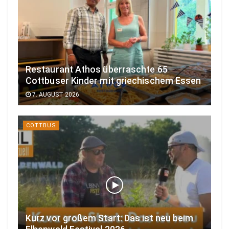
Restaurant Athos überraschte 65
Cottbuser Kinder mit griechischem Essen
7. AUGUST 2026
COTTBUS
Kurz vor großem Start: Das ist neu beim