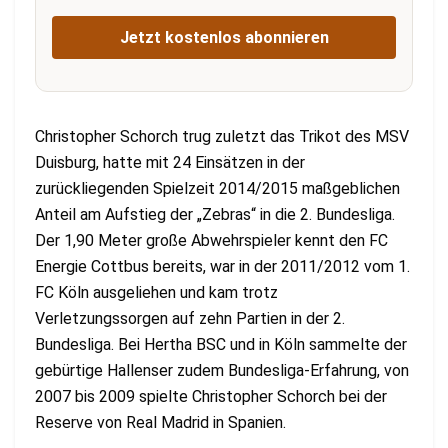
Jetzt kostenlos abonnieren
Christopher Schorch trug zuletzt das Trikot des MSV
Duisburg, hatte mit 24 Einsätzen in der
zurückliegenden Spielzeit 2014/2015 maßgeblichen
Anteil am Aufstieg der „Zebras“ in die 2. Bundesliga.
Der 1,90 Meter große Abwehrspieler kennt den FC
Energie Cottbus bereits, war in der 2011/2012 vom 1.
FC Köln ausgeliehen und kam trotz
Verletzungssorgen auf zehn Partien in der 2.
Bundesliga. Bei Hertha BSC und in Köln sammelte der
gebürtige Hallenser zudem Bundesliga-Erfahrung, von
2007 bis 2009 spielte Christopher Schorch bei der
Reserve von Real Madrid in Spanien.