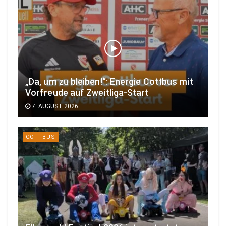
„Da, um zu bleiben!“: Energie Cottbus mit
Vorfreude auf Zweitliga-Start
7. AUGUST 2026
COTTBUS