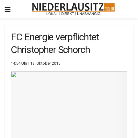
FC Energie verpflichtet
Christopher Schorch
14:54 Uhr | 13. Oktober 2015