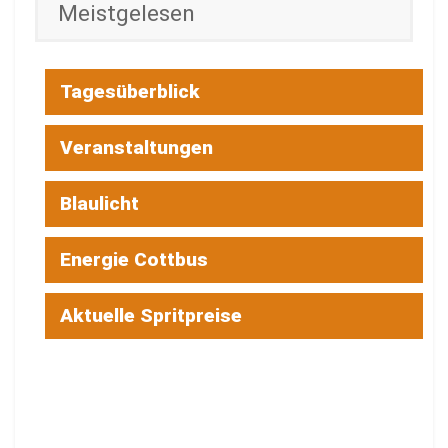
Meistgelesen
Tagesüberblick
Veranstaltungen
Blaulicht
Energie Cottbus
Aktuelle Spritpreise