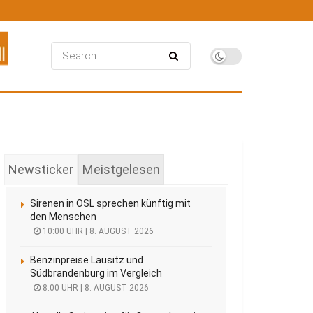
Newsticker
Meistgelesen
Sirenen in OSL sprechen künftig mit
den Menschen
10:00 UHR | 8. AUGUST 2026
Benzinpreise Lausitz und
Südbrandenburg im Vergleich
8:00 UHR | 8. AUGUST 2026