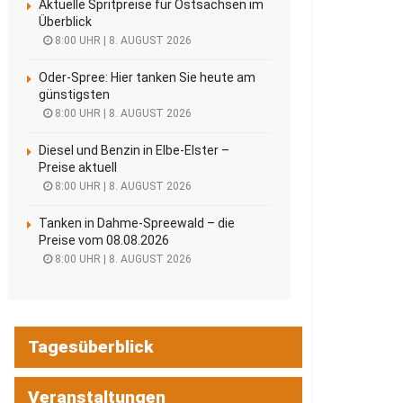
Aktuelle Spritpreise für Ostsachsen im
Überblick
8:00 UHR | 8. AUGUST 2026
Oder-Spree: Hier tanken Sie heute am
günstigsten
8:00 UHR | 8. AUGUST 2026
Diesel und Benzin in Elbe-Elster –
Preise aktuell
8:00 UHR | 8. AUGUST 2026
Tanken in Dahme-Spreewald – die
Preise vom 08.08.2026
8:00 UHR | 8. AUGUST 2026
Tagesüberblick
Veranstaltungen