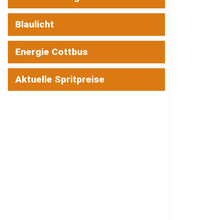
Blaulicht
Energie Cottbus
Aktuelle Spritpreise