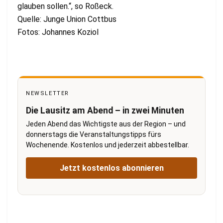
glauben sollen.“, so Roßeck.
Quelle: Junge Union Cottbus
Fotos: Johannes Koziol
NEWSLETTER
Die Lausitz am Abend – in zwei Minuten
Jeden Abend das Wichtigste aus der Region – und
donnerstags die Veranstaltungstipps fürs
Wochenende. Kostenlos und jederzeit abbestellbar.
Jetzt kostenlos abonnieren