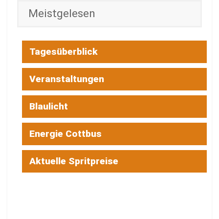
Meistgelesen
Tagesüberblick
Veranstaltungen
Blaulicht
Energie Cottbus
Aktuelle Spritpreise