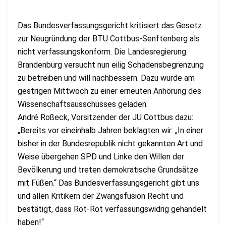
Das Bundesverfassungsgericht kritisiert das Gesetz
zur Neugründung der BTU Cottbus-Senftenberg als
nicht verfassungskonform. Die Landesregierung
Brandenburg versucht nun eilig Schadensbegrenzung
zu betreiben und will nachbessern. Dazu wurde am
gestrigen Mittwoch zu einer erneuten Anhörung des
Wissenschaftsausschusses geladen.
André Roßeck, Vorsitzender der JU Cottbus dazu:
„Bereits vor eineinhalb Jahren beklagten wir: „In einer
bisher in der Bundesrepublik nicht gekannten Art und
Weise übergehen SPD und Linke den Willen der
Bevölkerung und treten demokratische Grundsätze
mit Füßen.“ Das Bundesverfassungsgericht gibt uns
und allen Kritikern der Zwangsfusion Recht und
bestätigt, dass Rot-Rot verfassungswidrig gehandelt
haben!“