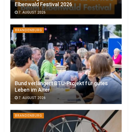
Elbenwald Festival 2026
7. AUGUST 2026
BRANDENBURG
Bund verlängert BTU-Projekt für gutes
Leben im Alter
7. AUGUST 2026
BRANDENBURG