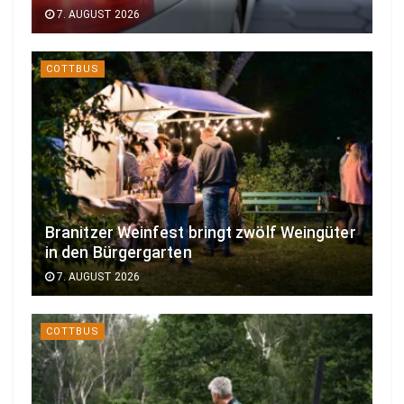
7. AUGUST 2026
COTTBUS
Branitzer Weinfest bringt zwölf Weingüter
in den Bürgergarten
7. AUGUST 2026
COTTBUS