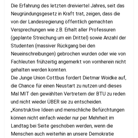
Die Erfahrung des letzten dreiviertel Jahres, seit das
Neugründungsgesetz in Kraft trat, zeigen, dass die
von der Landesregierung öffentlich gemachten
Versprechungen wie z.B. Erhalt aller Professuren
(geplante Streichung um ein Drittel) sowie Anzahl der
Studenten (massiver Rückgang bei den
Neueinschreibungen) gebrochen wurden oder wie von
Fachleuten frühzeitig angemerkt von vornherein nicht
gehalten werden konnten.
Die Junge Union Cottbus fordert Dietmar Woidke auf,
die Chance für einen Neustart zu nutzen und dieses
Mal MIT den gewählten Vertretern der BTU zu reden
und nicht wieder ÜBER sie zu entscheiden.
„Konstruktive Ideen und menschliche Befürchtungen
können nicht einfach wieder nur per Mehrheit im
Landtag bei Seite geschoben werden, wenn die
Menschen auch weiterhin an unsere Demokratie