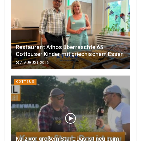
Restaurant Athos überraschte 65
Cottbuser Kinder mit griechischem Essen
7. AUGUST 2026
COTTBUS
Kurz vor großem Start: Das ist neu beim