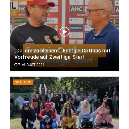
„Da, um zu bleiben!“: Energie Cottbus mit
Vorfreude auf Zweitliga-Start
7. AUGUST 2026
COTTBUS