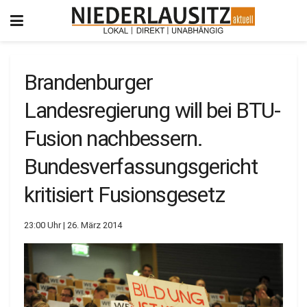
Brandenburger
Landesregierung will bei BTU-
Fusion nachbessern.
Bundesverfassungsgericht
kritisiert Fusionsgesetz
23:00 Uhr | 26. März 2014