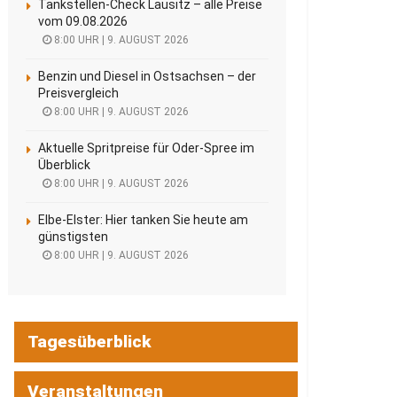
Tankstellen-Check Lausitz – alle Preise
vom 09.08.2026
8:00 UHR | 9. AUGUST 2026
Benzin und Diesel in Ostsachsen – der
Preisvergleich
8:00 UHR | 9. AUGUST 2026
Aktuelle Spritpreise für Oder-Spree im
Überblick
8:00 UHR | 9. AUGUST 2026
Elbe-Elster: Hier tanken Sie heute am
günstigsten
8:00 UHR | 9. AUGUST 2026
Tagesüberblick
Veranstaltungen