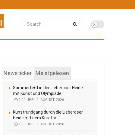
Newsticker
Meistgelesen
Sommerfest in der Lieberoser Heide
mit Kunst und Olympiade
9:00 UHR | 9. AUGUST 2026
Kunstrundgang durch die Lieberoser
Heide mit dem Kurator
9:00 UHR | 9. AUGUST 2026