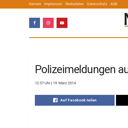
Karriere
Impressum
Mediadaten
Datenschutz
AGB
Polizeimeldungen a
12:57 Uhr | 19. März 2014
Auf Facebook teilen