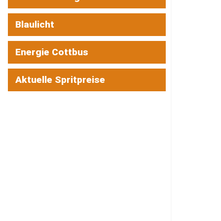
Blaulicht
Energie Cottbus
Aktuelle Spritpreise