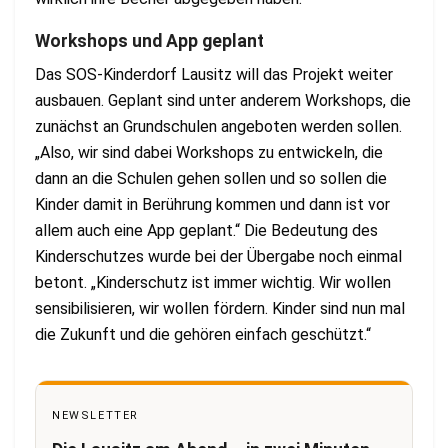
Workshops und App geplant
Das SOS-Kinderdorf Lausitz will das Projekt weiter
ausbauen. Geplant sind unter anderem Workshops, die
zunächst an Grundschulen angeboten werden sollen.
„Also, wir sind dabei Workshops zu entwickeln, die
dann an die Schulen gehen sollen und so sollen die
Kinder damit in Berührung kommen und dann ist vor
allem auch eine App geplant.“ Die Bedeutung des
Kinderschutzes wurde bei der Übergabe noch einmal
betont. „Kinderschutz ist immer wichtig. Wir wollen
sensibilisieren, wir wollen fördern. Kinder sind nun mal
die Zukunft und die gehören einfach geschützt.“
NEWSLETTER