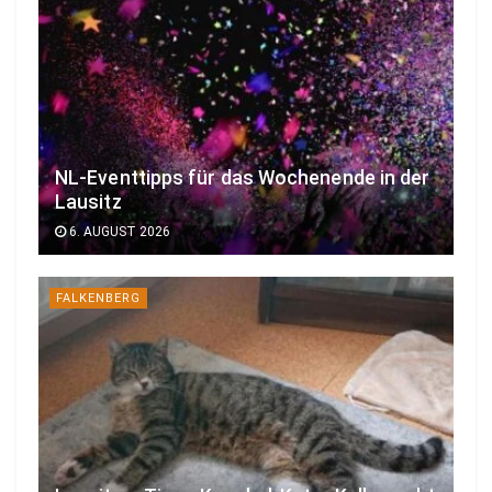
NL-Eventtipps für das Wochenende in der
Lausitz
6. AUGUST 2026
FALKENBERG