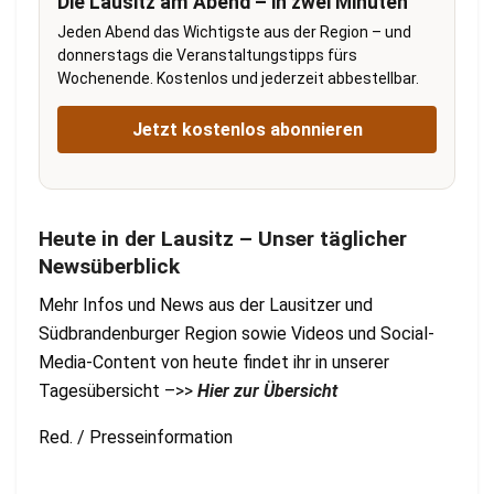
Die Lausitz am Abend – in zwei Minuten
Jeden Abend das Wichtigste aus der Region – und
donnerstags die Veranstaltungstipps fürs
Wochenende. Kostenlos und jederzeit abbestellbar.
Jetzt kostenlos abonnieren
Heute in der Lausitz – Unser täglicher
Newsüberblick
Mehr Infos und News aus der Lausitzer und
Südbrandenburger Region sowie Videos und Social-
Media-Content von heute findet ihr in unserer
Tagesübersicht –>>
Hier zur Übersicht
Red. / Presseinformation