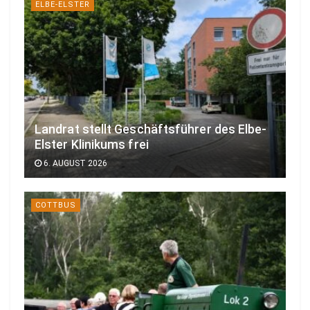
ELBE-ELSTER
Landrat stellt Geschäftsführer des Elbe-
Elster Klinikums frei
6. AUGUST 2026
COTTBUS