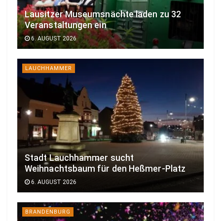
Lausitzer Museumsnächte laden zu 32
Veranstaltungen ein
6. AUGUST 2026
LAUCHHAMMER
Stadt Lauchhammer sucht
Weihnachtsbaum für den Heßmer-Platz
6. AUGUST 2026
BRANDENBURG