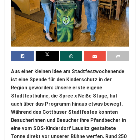
Aus einer kleinen Idee am Stadtfestwochenende
ist eine Spende für den Kinderschutz in der
Region geworden: Unsere erste eigene
Stadtfestbühne, die Spree x Neiße Stage, hat
auch über das Programm hinaus etwas bewegt.
Während des Cottbuser Stadtfestes konnten
Besucherinnen und Besucher ihre Pfandbecher in
eine vom SOS-Kinderdorf Lausitz gestaltete
Tonne direkt vor unserer Bühne werfen. Rund 250