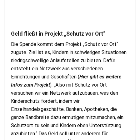
Geld fließt in Projekt „Schutz vor Ort“
Die Spende kommt dem Projekt „Schutz vor Ort“
zugute. Ziel ist es, Kindern in schwierigen Situationen
niedrigschwellige Anlaufstellen zu bieten. Dafür
entsteht ein Netzwerk aus verschiedenen
Einrichtungen und Geschäften (
Hier gibt es weitere
Infos zum Projekt
). „Also mit Schutz vor Ort
versuchen wir ein Netzwerk aufzubauen, was den
Kinderschutz fördert, indem wir
Einzelhandelsgeschäfte, Banken, Apotheken, die
ganze Bandbreite dazu ermutigen mitzumachen, ein
Schutzort zu sein und Kindern eben Unterstützung
anzubieten.“ Das Geld soll unter anderem für