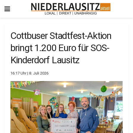
Cottbuser Stadtfest-Aktion
bringt 1.200 Euro für SOS-
Kinderdorf Lausitz
16:17 Uhr | 8. Juli 2026