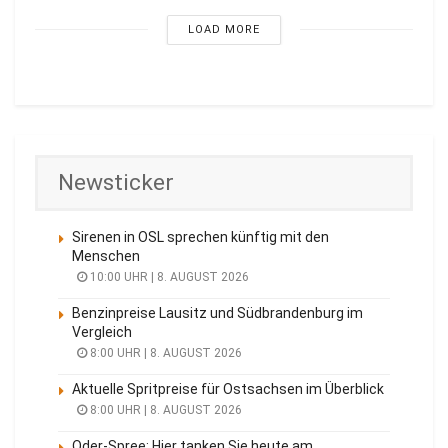
LOAD MORE
Newsticker
Sirenen in OSL sprechen künftig mit den
Menschen
10:00 UHR | 8. AUGUST 2026
Benzinpreise Lausitz und Südbrandenburg im
Vergleich
8:00 UHR | 8. AUGUST 2026
Aktuelle Spritpreise für Ostsachsen im Überblick
8:00 UHR | 8. AUGUST 2026
Oder-Spree: Hier tanken Sie heute am