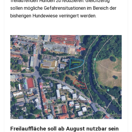
freilaufenden Hunden zu reduzieren. Gleichzeitig
sollen mögliche Gefahrensituationen im Bereich der
bisherigen Hundewiese verringert werden.
Freilauffläche soll ab August nutzbar sein