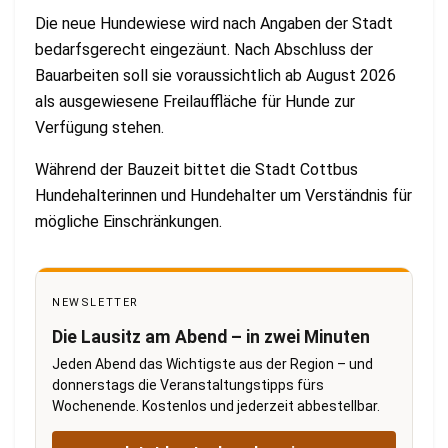
Die neue Hundewiese wird nach Angaben der Stadt
bedarfsgerecht eingezäunt. Nach Abschluss der
Bauarbeiten soll sie voraussichtlich ab August 2026
als ausgewiesene Freilauffläche für Hunde zur
Verfügung stehen.
Während der Bauzeit bittet die Stadt Cottbus
Hundehalterinnen und Hundehalter um Verständnis für
mögliche Einschränkungen.
NEWSLETTER
Die Lausitz am Abend – in zwei Minuten
Jeden Abend das Wichtigste aus der Region – und
donnerstags die Veranstaltungstipps fürs
Wochenende. Kostenlos und jederzeit abbestellbar.