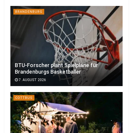
BRANDENBURG
BTU-Forscher plant Spielpläne für
Brandenburgs Basketballer
7. AUGUST 2026
COTTBUS