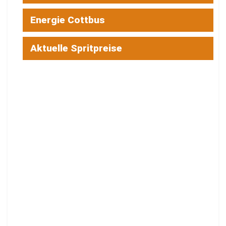
Energie Cottbus
Aktuelle Spritpreise