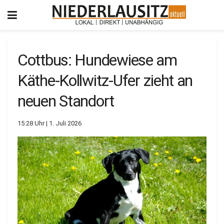
Cottbus: Hundewiese am
Käthe-Kollwitz-Ufer zieht an
neuen Standort
15:28 Uhr | 1. Juli 2026