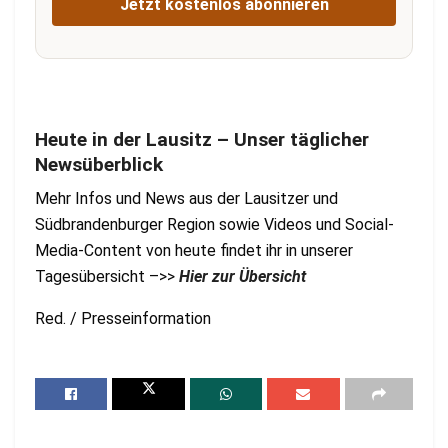
Jetzt kostenlos abonnieren
Heute in der Lausitz – Unser täglicher
Newsüberblick
Mehr Infos und News aus der Lausitzer und
Südbrandenburger Region sowie Videos und Social-
Media-Content von heute findet ihr in unserer
Tagesübersicht –>>
Hier zur Übersicht
Red. / Presseinformation