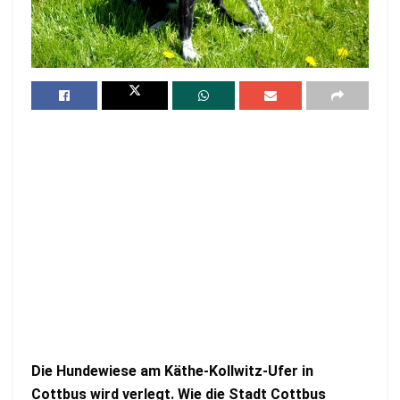
Die Hundewiese am Käthe-Kollwitz-Ufer in
Cottbus wird verlegt. Wie die Stadt Cottbus