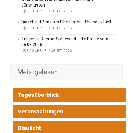
günstigsten
8:00 UHR | 8. AUGUST 2026
Diesel und Benzin in Elbe-Elster – Preise aktuell
8:00 UHR | 8. AUGUST 2026
Tanken in Dahme-Spreewald – die Preise vom
08.08.2026
8:00 UHR | 8. AUGUST 2026
Meistgelesen
Tagesüberblick
Veranstaltungen
Blaulicht