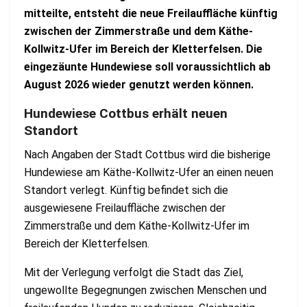
mitteilte, entsteht die neue Freilauffläche künftig
zwischen der Zimmerstraße und dem Käthe-
Kollwitz-Ufer im Bereich der Kletterfelsen. Die
eingezäunte Hundewiese soll voraussichtlich ab
August 2026 wieder genutzt werden können.
Hundewiese Cottbus erhält neuen
Standort
Nach Angaben der Stadt Cottbus wird die bisherige
Hundewiese am Käthe-Kollwitz-Ufer an einen neuen
Standort verlegt. Künftig befindet sich die
ausgewiesene Freilauffläche zwischen der
Zimmerstraße und dem Käthe-Kollwitz-Ufer im
Bereich der Kletterfelsen.
Mit der Verlegung verfolgt die Stadt das Ziel,
ungewollte Begegnungen zwischen Menschen und