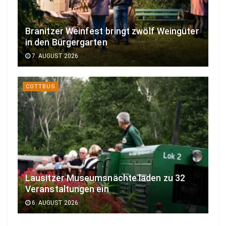
Branitzer Weinfest bringt zwölf Weingüter
in den Bürgergarten
7. AUGUST 2026
COTTBUS
Lausitzer Museumsnächte laden zu 32
Veranstaltungen ein
6. AUGUST 2026