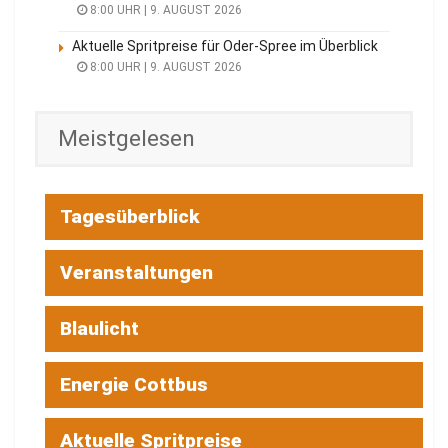
8:00 UHR | 9. AUGUST 2026
Aktuelle Spritpreise für Oder-Spree im Überblick
8:00 UHR | 9. AUGUST 2026
Meistgelesen
Tagesüberblick
Veranstaltungen
Blaulicht
Energie Cottbus
Aktuelle Spritpreise