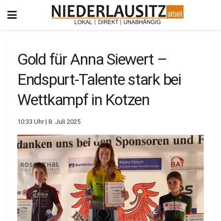
Gold für Anna Siewert –
Endspurt-Talente stark bei
Wettkampf in Kotzen
10:33 Uhr | 8. Juli 2025