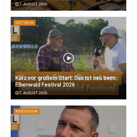
7. AUGUST 2026
COTTBUS
Kurz vor großem Start: Das ist neu beim
Elbenwald Festival 2026
7. AUGUST 2026
KRIESCHOW