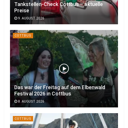
Tankstellen-Check Cottbus – aktuelle
Preise
9. AUGUST 2026
COTTBUS
Das war der Freitag auf dem Elbenwald
Festival 2026 in Cottbus
8. AUGUST 2026
COTTBUS