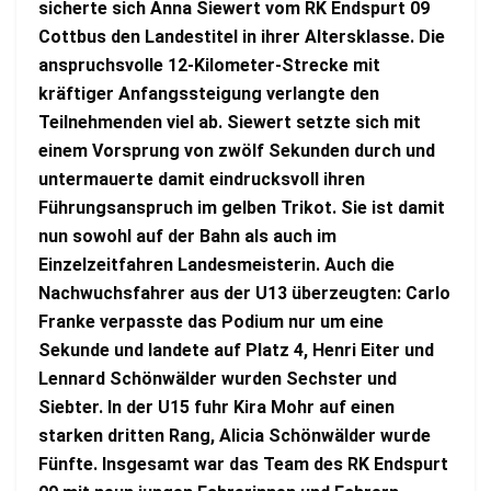
sicherte sich Anna Siewert vom RK Endspurt 09
Cottbus den Landestitel in ihrer Altersklasse. Die
anspruchsvolle 12-Kilometer-Strecke mit
kräftiger Anfangssteigung verlangte den
Teilnehmenden viel ab. Siewert setzte sich mit
einem Vorsprung von zwölf Sekunden durch und
untermauerte damit eindrucksvoll ihren
Führungsanspruch im gelben Trikot. Sie ist damit
nun sowohl auf der Bahn als auch im
Einzelzeitfahren Landesmeisterin. Auch die
Nachwuchsfahrer aus der U13 überzeugten: Carlo
Franke verpasste das Podium nur um eine
Sekunde und landete auf Platz 4, Henri Eiter und
Lennard Schönwälder wurden Sechster und
Siebter. In der U15 fuhr Kira Mohr auf einen
starken dritten Rang, Alicia Schönwälder wurde
Fünfte. Insgesamt war das Team des RK Endspurt