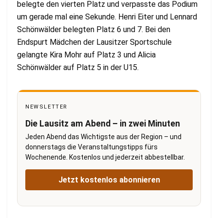
belegte den vierten Platz und verpasste das Podium
um gerade mal eine Sekunde. Henri Eiter und Lennard
Schönwälder belegten Platz 6 und 7. Bei den
Endspurt Mädchen der Lausitzer Sportschule
gelangte Kira Mohr auf Platz 3 und Alicia
Schönwälder auf Platz 5 in der U15.
NEWSLETTER
Die Lausitz am Abend – in zwei Minuten
Jeden Abend das Wichtigste aus der Region – und
donnerstags die Veranstaltungstipps fürs
Wochenende. Kostenlos und jederzeit abbestellbar.
Jetzt kostenlos abonnieren