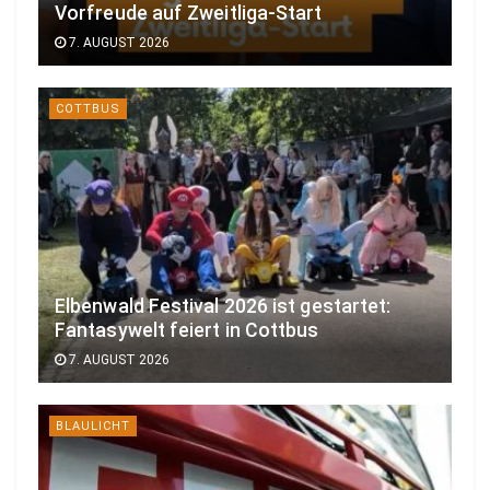
Vorfreude auf Zweitliga-Start
7. AUGUST 2026
COTTBUS
Elbenwald Festival 2026 ist gestartet:
Fantasywelt feiert in Cottbus
7. AUGUST 2026
BLAULICHT