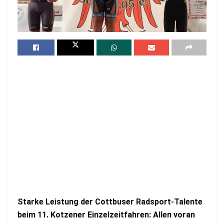
Starke Leistung der Cottbuser Radsport-Talente
beim 11. Kotzener Einzelzeitfahren: Allen voran