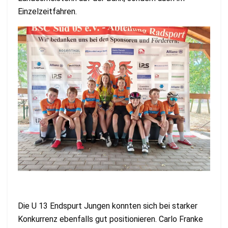
Einzelzeitfahren.
Die U 13 Endspurt Jungen konnten sich bei starker
Konkurrenz ebenfalls gut positionieren. Carlo Franke