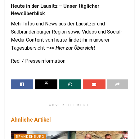
Heute in der Lausitz – Unser täglicher
Newsüberblick
Mehr Infos und News aus der Lausitzer und
Südbrandenburger Region sowie Videos und Social-
Media-Content von heute findet ihr in unserer
Tagesübersicht
–>> Hier zur Übersicht
Red. / Presseinformation
ADVERTISEMENT
Ähnliche Artikel
BRANDENBURG