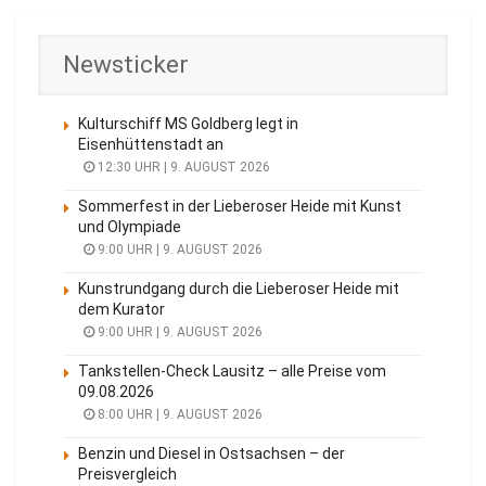
Newsticker
Kulturschiff MS Goldberg legt in
Eisenhüttenstadt an
12:30 UHR | 9. AUGUST 2026
Sommerfest in der Lieberoser Heide mit Kunst
und Olympiade
9:00 UHR | 9. AUGUST 2026
Kunstrundgang durch die Lieberoser Heide mit
dem Kurator
9:00 UHR | 9. AUGUST 2026
Tankstellen-Check Lausitz – alle Preise vom
09.08.2026
8:00 UHR | 9. AUGUST 2026
Benzin und Diesel in Ostsachsen – der
Preisvergleich